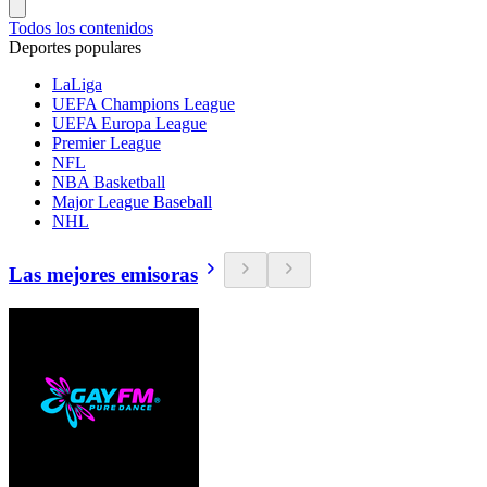
Todos los contenidos
Deportes populares
LaLiga
UEFA Champions League
UEFA Europa League
Premier League
NFL
NBA Basketball
Major League Baseball
NHL
Las mejores emisoras