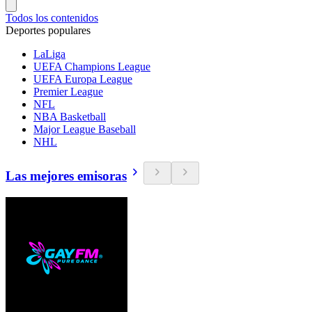
Todos los contenidos
Deportes populares
LaLiga
UEFA Champions League
UEFA Europa League
Premier League
NFL
NBA Basketball
Major League Baseball
NHL
Las mejores emisoras