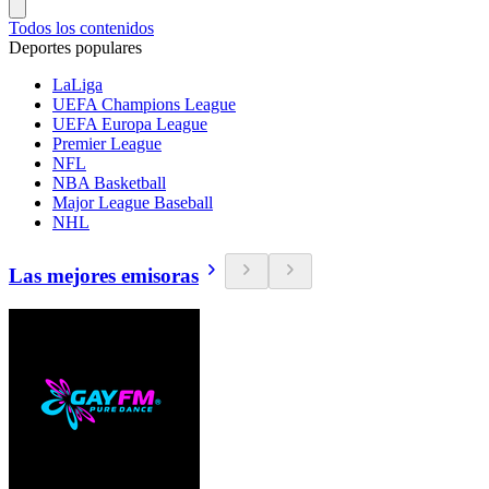
Todos los contenidos
Deportes populares
LaLiga
UEFA Champions League
UEFA Europa League
Premier League
NFL
NBA Basketball
Major League Baseball
NHL
Las mejores emisoras