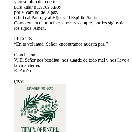
y en sombra de muerte,
para guiar nuestros pasos
por el camino de la paz.
Gloria al Padre, y al Hijo, y al Espíritu Santo.
Como era en el principio, ahora y siempre, por los siglos de
los siglos. Amén.
PRECES
“En tu voluntad, Señor, encontramos nuestra paz.”
Conclusion
V. El Señor nos bendiga, nos guarde de todo mal y nos lleve a
la vida eterna.
R. Amén.
(469)