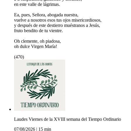
en este valle de lágrimas.
Ea, pues, Señora, abogada nuestra,
vuelve a nosotros esos tus ojos misericordiosos,
y después de este destierro muéstranos a Jesús,
fruto bendito de tu vientre.
Oh clemente, oh piadosa,
oh dulce Virgen María!
(470)
Laudes Viernes de la XVIII semana del Tiempo Ordinario
07/08/2026
|
15 min