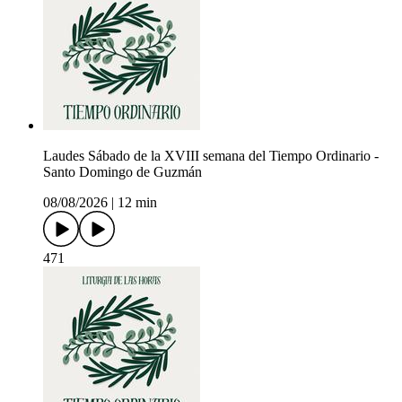
Laudes Sábado de la XVIII semana del Tiempo Ordinario -
Santo Domingo de Guzmán
08/08/2026
|
12 min
471