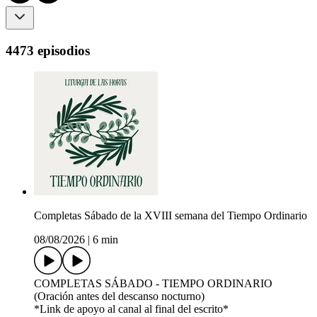
4473 episodios
Completas Sábado de la XVIII semana del Tiempo Ordinario
08/08/2026
|
6 min
COMPLETAS SÁBADO - TIEMPO ORDINARIO
(Oración antes del descanso nocturno)
*Link de apoyo al canal al final del escrito*