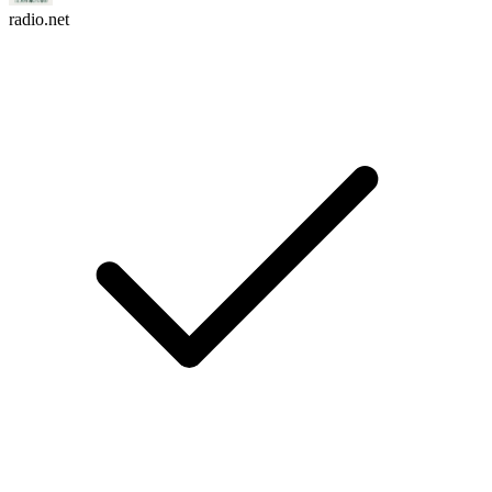
radio.net