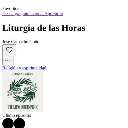
Favoritos
Descarga gratuita en la App Store
Liturgia de las Horas
Jose Camacho Cotto
Religión y espiritualidad
Último episodio