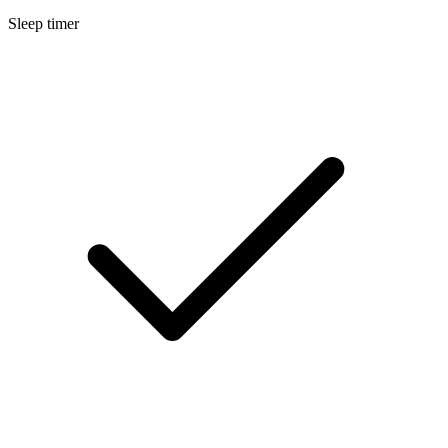
Sleep timer