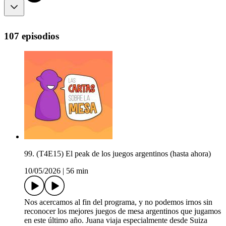
107 episodios
99. (T4E15) El peak de los juegos argentinos (hasta ahora)
10/05/2026
|
56 min
Nos acercamos al fin del programa, y no podemos irnos sin
reconocer los mejores juegos de mesa argentinos que jugamos
en este último año. Juana viaja especialmente desde Suiza