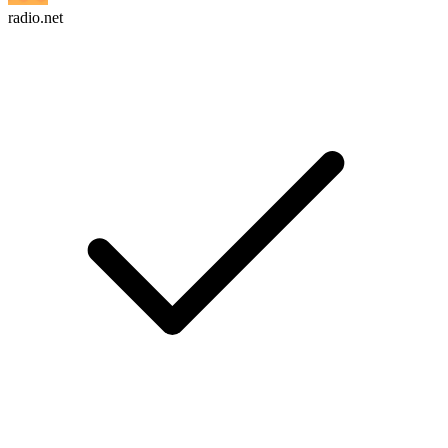
radio.net