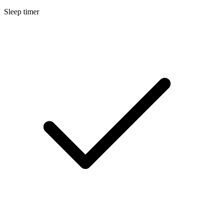
Sleep timer