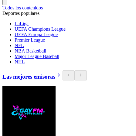
Todos los contenidos
Deportes populares
LaLiga
UEFA Champions League
UEFA Europa League
Premier League
NFL
NBA Basketball
Major League Baseball
NHL
Las mejores emisoras