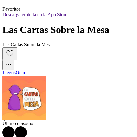
Favoritos
Descarga gratuita en la App Store
Las Cartas Sobre la Mesa
Las Cartas Sobre la Mesa
Juegos
Ocio
Último episodio