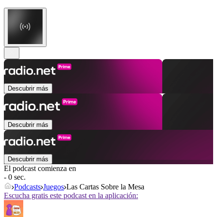
Descubrir más
Descubrir más
Descubrir más
El podcast comienza en
- 0 sec.
Podcasts
Juegos
Las Cartas Sobre la Mesa
Escucha gratis este podcast en la aplicación: