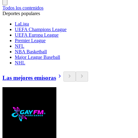
Todos los contenidos
Deportes populares
LaLiga
UEFA Champions League
UEFA Europa League
Premier League
NFL
NBA Basketball
Major League Baseball
NHL
Las mejores emisoras