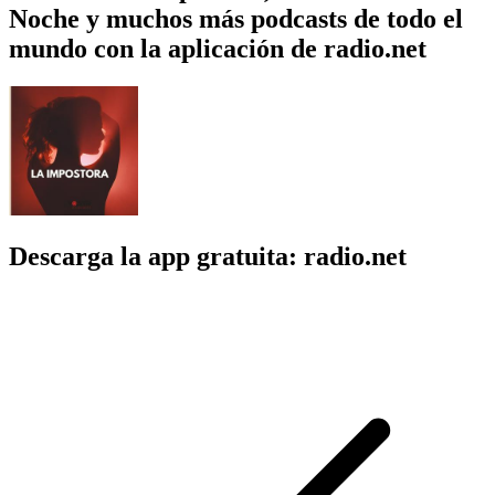
Noche y muchos más podcasts de todo el
mundo con la aplicación de radio.net
Descarga la app gratuita: radio.net