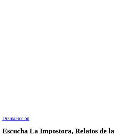
Drama
Ficción
Escucha La Impostora, Relatos de la