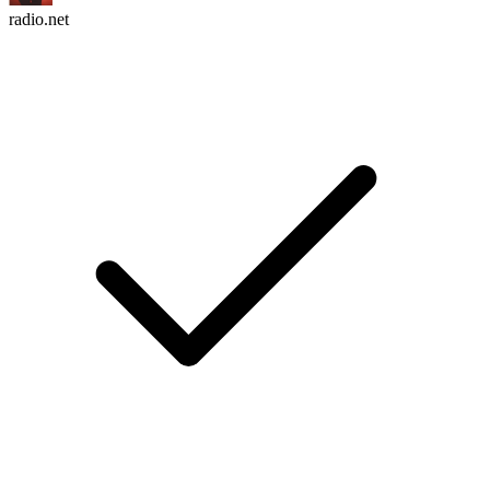
radio.net