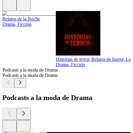
Relatos de la Noche
Drama, Ficción
Historias de terror, Relatos de horror, 
Drama, Ficción
Podcasts a la moda de Drama
Podcasts a la moda de Drama
Podcasts a la moda de Drama