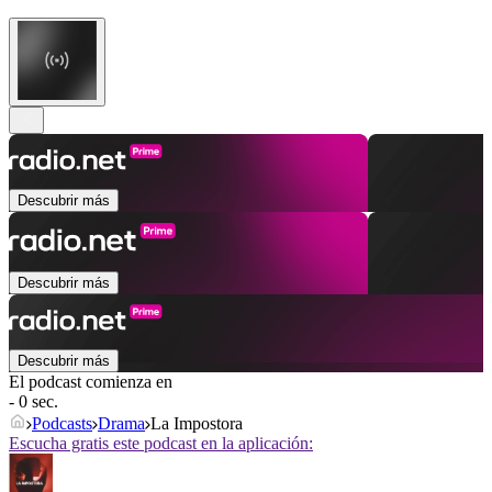
Descubrir más
Descubrir más
Descubrir más
El podcast comienza en
- 0 sec.
Podcasts
Drama
La Impostora
Escucha gratis este podcast en la aplicación: