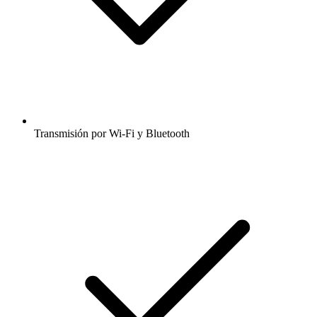
Transmisión por Wi-Fi y Bluetooth