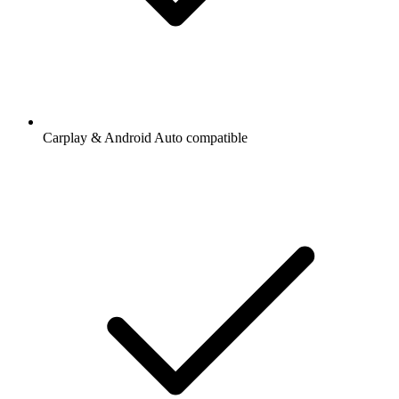
Carplay & Android Auto compatible