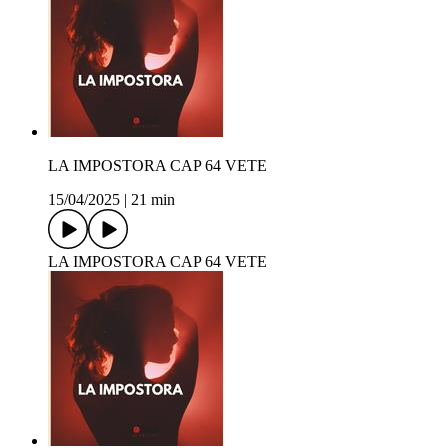
LA IMPOSTORA CAP 64 VETE
15/04/2025
|
21 min
LA IMPOSTORA CAP 64 VETE