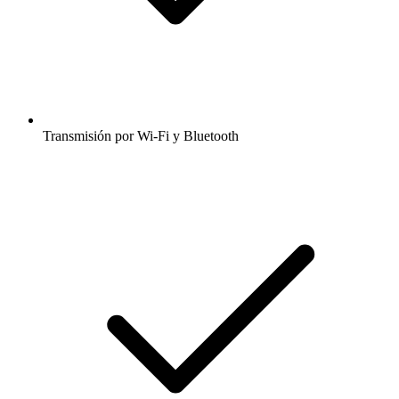
Transmisión por Wi-Fi y Bluetooth