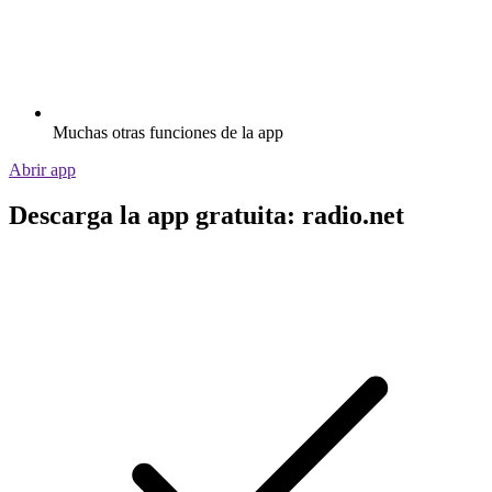
Muchas otras funciones de la app
Abrir app
Descarga la app gratuita: radio.net