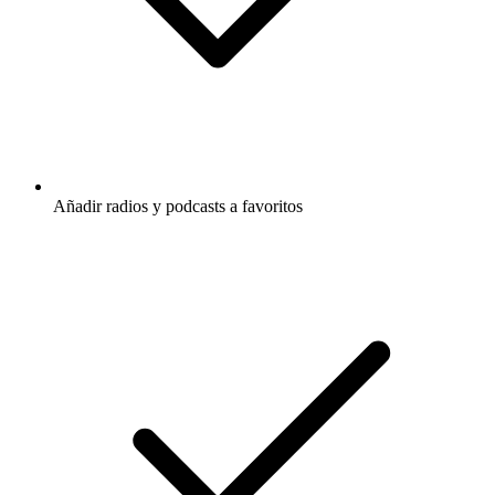
Añadir radios y podcasts a favoritos