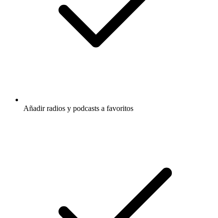
Añadir radios y podcasts a favoritos