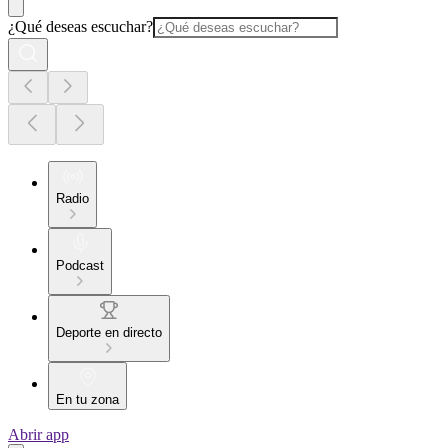
¿Qué deseas escuchar?
Radio
Podcast
Deporte en directo
En tu zona
Abrir app