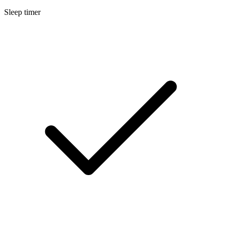
Sleep timer