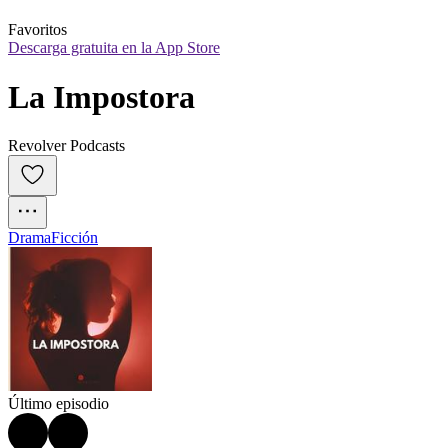
Favoritos
Descarga gratuita en la App Store
La Impostora
Revolver Podcasts
Drama
Ficción
Último episodio