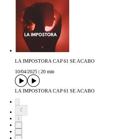
LA IMPOSTORA CAP 61 SE ACABO
10/04/2025
|
20 min
LA IMPOSTORA CAP 61 SE ACABO
1
2
3
4