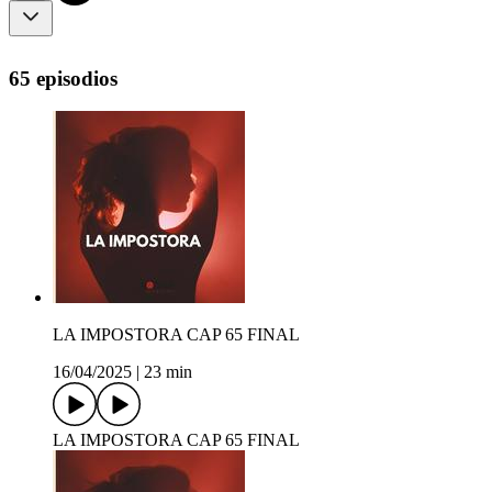
65 episodios
LA IMPOSTORA CAP 65 FINAL
16/04/2025
|
23 min
LA IMPOSTORA CAP 65 FINAL