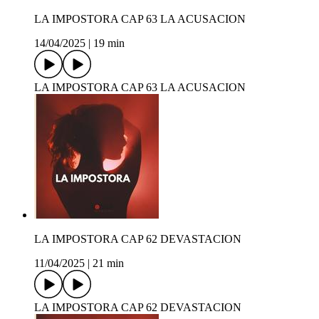
LA IMPOSTORA CAP 63 LA ACUSACION
14/04/2025
|
19 min
LA IMPOSTORA CAP 63 LA ACUSACION
LA IMPOSTORA CAP 62 DEVASTACION
11/04/2025
|
21 min
LA IMPOSTORA CAP 62 DEVASTACION