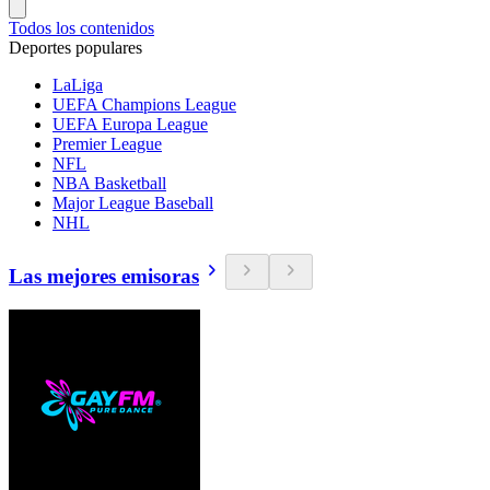
Todos los contenidos
Deportes populares
LaLiga
UEFA Champions League
UEFA Europa League
Premier League
NFL
NBA Basketball
Major League Baseball
NHL
Las mejores emisoras