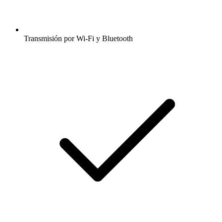
Transmisión por Wi-Fi y Bluetooth