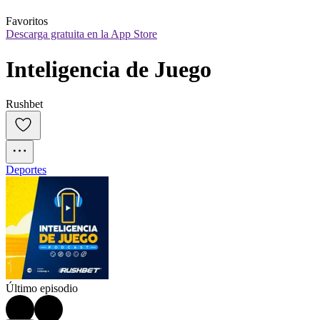
Favoritos
Descarga gratuita en la App Store
Inteligencia de Juego
Rushbet
Deportes
Último episodio