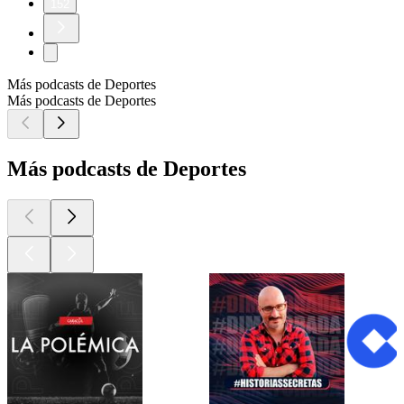
152
Más podcasts de Deportes
Más podcasts de Deportes
Más podcasts de Deportes