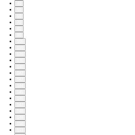
40
50
60
70
80
90
100
110
120
130
140
142
143
144
145
146
147
148
149
150
151