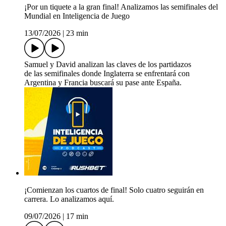
¡Por un tiquete a la gran final! Analizamos las semifinales del
Mundial en Inteligencia de Juego
13/07/2026
|
23 min
Samuel y David analizan las claves de los partidazos
de las semifinales donde Inglaterra se enfrentará con
Argentina y Francia buscará su pase ante España.
¡Comienzan los cuartos de final! Solo cuatro seguirán en
carrera. Lo analizamos aquí.
09/07/2026
|
17 min