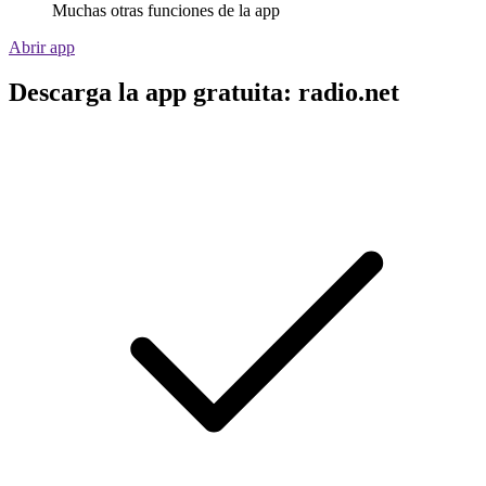
Muchas otras funciones de la app
Abrir app
Descarga la app gratuita: radio.net