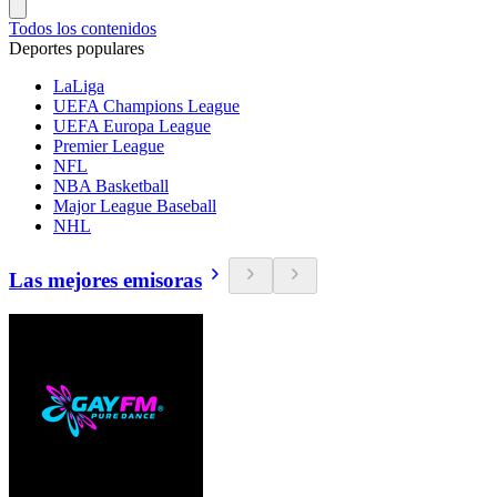
Todos los contenidos
Deportes populares
LaLiga
UEFA Champions League
UEFA Europa League
Premier League
NFL
NBA Basketball
Major League Baseball
NHL
Las mejores emisoras