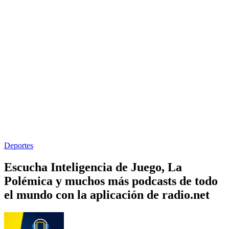
Deportes
Escucha Inteligencia de Juego, La
Polémica y muchos más podcasts de todo
el mundo con la aplicación de radio.net