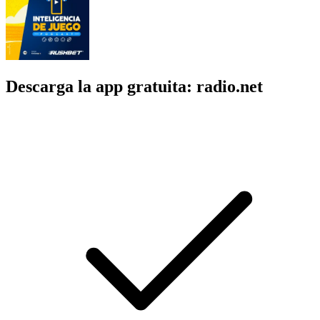
Descarga la app gratuita: radio.net