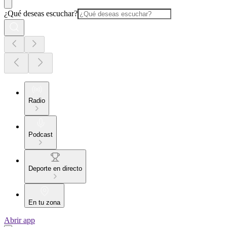
¿Qué deseas escuchar?
Radio
Podcast
Deporte en directo
En tu zona
Abrir app