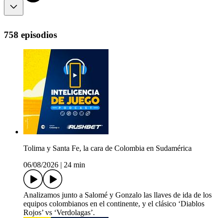
758 episodios
Tolima y Santa Fe, la cara de Colombia en Sudamérica
06/08/2026
|
24 min
Analizamos junto a Salomé y Gonzalo las llaves de ida de los
equipos colombianos en el continente, y el clásico ‘Diablos
Rojos’ vs ‘Verdolagas’.