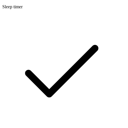
Sleep timer