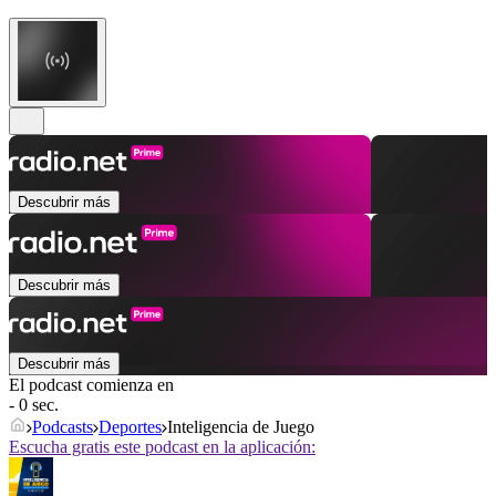
Descubrir más
Descubrir más
Descubrir más
El podcast comienza en
- 0 sec.
Podcasts
Deportes
Inteligencia de Juego
Escucha gratis este podcast en la aplicación: