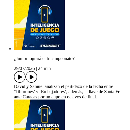
¿Junior logrará el tricampeonato?
29/07/2026
|
24 min
David y Samuel analizan el partidazo de la fecha entre
‘Tiburones’ y ‘Embajadores’, además, la llave de Santa Fe
ante Caracas por un cupo en octavos de final.