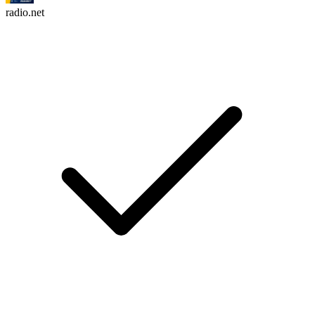
radio.net