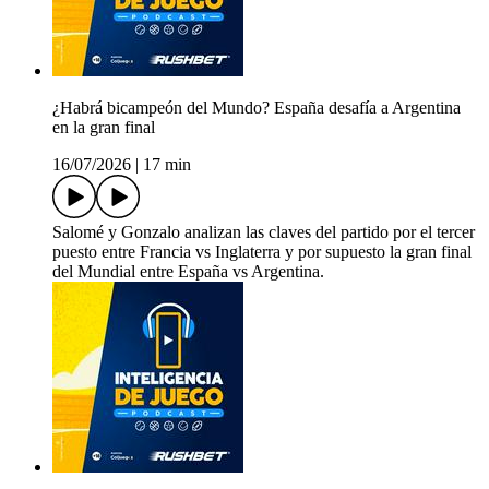
¿Habrá bicampeón del Mundo? España desafía a Argentina
en la gran final
16/07/2026
|
17 min
Salomé y Gonzalo analizan las claves del partido por el tercer
puesto entre Francia vs Inglaterra y por supuesto la gran final
del Mundial entre España vs Argentina.