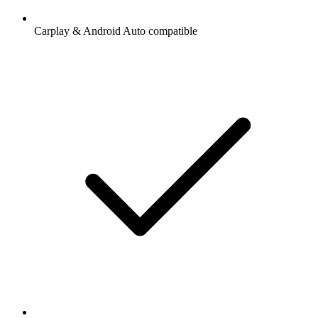
Carplay & Android Auto compatible