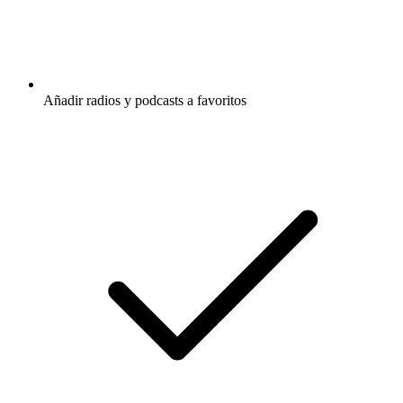
Añadir radios y podcasts a favoritos