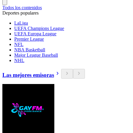
Todos los contenidos
Deportes populares
LaLiga
UEFA Champions League
UEFA Europa League
Premier League
NFL
NBA Basketball
Major League Baseball
NHL
Las mejores emisoras