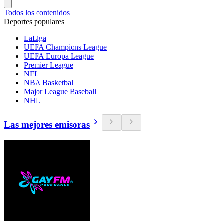
Todos los contenidos
Deportes populares
LaLiga
UEFA Champions League
UEFA Europa League
Premier League
NFL
NBA Basketball
Major League Baseball
NHL
Las mejores emisoras