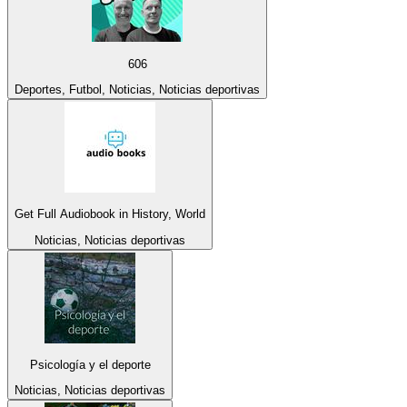
606
Deportes, Futbol, Noticias, Noticias deportivas
Get Full Audiobook in History, World
Noticias, Noticias deportivas
Psicología y el deporte
Noticias, Noticias deportivas