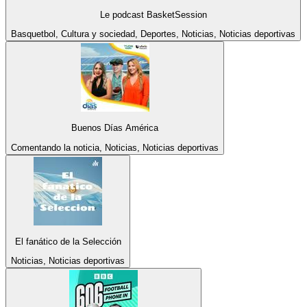
Le podcast BasketSession
Basquetbol, Cultura y sociedad, Deportes, Noticias, Noticias deportivas
Buenos Días América
Comentando la noticia, Noticias, Noticias deportivas
El fanático de la Selección
Noticias, Noticias deportivas