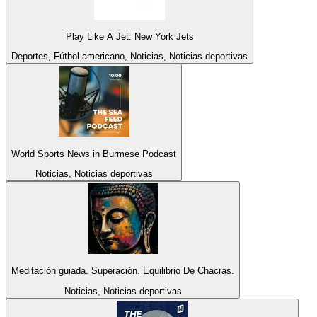
Play Like A Jet: New York Jets
Deportes, Fútbol americano, Noticias, Noticias deportivas
World Sports News in Burmese Podcast
Noticias, Noticias deportivas
Meditación guiada. Superación. Equilibrio De Chacras.
Noticias, Noticias deportivas