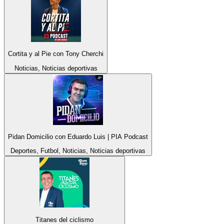
Cortita y al Pie con Tony Cherchi
Noticias, Noticias deportivas
Pidan Domicilio con Eduardo Luis | PIA Podcast
Deportes, Futbol, Noticias, Noticias deportivas
Titanes del ciclismo