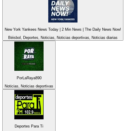
New York Yankees News Today | 2 Min News | The Daily News Now!
Béisbol, Deportes, Noticias, Noticias deportivas, Noticias diarias
PorLaRaya890
Noticias, Noticias deportivas
Deportes Para Ti