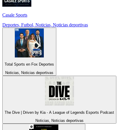
Casale Sports
Deportes, Futbol, Noticias, Noticias deportivas
Total Sports en Fox Deportes
Noticias, Noticias deportivas
The Dive | Driven by Kia - A League of Legends Esports Podcast
Noticias, Noticias deportivas