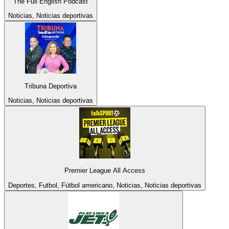
The Full English Podcast
Noticias, Noticias deportivas
Tribuna Deportiva
Noticias, Noticias deportivas
Premier League All Access
Deportes, Futbol, Fútbol americano, Noticias, Noticias deportivas