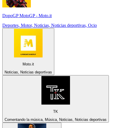
DopoGP MotoGP - Moto.it
Deportes, Motor, Noticias, Noticias deportivas, Ocio
Moto.it
Noticias, Noticias deportivas
TK
Comentando la música, Música, Noticias, Noticias deportivas