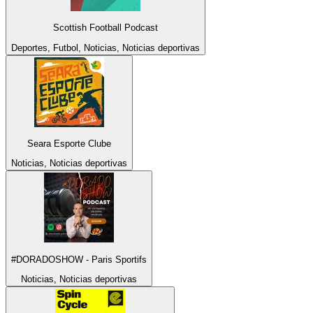
Scottish Football Podcast
Deportes, Futbol, Noticias, Noticias deportivas
Seara Esporte Clube
Noticias, Noticias deportivas
#DORADOSHOW - Paris Sportifs
Noticias, Noticias deportivas