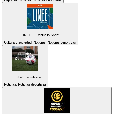
Deportes, Noticias, Noticias deportivas
LINEE — Dentro lo Sport
Cultura y sociedad, Noticias, Noticias deportivas
El Futbol Colombiano
Noticias, Noticias deportivas