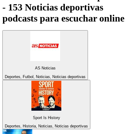
- 153 Noticias deportivas
podcasts para escuchar online
AS Noticias
Deportes, Futbol, Noticias, Noticias deportivas
Sport Is History
Deportes, Historia, Noticias, Noticias deportivas