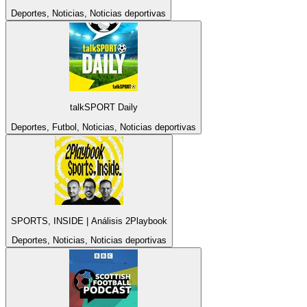
Deportes, Noticias, Noticias deportivas
talkSPORT Daily
Deportes, Futbol, Noticias, Noticias deportivas
SPORTS, INSIDE | Análisis 2Playbook
Deportes, Noticias, Noticias deportivas