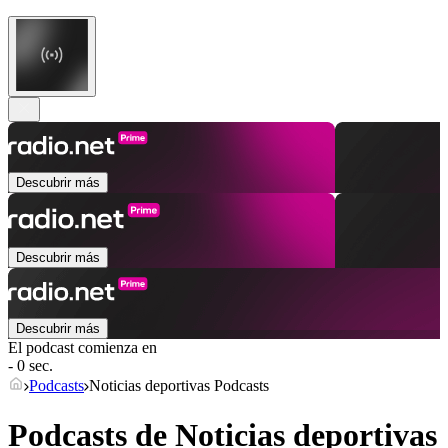
Descubrir más
Descubrir más
Descubrir más
El podcast comienza en
- 0 sec.
Podcasts
Noticias deportivas Podcasts
Podcasts de Noticias deportivas