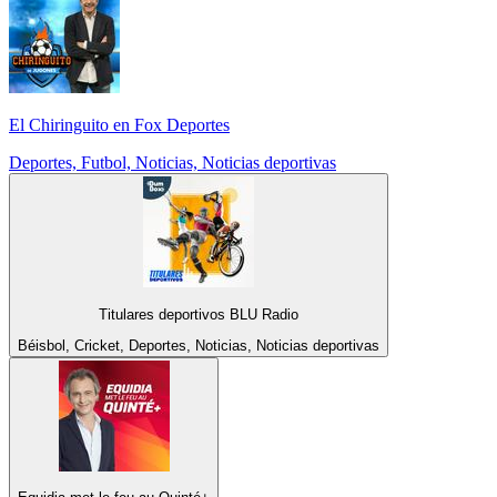
El Chiringuito en Fox Deportes
Deportes, Futbol, Noticias, Noticias deportivas
Titulares deportivos BLU Radio
Béisbol, Cricket, Deportes, Noticias, Noticias deportivas