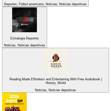
Deportes, Fútbol americano, Noticias, Noticias deportivas
Extrategia Deportes
Noticias, Noticias deportivas
Reading Made Effortless and Entertaining With Free Audiobook |
History, World
Noticias, Noticias deportivas