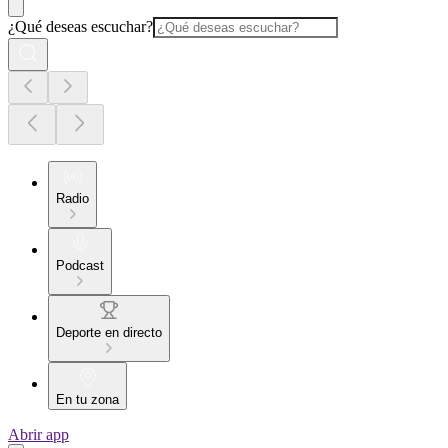
¿Qué deseas escuchar?
Radio
Podcast
Deporte en directo
En tu zona
Abrir app