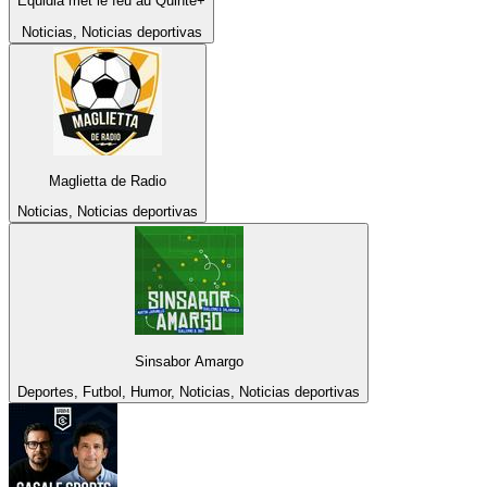
Equidia met le feu au Quinté+
Noticias, Noticias deportivas
Maglietta de Radio
Noticias, Noticias deportivas
Sinsabor Amargo
Deportes, Futbol, Humor, Noticias, Noticias deportivas