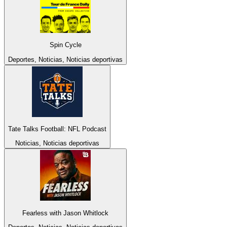
Spin Cycle
Deportes, Noticias, Noticias deportivas
Tate Talks Football: NFL Podcast
Noticias, Noticias deportivas
Fearless with Jason Whitlock