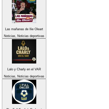
Las mañanas de Ilie Oleart
Noticias, Noticias deportivas
Lalo y Charly en el VAR
Noticias, Noticias deportivas