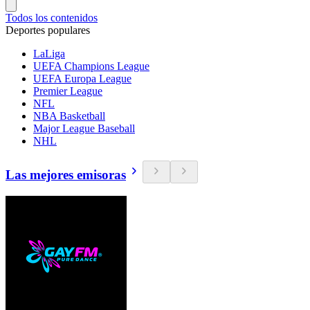
Todos los contenidos
Deportes populares
LaLiga
UEFA Champions League
UEFA Europa League
Premier League
NFL
NBA Basketball
Major League Baseball
NHL
Las mejores emisoras