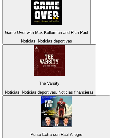
Game Over with Max Kellerman and Rich Paul
Noticias, Noticias deportivas
The Varsity
Noticias, Noticias deportivas, Noticias financieras
Punto Extra con Raúl Allegre