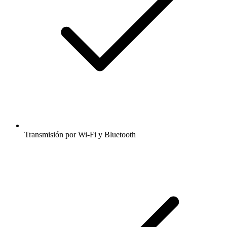
Transmisión por Wi-Fi y Bluetooth