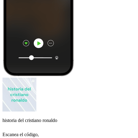
historia del cristiano ronaldo
Escanea el código,