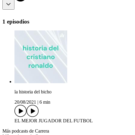
1 episodios
la historia del bicho
20/08/2021
|
6 min
EL MEJOR JUGADOR DEL FUTBOL
Más podcasts de Carrera