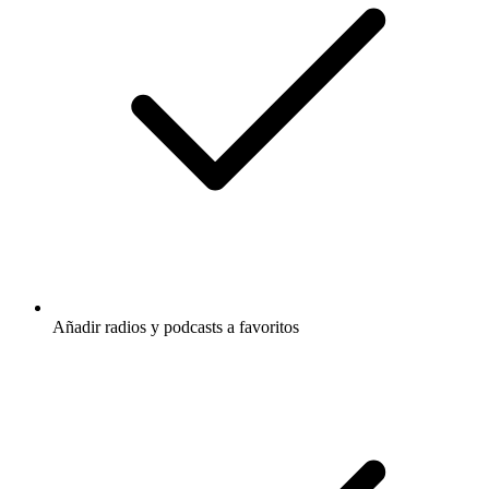
Añadir radios y podcasts a favoritos