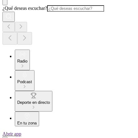
¿Qué deseas escuchar?
Radio
Podcast
Deporte en directo
En tu zona
Abrir app