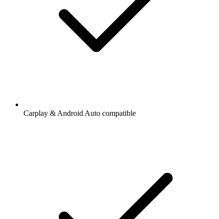
Carplay & Android Auto compatible