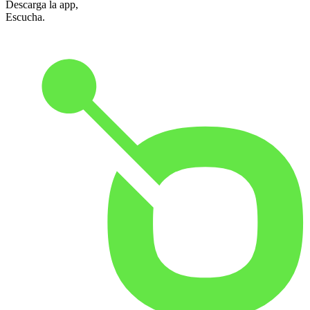
Descarga la app,
Escucha.