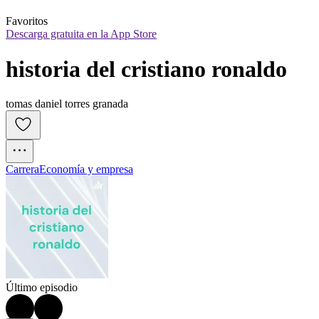
Favoritos
Descarga gratuita en la App Store
historia del cristiano ronaldo
tomas daniel torres granada
Carrera
Economía y empresa
Último episodio