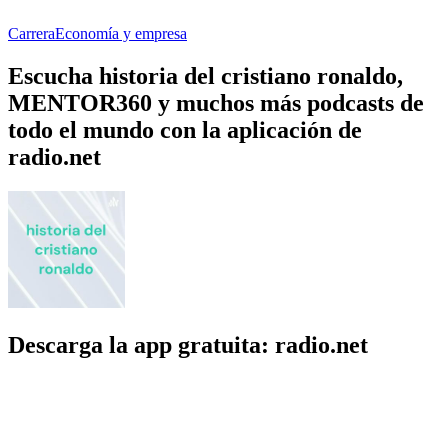
Carrera
Economía y empresa
Escucha historia del cristiano ronaldo,
MENTOR360 y muchos más podcasts de
todo el mundo con la aplicación de
radio.net
Descarga la app gratuita: radio.net