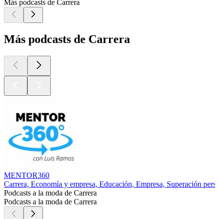
Más podcasts de Carrera
Más podcasts de Carrera
MENTOR360
Carrera, Economía y empresa, Educación, Empresa, Superación pers
Podcasts a la moda de Carrera
Podcasts a la moda de Carrera