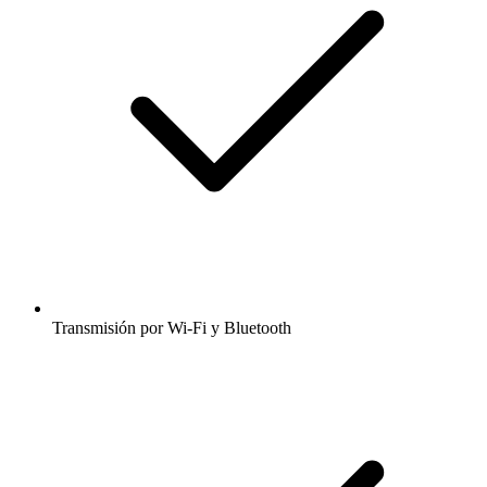
Transmisión por Wi-Fi y Bluetooth