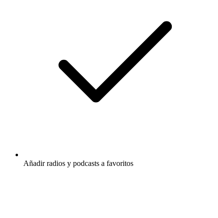
Añadir radios y podcasts a favoritos