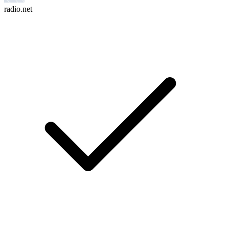
radio.net