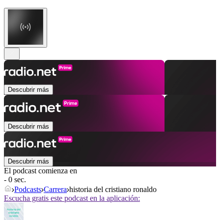
Descubrir más
Descubrir más
Descubrir más
El podcast comienza en
- 0 sec.
Podcasts
Carrera
historia del cristiano ronaldo
Escucha gratis este podcast en la aplicación: