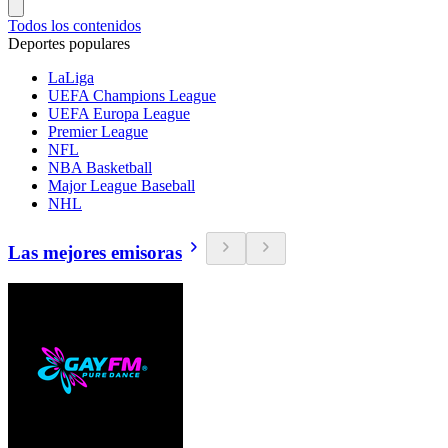
Todos los contenidos
Deportes populares
LaLiga
UEFA Champions League
UEFA Europa League
Premier League
NFL
NBA Basketball
Major League Baseball
NHL
Las mejores emisoras