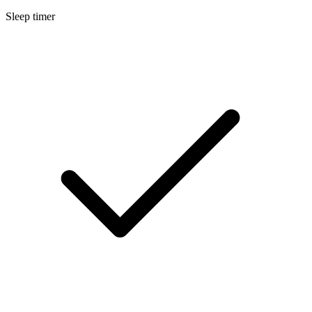
Sleep timer