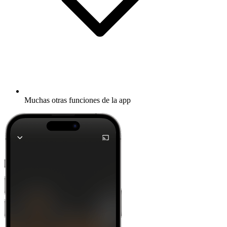
Muchas otras funciones de la app