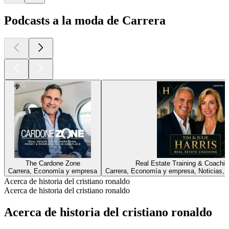
Podcasts a la moda de Carrera
The Cardone Zone
Real Estate Training & Coachi
Carrera, Economía y empresa
Carrera, Economía y empresa, Noticias, N
Acerca de historia del cristiano ronaldo
Acerca de historia del cristiano ronaldo
Acerca de historia del cristiano ronaldo