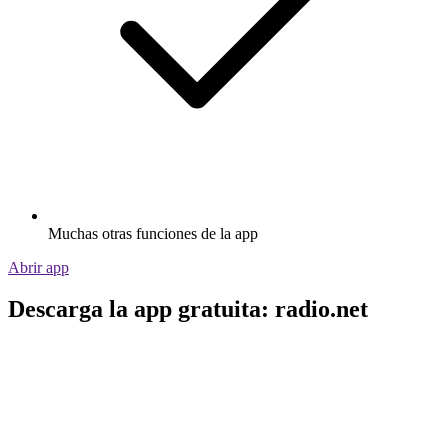
Muchas otras funciones de la app
Abrir app
Descarga la app gratuita: radio.net