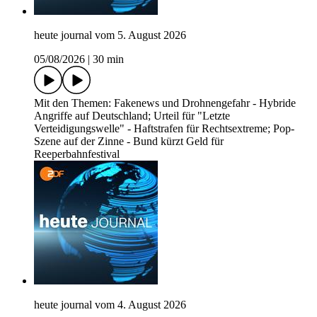
heute journal vom 5. August 2026
05/08/2026
|
30 min
Mit den Themen: Fakenews und Drohnengefahr - Hybride
Angriffe auf Deutschland; Urteil für "Letzte
Verteidigungswelle" - Haftstrafen für Rechtsextreme; Pop-
Szene auf der Zinne - Bund kürzt Geld für
Reeperbahnfestival
heute journal vom 4. August 2026