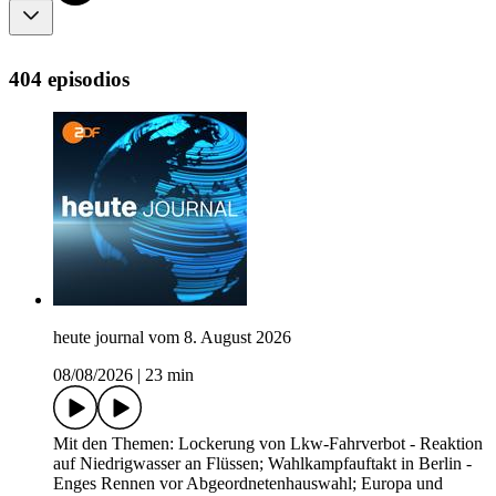
404 episodios
heute journal vom 8. August 2026
08/08/2026
|
23 min
Mit den Themen: Lockerung von Lkw-Fahrverbot - Reaktion
auf Niedrigwasser an Flüssen; Wahlkampfauftakt in Berlin -
Enges Rennen vor Abgeordnetenhauswahl; Europa und