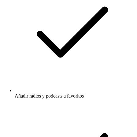
Añadir radios y podcasts a favoritos