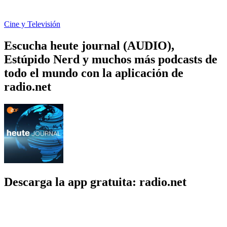
Cine y Televisión
Escucha heute journal (AUDIO),
Estúpido Nerd y muchos más podcasts de
todo el mundo con la aplicación de
radio.net
Descarga la app gratuita: radio.net