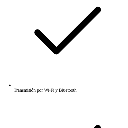
Transmisión por Wi-Fi y Bluetooth