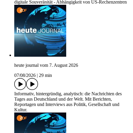
digitale Souveränität - Abhängigkeit von US-Rechenzentren
heute journal vom 7. August 2026
07/08/2026
|
29 min
Informativ, hintergründig, analytisch: die Nachrichten des
Tages aus Deutschland und der Welt. Mit Berichten,
Reportagen und Interviews aus Politik, Gesellschaft und
Kultur.