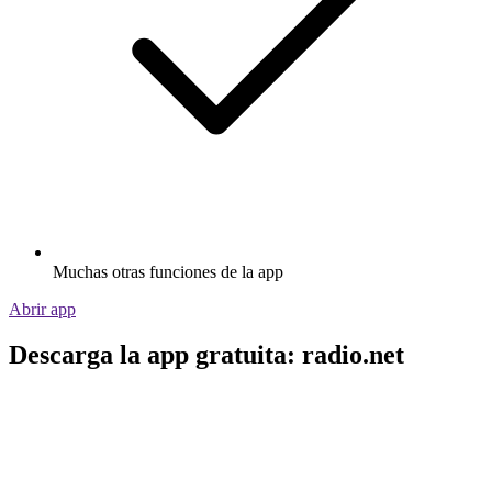
Muchas otras funciones de la app
Abrir app
Descarga la app gratuita: radio.net