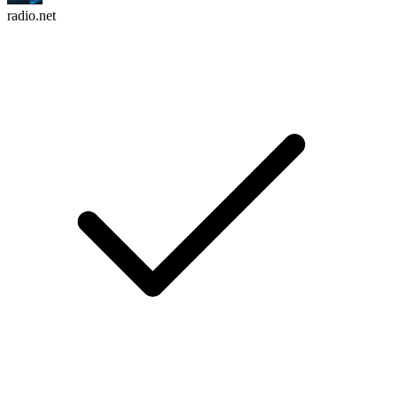
radio.net