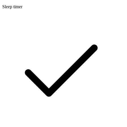
Sleep timer