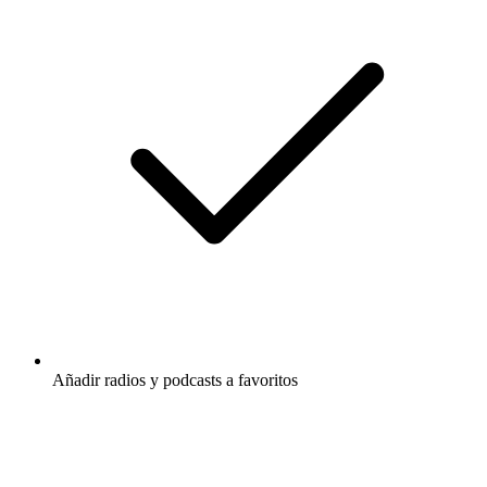
Añadir radios y podcasts a favoritos