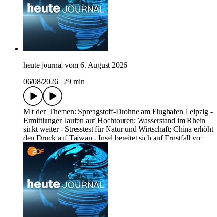
heute journal vom 6. August 2026
06/08/2026
|
29 min
Mit den Themen: Sprengstoff-Drohne am Flughafen Leipzig -
Ermittlungen laufen auf Hochtouren; Wasserstand im Rhein
sinkt weiter - Stresstest für Natur und Wirtschaft; China erhöht
den Druck auf Taiwan - Insel bereitet sich auf Ernstfall vor