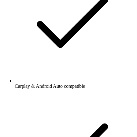
Carplay & Android Auto compatible