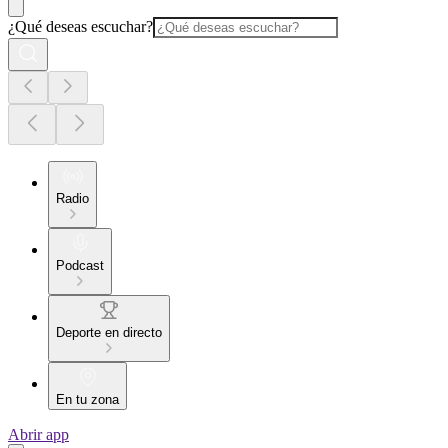
¿Qué deseas escuchar?
Radio
Podcast
Deporte en directo
En tu zona
Abrir app