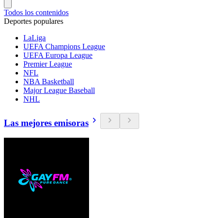
Todos los contenidos
Deportes populares
LaLiga
UEFA Champions League
UEFA Europa League
Premier League
NFL
NBA Basketball
Major League Baseball
NHL
Las mejores emisoras