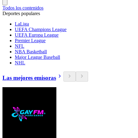
Todos los contenidos
Deportes populares
LaLiga
UEFA Champions League
UEFA Europa League
Premier League
NFL
NBA Basketball
Major League Baseball
NHL
Las mejores emisoras