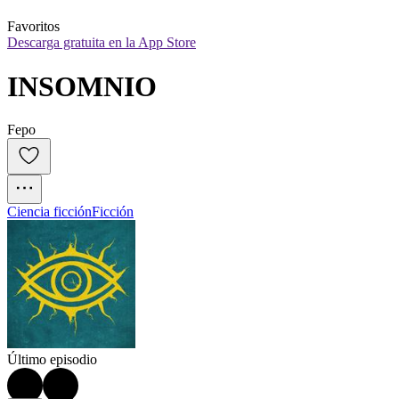
Favoritos
Descarga gratuita en la App Store
INSOMNIO
Fepo
Ciencia ficción
Ficción
Último episodio