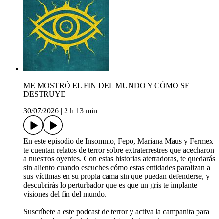
ME MOSTRÓ EL FIN DEL MUNDO Y CÓMO SE
DESTRUYE
30/07/2026
|
2 h 13 min
En este episodio de Insomnio, Fepo, Mariana Maus y Fermex
te cuentan relatos de terror sobre extraterrestres que acecharon
a nuestros oyentes. Con estas historias aterradoras, te quedarás
sin aliento cuando escuches cómo estas entidades paralizan a
sus víctimas en su propia cama sin que puedan defenderse, y
descubrirás lo perturbador que es que un gris te implante
visiones del fin del mundo.
Suscríbete a este podcast de terror y activa la campanita para