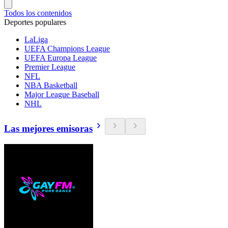
Todos los contenidos
Deportes populares
LaLiga
UEFA Champions League
UEFA Europa League
Premier League
NFL
NBA Basketball
Major League Baseball
NHL
Las mejores emisoras