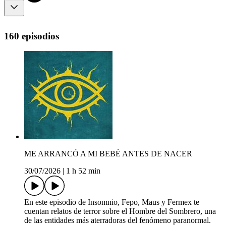
160 episodios
ME ARRANCÓ A MI BEBÉ ANTES DE NACER
30/07/2026
|
1 h 52 min
En este episodio de Insomnio, Fepo, Maus y Fermex te
cuentan relatos de terror sobre el Hombre del Sombrero, una
de las entidades más aterradoras del fenómeno paranormal.