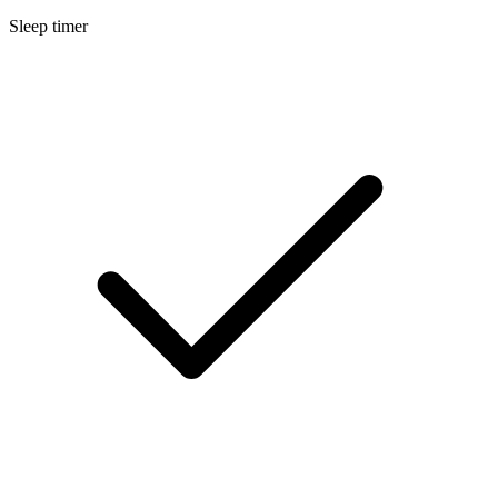
Sleep timer