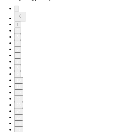
1
2
3
4
5
6
7
8
9
10
11
20
22
23
24
25
26
27