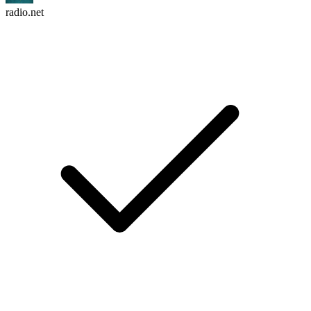
radio.net