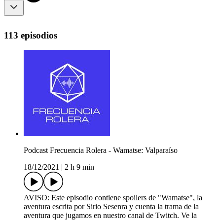
113 episodios
Podcast Frecuencia Rolera - Wamatse: Valparaíso
18/12/2021
|
2 h 9 min
AVISO: Este episodio contiene spoilers de "Wamatse", la
aventura escrita por Sirio Sesenra y cuenta la trama de la
aventura que jugamos en nuestro canal de Twitch. Ve la