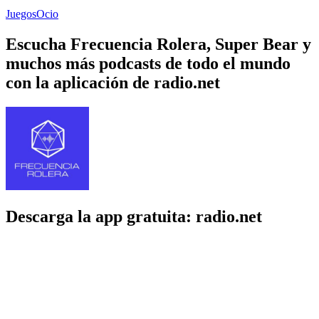
Juegos
Ocio
Escucha Frecuencia Rolera, Super Bear y
muchos más podcasts de todo el mundo
con la aplicación de radio.net
Descarga la app gratuita: radio.net