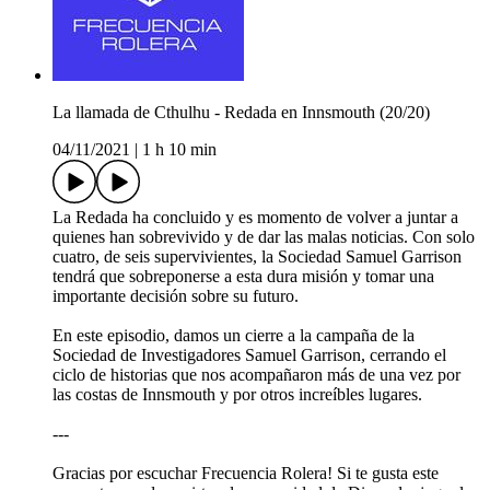
La llamada de Cthulhu - Redada en Innsmouth (20/20)
04/11/2021
|
1 h 10 min
La Redada ha concluido y es momento de volver a juntar a
quienes han sobrevivido y de dar las malas noticias. Con solo
cuatro, de seis supervivientes, la Sociedad Samuel Garrison
tendrá que sobreponerse a esta dura misión y tomar una
importante decisión sobre su futuro.
En este episodio, damos un cierre a la campaña de la
Sociedad de Investigadores Samuel Garrison, cerrando el
ciclo de historias que nos acompañaron más de una vez por
las costas de Innsmouth y por otros increíbles lugares.
---
Gracias por escuchar Frecuencia Rolera! Si te gusta este