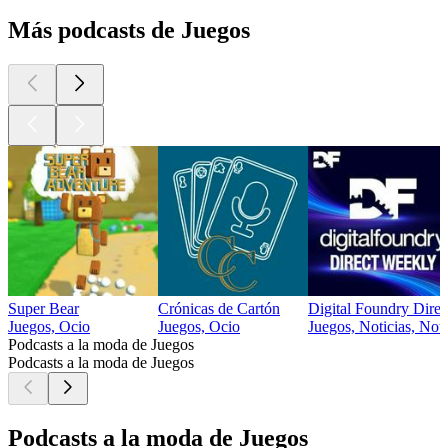
Más podcasts de Juegos
Super Bear
Crónicas de Cartón
Digital Foundry Dire
Juegos, Ocio
Juegos, Ocio
Juegos, Noticias, Noti
Podcasts a la moda de Juegos
Podcasts a la moda de Juegos
Podcasts a la moda de Juegos