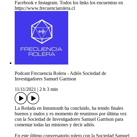
Facebook e Instagram. Todos los links los encuentras en
https://www.frecuenciarolera.cl
Podcast Frecuencia Rolera - Adiós Sociedad de
Investigadores Samuel Garrison
11/11/2021
|
2 h 3 min
La Redada en Innsmouth ha concluido, ha tenido finales
buenos y malos y es momento de reunirnos por última vez
con la Sociedad de Investigadores Samuel Garrison para
comentar todas las misiones y decir adiós.
En este último conversatorio rolero con la Sociedad Samuel