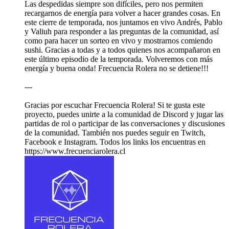
Las despedidas siempre son difíciles, pero nos permiten
recargarnos de energía para volver a hacer grandes cosas. En
este cierre de temporada, nos juntamos en vivo Andrés, Pablo
y Valiuh para responder a las preguntas de la comunidad, así
como para hacer un sorteo en vivo y mostrarnos comiendo
sushi. Gracias a todas y a todos quienes nos acompañaron en
este último episodio de la temporada. Volveremos con más
energía y buena onda! Frecuencia Rolera no se detiene!!!
---
Gracias por escuchar Frecuencia Rolera! Si te gusta este
proyecto, puedes unirte a la comunidad de Discord y jugar las
partidas de rol o participar de las conversaciones y discusiones
de la comunidad. También nos puedes seguir en Twitch,
Facebook e Instagram. Todos los links los encuentras en
https://www.frecuenciarolera.cl