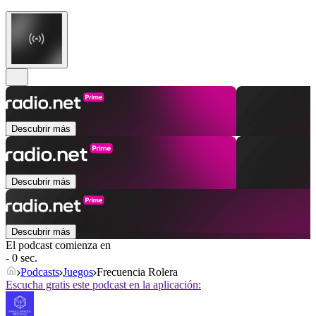
Descubrir más
Descubrir más
Descubrir más
El podcast comienza en
- 0 sec.
Podcasts
Juegos
Frecuencia Rolera
Escucha gratis este podcast en la aplicación: