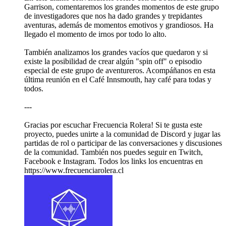
Garrison, comentaremos los grandes momentos de este grupo
de investigadores que nos ha dado grandes y trepidantes
aventuras, además de momentos emotivos y grandiosos. Ha
llegado el momento de irnos por todo lo alto.
También analizamos los grandes vacíos que quedaron y si
existe la posibilidad de crear algún "spin off" o episodio
especial de este grupo de aventureros. Acompáñanos en esta
última reunión en el Café Innsmouth, hay café para todas y
todos.
---
Gracias por escuchar Frecuencia Rolera! Si te gusta este
proyecto, puedes unirte a la comunidad de Discord y jugar las
partidas de rol o participar de las conversaciones y discusiones
de la comunidad. También nos puedes seguir en Twitch,
Facebook e Instagram. Todos los links los encuentras en
https://www.frecuenciarolera.cl