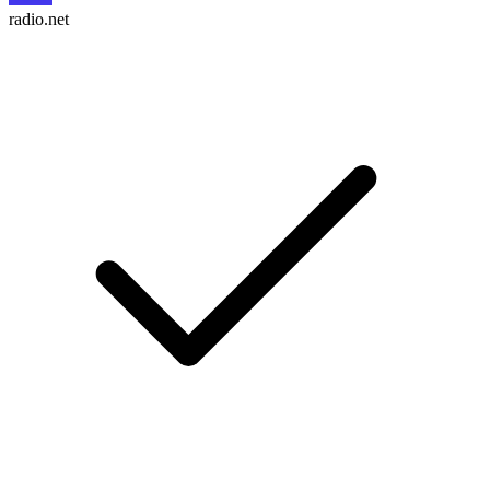
radio.net