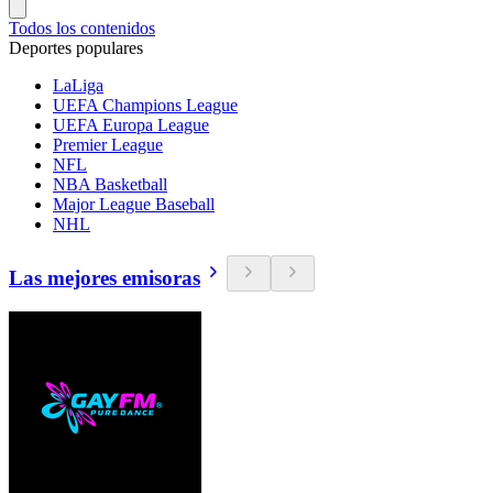
Todos los contenidos
Deportes populares
LaLiga
UEFA Champions League
UEFA Europa League
Premier League
NFL
NBA Basketball
Major League Baseball
NHL
Las mejores emisoras