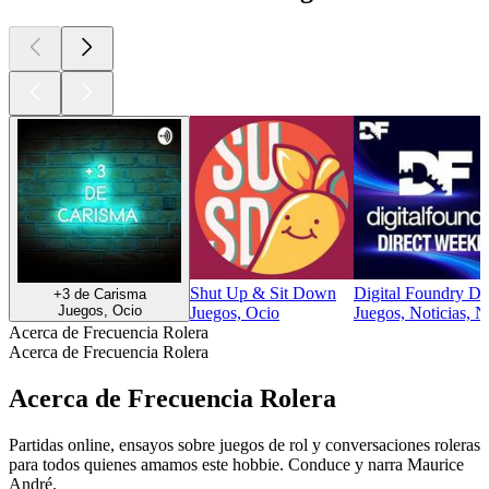
Shut Up & Sit Down
Digital Foundry Di
+3 de Carisma
Juegos, Ocio
Juegos, Ocio
Juegos, Noticias, N
Acerca de Frecuencia Rolera
Acerca de Frecuencia Rolera
Acerca de Frecuencia Rolera
Partidas online, ensayos sobre juegos de rol y conversaciones roleras
para todos quienes amamos este hobbie. Conduce y narra Maurice
André.