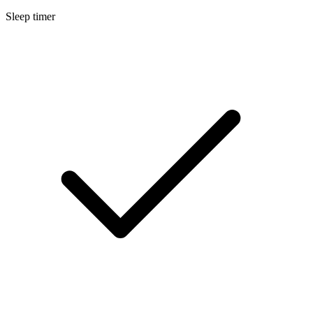
Sleep timer