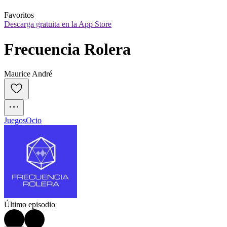
Favoritos
Descarga gratuita en la App Store
Frecuencia Rolera
Maurice André
Juegos
Ocio
Último episodio