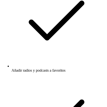
Añadir radios y podcasts a favoritos