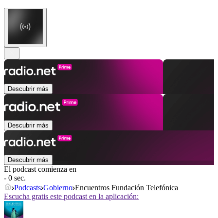
Descubrir más
Descubrir más
Descubrir más
El podcast comienza en
- 0 sec.
Podcasts
Gobierno
Encuentros Fundación Telefónica
Escucha gratis este podcast en la aplicación: