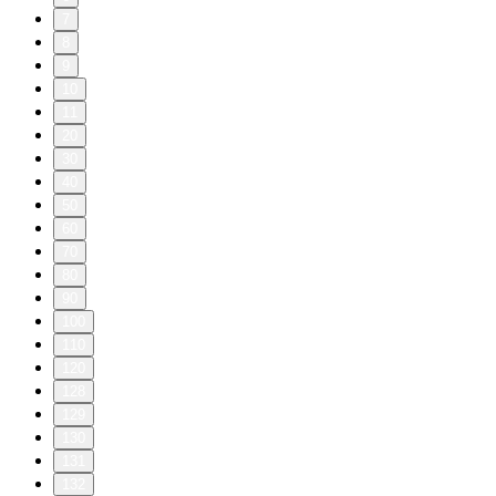
7
8
9
10
11
20
30
40
50
60
70
80
90
100
110
120
128
129
130
131
132