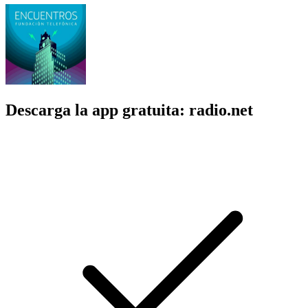
Descarga la app gratuita: radio.net