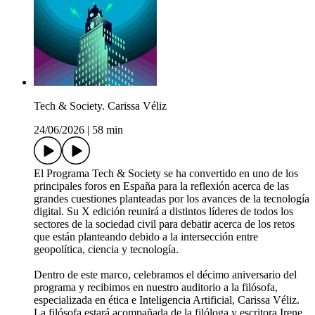
Tech & Society. Carissa Véliz
24/06/2026
|
58 min
El Programa Tech & Society se ha convertido en uno de los
principales foros en España para la reflexión acerca de las
grandes cuestiones planteadas por los avances de la tecnología
digital. Su X edición reunirá a distintos líderes de todos los
sectores de la sociedad civil para debatir acerca de los retos
que están planteando debido a la intersección entre
geopolítica, ciencia y tecnología.
Dentro de este marco, celebramos el décimo aniversario del
programa y recibimos en nuestro auditorio a la filósofa,
especializada en ética e Inteligencia Artificial, Carissa Véliz.
La filósofa estará acompañada de la filóloga y escritora Irene