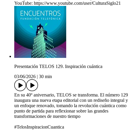
YouTube: https://www.youtube.com/user/CulturaSiglo21
Presentación TELOS 129. Inspiración cuántica
03/06/2026
|
30 min
En su 40º aniversario, TELOS se transforma. El número 129
inaugura una nueva etapa editorial con un rediseño integral y
un enfoque renovado, tomando la revolución cuántica como
punto de partida para reflexionar sobre las grandes
transformaciones de nuestro tiempo
#TelosInspiracionCuantica