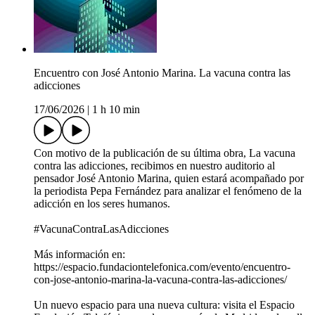
Encuentro con José Antonio Marina. La vacuna contra las
adicciones
17/06/2026
|
1 h 10 min
Con motivo de la publicación de su última obra, La vacuna
contra las adicciones, recibimos en nuestro auditorio al
pensador José Antonio Marina, quien estará acompañado por
la periodista Pepa Fernández para analizar el fenómeno de la
adicción en los seres humanos.
#VacunaContraLasAdicciones
Más información en:
https://espacio.fundaciontelefonica.com/evento/encuentro-
con-jose-antonio-marina-la-vacuna-contra-las-adicciones/
Un nuevo espacio para una nueva cultura: visita el Espacio