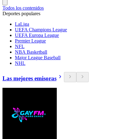
Todos los contenidos
Deportes populares
LaLiga
UEFA Champions League
UEFA Europa League
Premier League
NFL
NBA Basketball
Major League Baseball
NHL
Las mejores emisoras