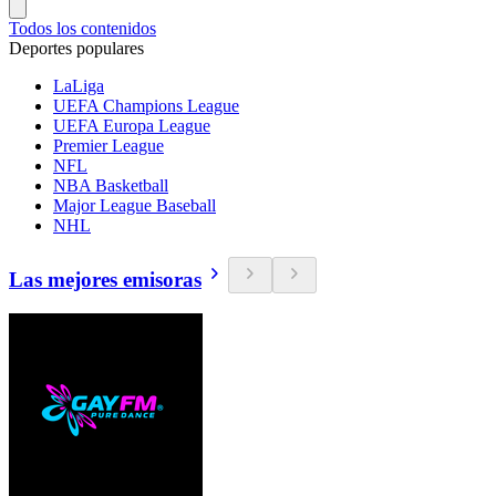
Todos los contenidos
Deportes populares
LaLiga
UEFA Champions League
UEFA Europa League
Premier League
NFL
NBA Basketball
Major League Baseball
NHL
Las mejores emisoras