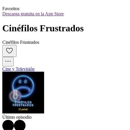
Favoritos
Descarga gratuita en la App Store
Cinéfilos Frustrados
Cinéfilos Frustrados
Cine y Televisión
Último episodio