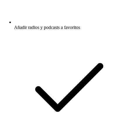
Añadir radios y podcasts a favoritos