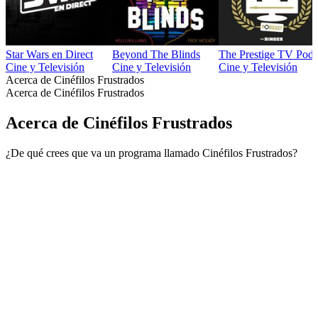
Star Wars en Direct
Beyond The Blinds
The Prestige TV Podc
Cine y Televisión
Cine y Televisión
Cine y Televisión
Acerca de Cinéfilos Frustrados
Acerca de Cinéfilos Frustrados
Acerca de Cinéfilos Frustrados
¿De qué crees que va un programa llamado Cinéfilos Frustrados?
Sitio web del podcast