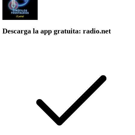
Descarga la app gratuita: radio.net