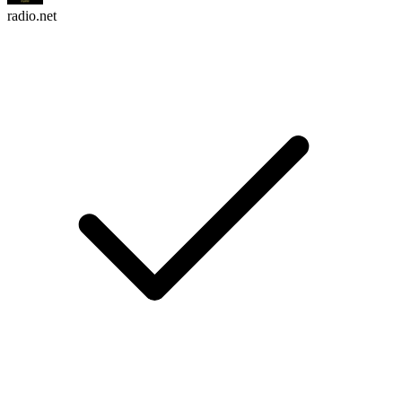
radio.net