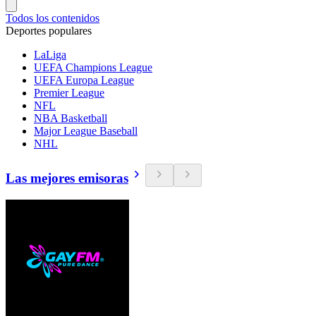
Todos los contenidos
Deportes populares
LaLiga
UEFA Champions League
UEFA Europa League
Premier League
NFL
NBA Basketball
Major League Baseball
NHL
Las mejores emisoras