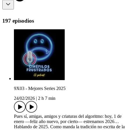
197 episodios
9X03 - Mejores Series 2025
24/02/2026
|
2 h 7 min
Pues sí, amigas, amigos y criaturas del algoritmo: hoy, 1 de
enero —feliz año nuevo, por cierto— estrenamos 2026…
Hablando de 2025. Como manda la tradición no escrita de la