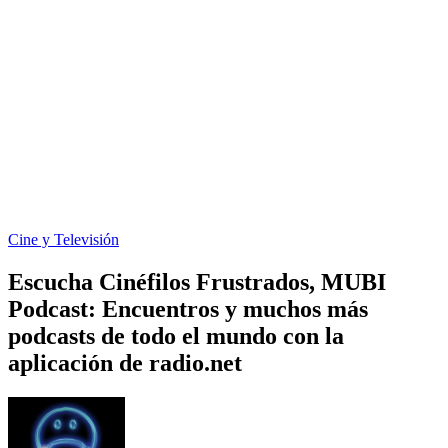
Cine y Televisión
Escucha Cinéfilos Frustrados, MUBI
Podcast: Encuentros y muchos más
podcasts de todo el mundo con la
aplicación de radio.net