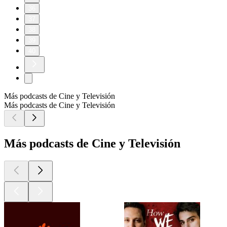
36
37
38
39
40
Más podcasts de Cine y Televisión
Más podcasts de Cine y Televisión
Más podcasts de Cine y Televisión