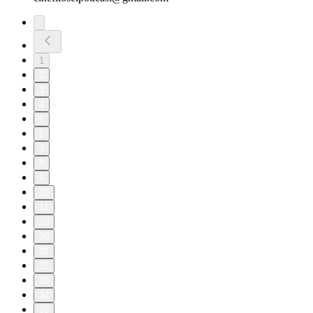
1
2
3
4
5
6
7
8
9
10
11
20
30
31
32
33
34
35