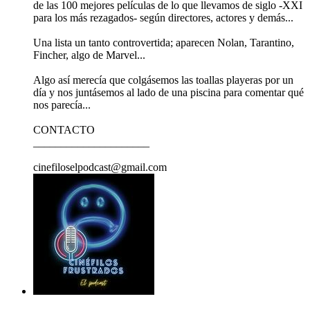
de las 100 mejores películas de lo que llevamos de siglo -XXI
para los más rezagados- según directores, actores y demás...
Una lista un tanto controvertida; aparecen Nolan, Tarantino,
Fincher, algo de Marvel...
Algo así merecía que colgásemos las toallas playeras por un
día y nos juntásemos al lado de una piscina para comentar qué
nos parecía...
CONTACTO
_____________________
cinefiloselpodcast@gmail.com