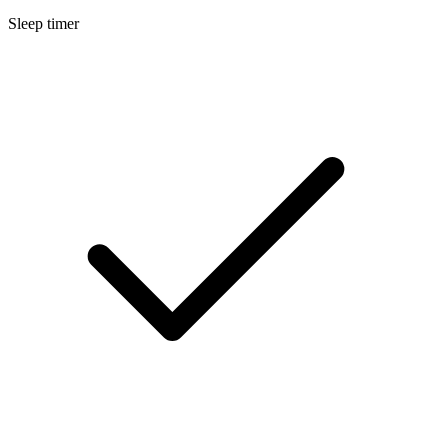
Sleep timer