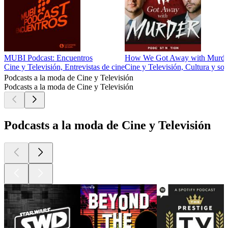
MUBI Podcast: Encuentros
How We Got Away with Murde
Cine y Televisión, Entrevistas de cine
Cine y Televisión, Cultura y so
Podcasts a la moda de Cine y Televisión
Podcasts a la moda de Cine y Televisión
Podcasts a la moda de Cine y Televisión