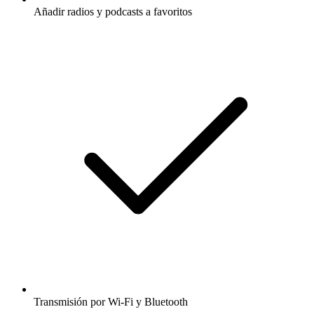
Añadir radios y podcasts a favoritos
Transmisión por Wi-Fi y Bluetooth