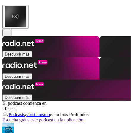
Descubrir más
Descubrir más
Descubrir más
El podcast comienza en
- 0 sec.
Podcasts
Cristianismo
Cambios Profundos
Escucha gratis este podcast en la aplicación: