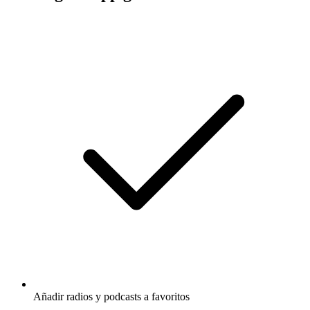
Añadir radios y podcasts a favoritos