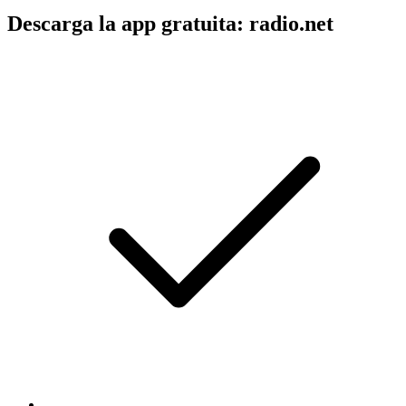
Descarga la app gratuita: radio.net