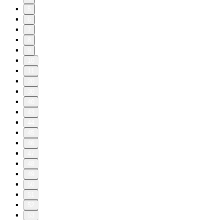
5
6
7
8
9
10
11
20
30
40
43
44
45
46
47
48
49
50
51
52
53