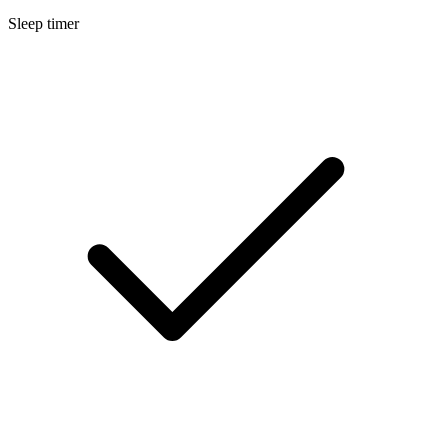
Sleep timer