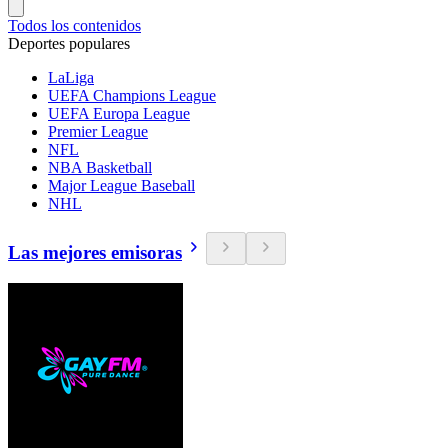
Todos los contenidos
Deportes populares
LaLiga
UEFA Champions League
UEFA Europa League
Premier League
NFL
NBA Basketball
Major League Baseball
NHL
Las mejores emisoras