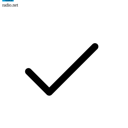
radio.net