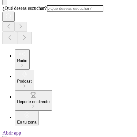
¿Qué deseas escuchar?
Radio
Podcast
Deporte en directo
En tu zona
Abrir app