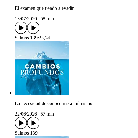
El examen que tiendo a evadir
13/07/2026
|
58 min
Salmos 139:23,24
La necesidad de conocerme a mí mismo
22/06/2026
|
57 min
Salmos 139