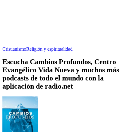
Cristianismo
Religión y espiritualidad
Escucha Cambios Profundos, Centro
Evangélico Vida Nueva y muchos más
podcasts de todo el mundo con la
aplicación de radio.net