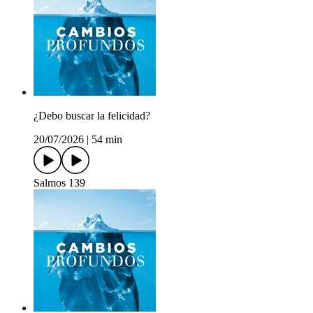
¿Debo buscar la felicidad?
20/07/2026
|
54 min
Salmos 139