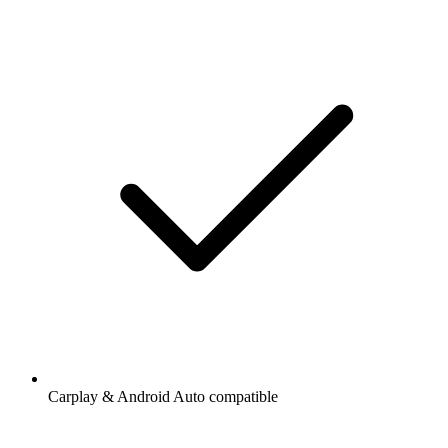
Carplay & Android Auto compatible