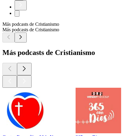
Más podcasts de Cristianismo
Más podcasts de Cristianismo
Más podcasts de Cristianismo