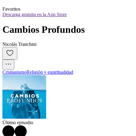
Favoritos
Descarga gratuita en la App Store
Cambios Profundos
Nicolás Tranchini
Cristianismo
Religión y espiritualidad
Último episodio