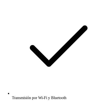
Transmisión por Wi-Fi y Bluetooth