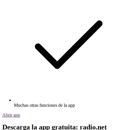
Muchas otras funciones de la app
Abrir app
Descarga la app gratuita: radio.net