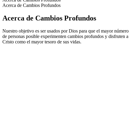
Acerca de Cambios Profundos
Acerca de Cambios Profundos
Nuestro objetivo es ser usados por Dios para que el mayor número
de personas posible experimenten cambios profundos y disfruten a
Cristo como el mayor tesoro de sus vidas.
Sitio web del podcast