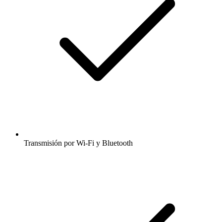
Transmisión por Wi-Fi y Bluetooth