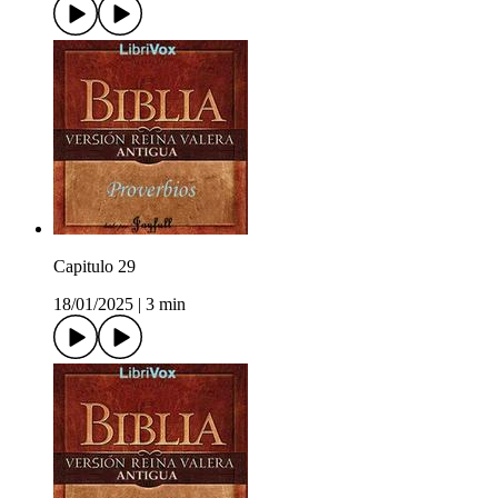
Capitulo 29
18/01/2025
|
3 min