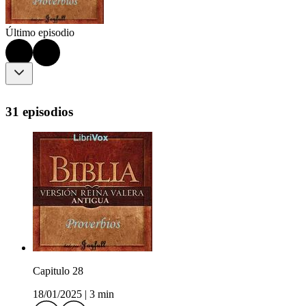
Último episodio
31 episodios
Capitulo 28
18/01/2025
|
3 min