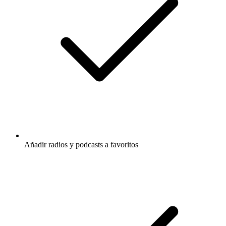
Añadir radios y podcasts a favoritos