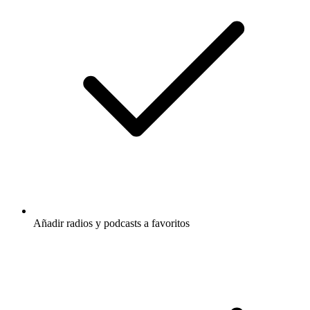
Añadir radios y podcasts a favoritos