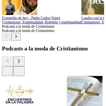
Evangelio de hoy - Padre Carlos Yepes
Laudes con la 
Cristianismo, Espiritualidad, Religión y espiritualidad
Cristianismo, Es
Podcasts a la moda de Cristianismo
Podcasts a la moda de Cristianismo
Podcasts a la moda de Cristianismo