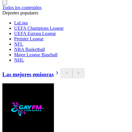
Todos los contenidos
Deportes populares
LaLiga
UEFA Champions League
UEFA Europa League
Premier League
NFL
NBA Basketball
Major League Baseball
NHL
Las mejores emisoras