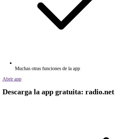
Muchas otras funciones de la app
Abrir app
Descarga la app gratuita: radio.net