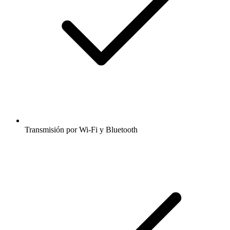
Transmisión por Wi-Fi y Bluetooth