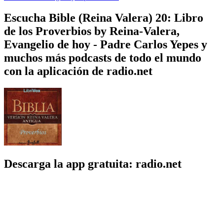
Escucha Bible (Reina Valera) 20: Libro
de los Proverbios by Reina-Valera,
Evangelio de hoy - Padre Carlos Yepes y
muchos más podcasts de todo el mundo
con la aplicación de radio.net
Descarga la app gratuita: radio.net