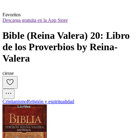
Favoritos
Descarga gratuita en la App Store
Bible (Reina Valera) 20: Libro 
de los Proverbios by Reina-
Valera
ciesse
Cristianismo
Religión y espiritualidad