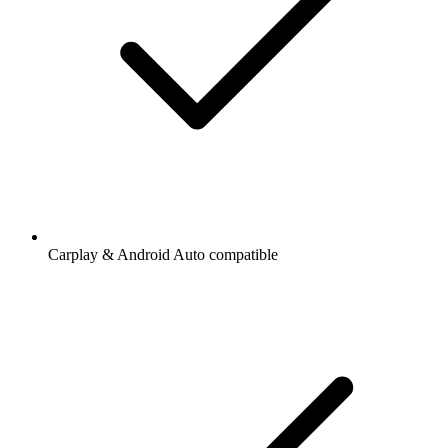
Carplay & Android Auto compatible