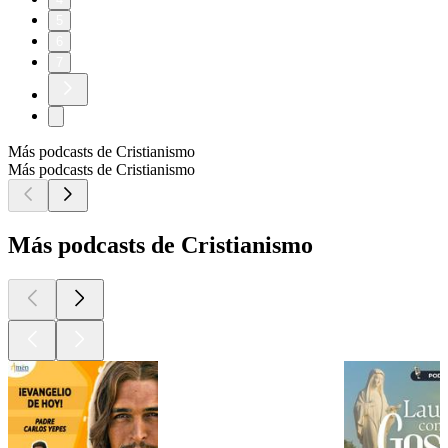
5
6
7
Más podcasts de Cristianismo
Más podcasts de Cristianismo
Más podcasts de Cristianismo