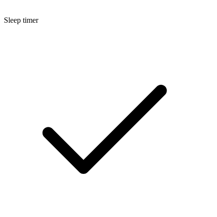
Sleep timer