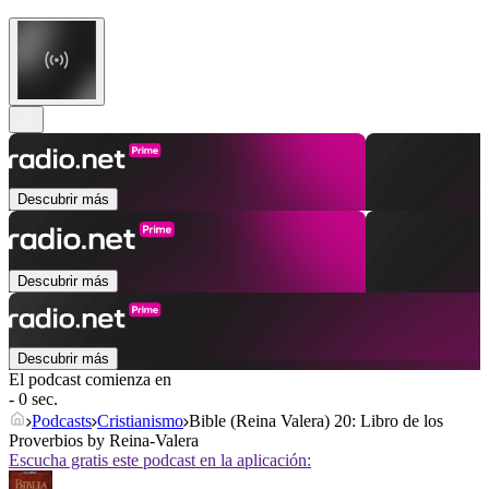
Descubrir más
Descubrir más
Descubrir más
El podcast comienza en
- 0 sec.
Podcasts
Cristianismo
Bible (Reina Valera) 20: Libro de los
Proverbios by Reina-Valera
Escucha gratis este podcast en la aplicación: