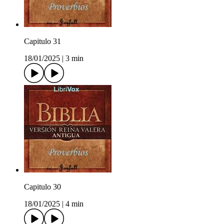
Capitulo 31
18/01/2025
|
3 min
Capitulo 30
18/01/2025
|
4 min