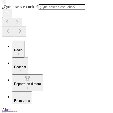
¿Qué deseas escuchar?
Radio
Podcast
Deporte en directo
En tu zona
Abrir app