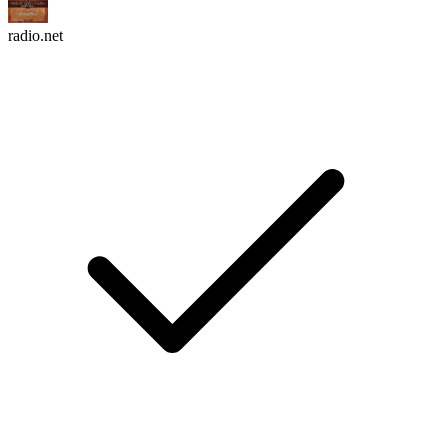
radio.net