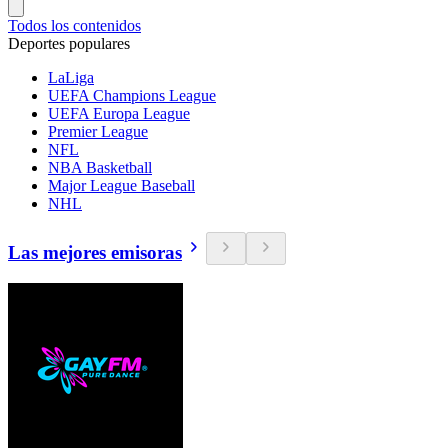
Todos los contenidos
Deportes populares
LaLiga
UEFA Champions League
UEFA Europa League
Premier League
NFL
NBA Basketball
Major League Baseball
NHL
Las mejores emisoras