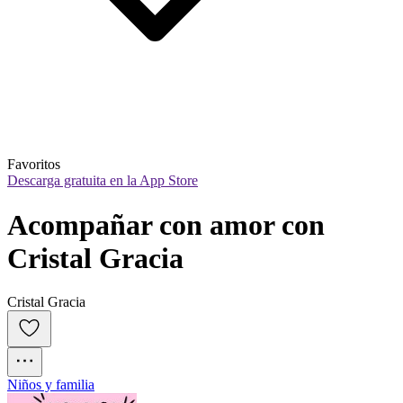
Favoritos
Descarga gratuita en la App Store
Acompañar con amor con 
Cristal Gracia
Cristal Gracia
Niños y familia