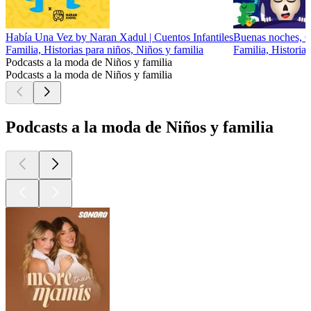
Había Una Vez by Naran Xadul | Cuentos Infantiles
Buenas noches, C
Familia, Historias para niños, Niños y familia
Familia, Historias
Podcasts a la moda de Niños y familia
Podcasts a la moda de Niños y familia
Podcasts a la moda de Niños y familia