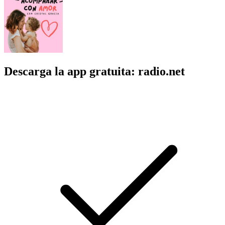
Descarga la app gratuita: radio.net