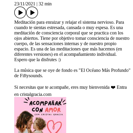
23/11/2021
|
32 min
Meditación para enraizar y relajar el sistema nervioso. Para
cuando te sientas estresada, cansada o muy espesa. Es una
meditación de consciencia corporal que se practica con los
ojos abiertos. Tiene por objetivo tomar consciencia de nuestro
cuerpo, de las sensaciones internas y de nuestro propio
espacio. Es una de las meditaciones que más hacemos (en
diferentes versiones) en el acompañamiento individual.
Espero que la disfrutes :)
La música que se oye de fondo es "El Océano Más Profundo"
de Fiftysounds.
Si necesitas que te acompañe, eres muy bienvenida ❤️ Entra
en cristalgracia.com