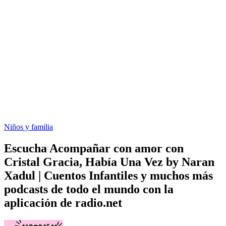
Niños y familia
Escucha Acompañar con amor con
Cristal Gracia, Había Una Vez by Naran
Xadul | Cuentos Infantiles y muchos más
podcasts de todo el mundo con la
aplicación de radio.net