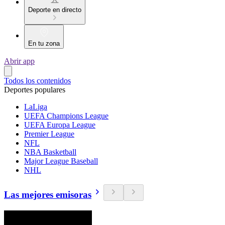
Deporte en directo
En tu zona
Abrir app
Todos los contenidos
Deportes populares
LaLiga
UEFA Champions League
UEFA Europa League
Premier League
NFL
NBA Basketball
Major League Baseball
NHL
Las mejores emisoras