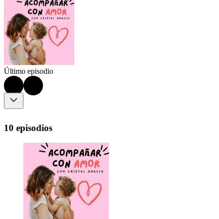
Último episodio
10 episodios