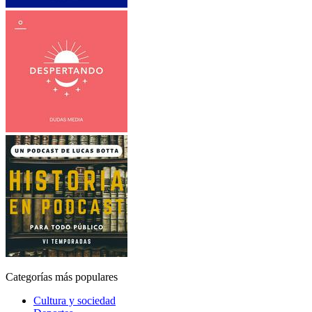
Categorías más populares
Cultura y sociedad