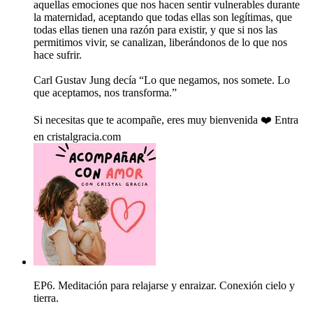
aquellas emociones que nos hacen sentir vulnerables durante
la maternidad, aceptando que todas ellas son legítimas, que
todas ellas tienen una razón para existir, y que si nos las
permitimos vivir, se canalizan, liberándonos de lo que nos
hace sufrir.
Carl Gustav Jung decía “Lo que negamos, nos somete. Lo
que aceptamos, nos transforma.”
Si necesitas que te acompañe, eres muy bienvenida ❤️ Entra
en cristalgracia.com
EP6. Meditación para relajarse y enraizar. Conexión cielo y
tierra.