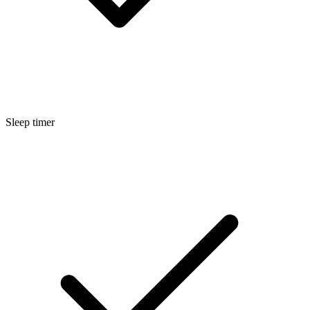
Sleep timer