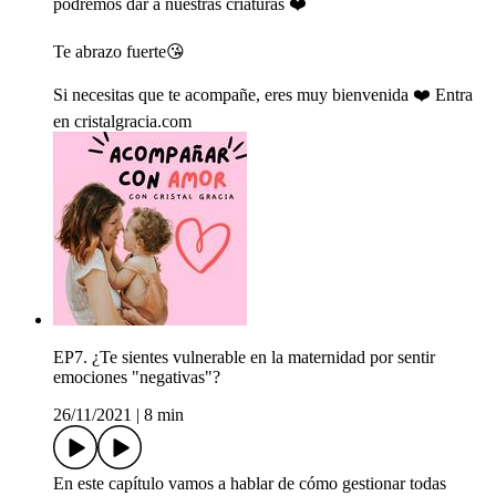
podremos dar a nuestras criaturas ❤️
Te abrazo fuerte😘
Si necesitas que te acompañe, eres muy bienvenida ❤️ Entra
en cristalgracia.com
EP7. ¿Te sientes vulnerable en la maternidad por sentir
emociones "negativas"?
26/11/2021
|
8 min
En este capítulo vamos a hablar de cómo gestionar todas