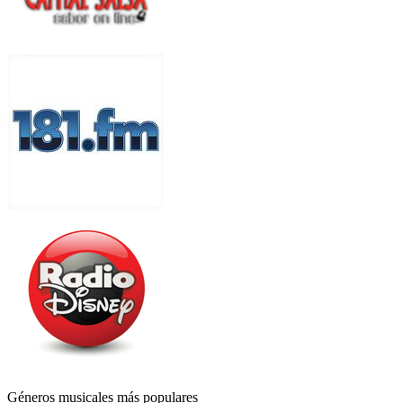
Géneros musicales más populares