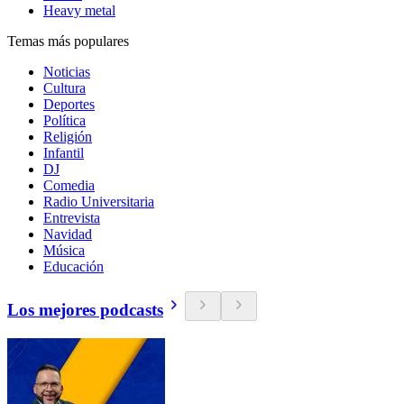
Heavy metal
Temas más populares
Noticias
Cultura
Deportes
Política
Religión
Infantil
DJ
Comedia
Radio Universitaria
Entrevista
Navidad
Música
Educación
Los mejores podcasts