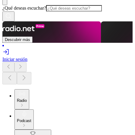
¿Qué deseas escuchar?
Descubrir más
Iniciar sesión
Radio
Podcast