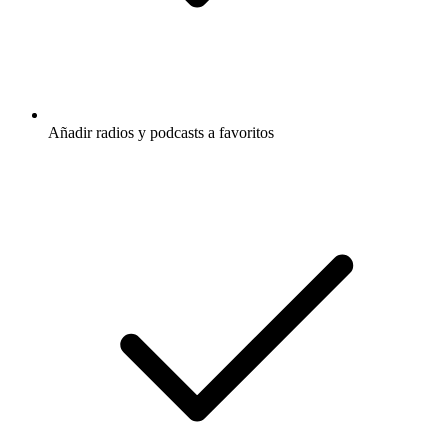
Añadir radios y podcasts a favoritos