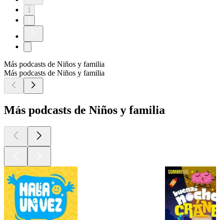
1
2
Más podcasts de Niños y familia
Más podcasts de Niños y familia
Más podcasts de Niños y familia