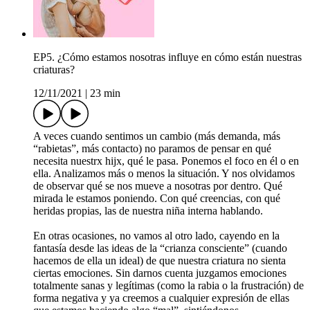
EP5. ¿Cómo estamos nosotras influye en cómo están nuestras
criaturas?
12/11/2021
|
23 min
A veces cuando sentimos un cambio (más demanda, más
“rabietas”, más contacto) no paramos de pensar en qué
necesita nuestrx hijx, qué le pasa. Ponemos el foco en él o en
ella. Analizamos más o menos la situación. Y nos olvidamos
de observar qué se nos mueve a nosotras por dentro. Qué
mirada le estamos poniendo. Con qué creencias, con qué
heridas propias, las de nuestra niña interna hablando.
En otras ocasiones, no vamos al otro lado, cayendo en la
fantasía desde las ideas de la “crianza consciente” (cuando
hacemos de ella un ideal) de que nuestra criatura no sienta
ciertas emociones. Sin darnos cuenta juzgamos emociones
totalmente sanas y legítimas (como la rabia o la frustración) de
forma negativa y ya creemos a cualquier expresión de ellas