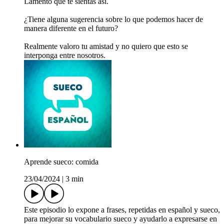
Lamento que te sientas así.
¿Tiene alguna sugerencia sobre lo que podemos hacer de
manera diferente en el futuro?
Realmente valoro tu amistad y no quiero que esto se
interponga entre nosotros.
Aprende sueco: comida
23/04/2024
|
3 min
Este episodio lo expone a frases, repetidas en español y sueco,
para mejorar su vocabulario sueco y ayudarlo a expresarse en