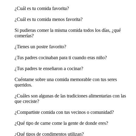
¿Cuál es tu comida favorita?
¿Cuál es tu comida menos favorita?
Si pudieras comer la misma comida todos los días, ¿qué
comerías?
¿Tienes un postre favorito?
¿Tus padres cocinaban para ti cuando eras niño?
¿Tus padres te enseñaron a cocinar?
Cuéntame sobre una comida memorable con tus seres
queridos.
¿Cuáles son algunas de las tradiciones alimentarias con las
que creciste?
¿Compartiste comida con tus vecinos o comunidad?
¿Qué tipo de carne come la gente de donde eres?
¿Qué tipos de condimentos utilizan?