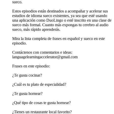
sueco.
Estos episodios están destinados a acompañar y acelerar sus
estudios de idioma sueco existentes, ya sea que esté usando
una aplicación como DuoLingo o esté inscrito en una clase de
sueco más formal. Cuanto más expongas tu cerebro al audio
sueco, más rápido aprenderás.
Mira la lista completa de frases en español y sueco en este
episodio.
Contáctenos con comentarios e ideas:
languagelearningaccelerator@gmail.com
Frases en este episodio:
¿Te gusta cocinar?
¿Cuál es tu plato de especialidad?
¿Te gusta hornear?
¿Qué tipo de cosas te gusta hornear?
¿Tienes un restaurante local favorito?