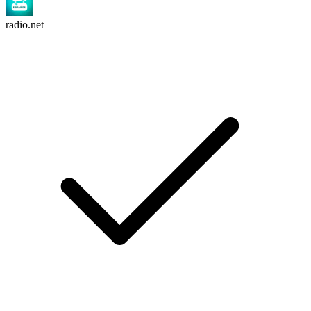
radio.net