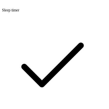
Sleep timer