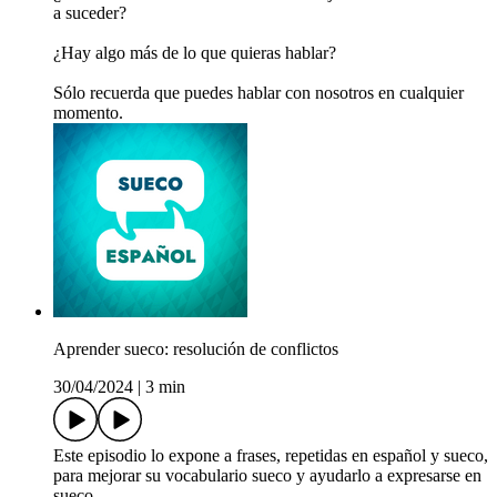
a suceder?
¿Hay algo más de lo que quieras hablar?
Sólo recuerda que puedes hablar con nosotros en cualquier
momento.
Aprender sueco: resolución de conflictos
30/04/2024
|
3 min
Este episodio lo expone a frases, repetidas en español y sueco,
para mejorar su vocabulario sueco y ayudarlo a expresarse en
sueco.