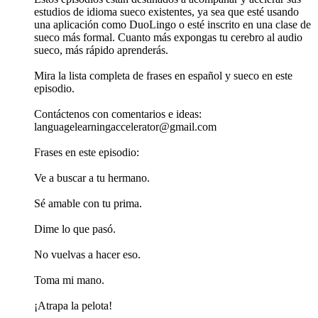
estudios de idioma sueco existentes, ya sea que esté usando
una aplicación como DuoLingo o esté inscrito en una clase de
sueco más formal. Cuanto más expongas tu cerebro al audio
sueco, más rápido aprenderás.
Mira la lista completa de frases en español y sueco en este
episodio.
Contáctenos con comentarios e ideas:
languagelearningaccelerator@gmail.com
Frases en este episodio:
Ve a buscar a tu hermano.
Sé amable con tu prima.
Dime lo que pasó.
No vuelvas a hacer eso.
Toma mi mano.
¡Atrapa la pelota!