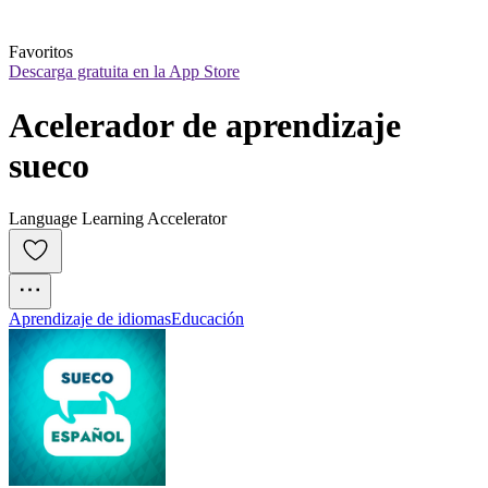
Favoritos
Descarga gratuita en la App Store
Acelerador de aprendizaje 
sueco
Language Learning Accelerator
Aprendizaje de idiomas
Educación