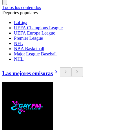
Todos los contenidos
Deportes populares
LaLiga
UEFA Champions League
UEFA Europa League
Premier League
NFL
NBA Basketball
Major League Baseball
NHL
Las mejores emisoras