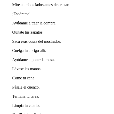
Mire a ambos lados antes de cruzar.
¡Espérame!
Ayúdame a traer la compra.
Quitate tus zapatos.
Saca esas cosas del mostrador.
Cuelga tu abrigo allí.
Ayúdame a poner la mesa.
Lávese las manos.
Come tu cena.
Pásale el cuenco.
Termina tu tarea.
Limpia tu cuarto.