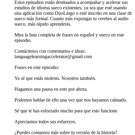
Estos episodios están destinados a acompañar y acelerar sus
estudios de idioma sueco existentes, ya sea que esté usando
una aplicación como DuoLingo o esté inscrito en una clase de
sueco más formal. Cuanto más expongas tu cerebro al audio
sueco, más rápido aprenderás.
Mira la lista completa de frases en español y sueco en este
episodio.
Contáctenos con comentarios e ideas:
languagelearningaccelerator@gmail.com
Frases en este episodio:
Ya sé que estás molesto. Nosotros también.
Hagamos una pausa en esto por ahora.
Podemos hablar de ello una vez que nos hayamos calmado.
Sé que te has esforzado mucho para que esto funcione.
Apreciamos todos sus esfuerzos.
¿Puedes contarnos más sobre tu versión de la historia?