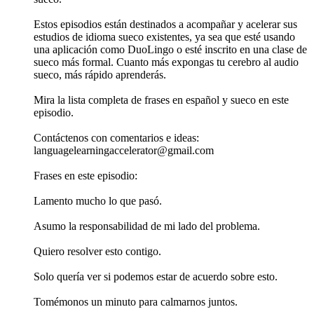
Estos episodios están destinados a acompañar y acelerar sus
estudios de idioma sueco existentes, ya sea que esté usando
una aplicación como DuoLingo o esté inscrito en una clase de
sueco más formal. Cuanto más expongas tu cerebro al audio
sueco, más rápido aprenderás.
Mira la lista completa de frases en español y sueco en este
episodio.
Contáctenos con comentarios e ideas:
languagelearningaccelerator@gmail.com
Frases en este episodio:
Lamento mucho lo que pasó.
Asumo la responsabilidad de mi lado del problema.
Quiero resolver esto contigo.
Solo quería ver si podemos estar de acuerdo sobre esto.
Tomémonos un minuto para calmarnos juntos.