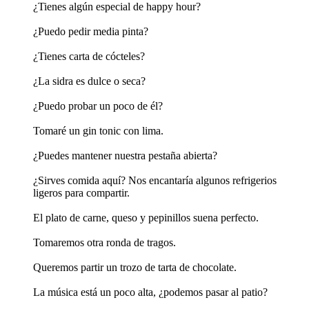
¿Tienes algún especial de happy hour?
¿Puedo pedir media pinta?
¿Tienes carta de cócteles?
¿La sidra es dulce o seca?
¿Puedo probar un poco de él?
Tomaré un gin tonic con lima.
¿Puedes mantener nuestra pestaña abierta?
¿Sirves comida aquí? Nos encantaría algunos refrigerios
ligeros para compartir.
El plato de carne, queso y pepinillos suena perfecto.
Tomaremos otra ronda de tragos.
Queremos partir un trozo de tarta de chocolate.
La música está un poco alta, ¿podemos pasar al patio?