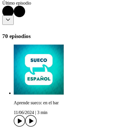
Último episodio
70 episodios
Aprende sueco: en el bar
11/06/2024
|
3 min