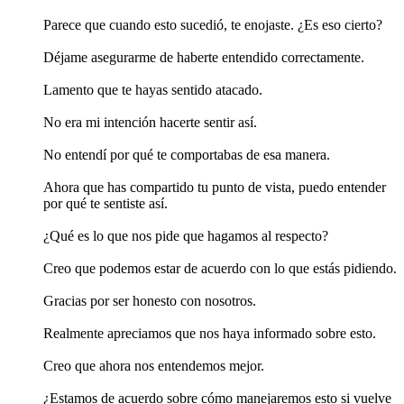
Parece que cuando esto sucedió, te enojaste. ¿Es eso cierto?
Déjame asegurarme de haberte entendido correctamente.
Lamento que te hayas sentido atacado.
No era mi intención hacerte sentir así.
No entendí por qué te comportabas de esa manera.
Ahora que has compartido tu punto de vista, puedo entender
por qué te sentiste así.
¿Qué es lo que nos pide que hagamos al respecto?
Creo que podemos estar de acuerdo con lo que estás pidiendo.
Gracias por ser honesto con nosotros.
Realmente apreciamos que nos haya informado sobre esto.
Creo que ahora nos entendemos mejor.
¿Estamos de acuerdo sobre cómo manejaremos esto si vuelve