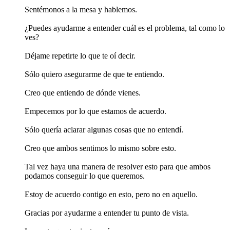
Sentémonos a la mesa y hablemos.
¿Puedes ayudarme a entender cuál es el problema, tal como lo
ves?
Déjame repetirte lo que te oí decir.
Sólo quiero asegurarme de que te entiendo.
Creo que entiendo de dónde vienes.
Empecemos por lo que estamos de acuerdo.
Sólo quería aclarar algunas cosas que no entendí.
Creo que ambos sentimos lo mismo sobre esto.
Tal vez haya una manera de resolver esto para que ambos
podamos conseguir lo que queremos.
Estoy de acuerdo contigo en esto, pero no en aquello.
Gracias por ayudarme a entender tu punto de vista.