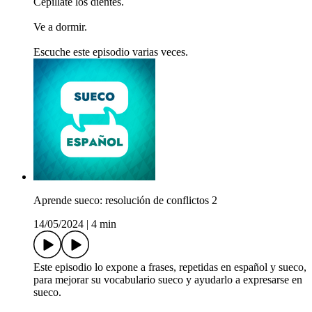
Cepíllate los dientes.
Ve a dormir.
Escuche este episodio varias veces.
Aprende sueco: resolución de conflictos 2
14/05/2024
|
4 min
Este episodio lo expone a frases, repetidas en español y sueco,
para mejorar su vocabulario sueco y ayudarlo a expresarse en
sueco.