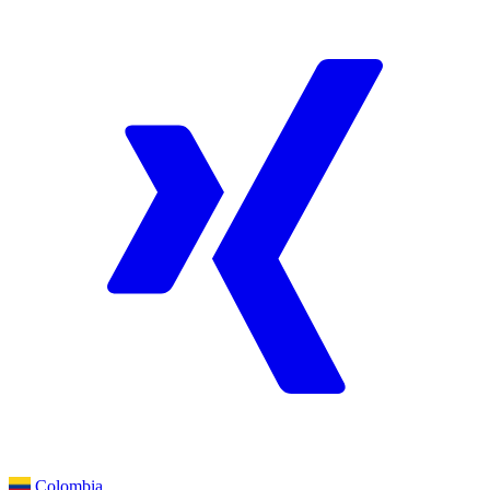
Colombia