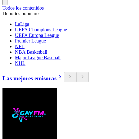
Todos los contenidos
Deportes populares
LaLiga
UEFA Champions League
UEFA Europa League
Premier League
NFL
NBA Basketball
Major League Baseball
NHL
Las mejores emisoras