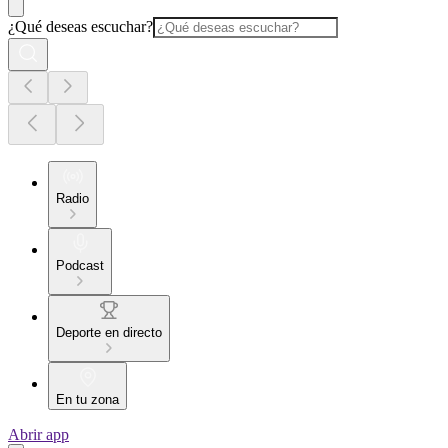
¿Qué deseas escuchar?
Radio
Podcast
Deporte en directo
En tu zona
Abrir app