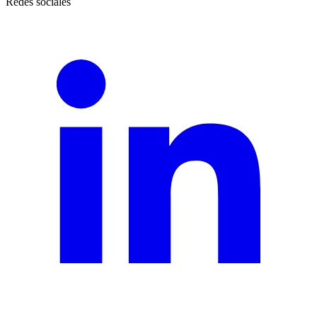
Redes sociales