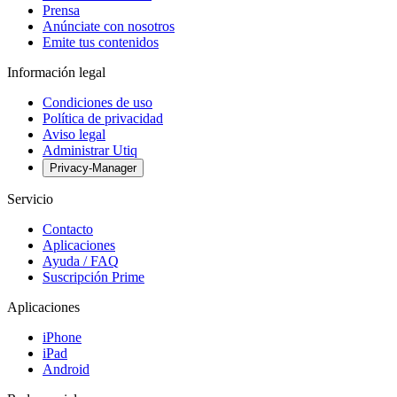
Prensa
Anúnciate con nosotros
Emite tus contenidos
Información legal
Condiciones de uso
Política de privacidad
Aviso legal
Administrar Utiq
Privacy-Manager
Servicio
Contacto
Aplicaciones
Ayuda / FAQ
Suscripción Prime
Aplicaciones
iPhone
iPad
Android