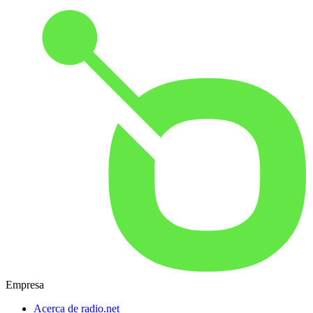
Empresa
Acerca de radio.net