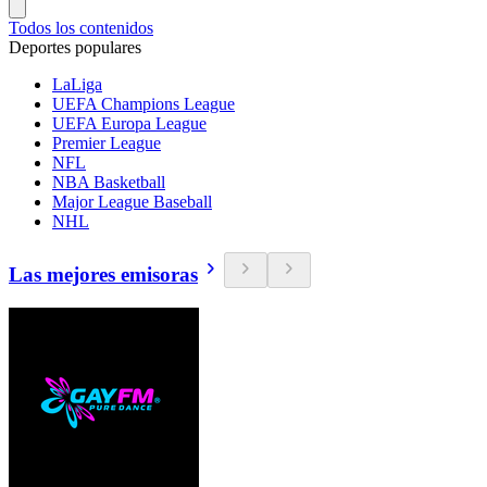
Todos los contenidos
Deportes populares
LaLiga
UEFA Champions League
UEFA Europa League
Premier League
NFL
NBA Basketball
Major League Baseball
NHL
Las mejores emisoras