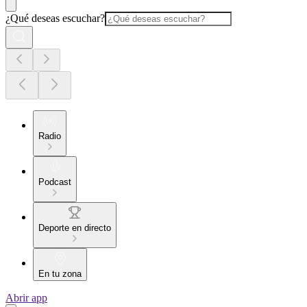
¿Qué deseas escuchar?
Radio
Podcast
Deporte en directo
En tu zona
Abrir app