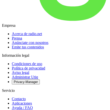
Empresa
Acerca de radio.net
Prensa
Anúnciate con nosotros
Emite tus contenidos
Información legal
Condiciones de uso
Política de privacidad
Aviso legal
Administrar Utiq
Privacy-Manager
Servicio
Contacto
Aplicaciones
Ayuda / FAQ