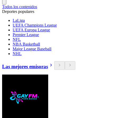
Todos los contenidos
Deportes populares
LaLiga
UEFA Champions League
UEFA Europa League
Premier League
NFL
NBA Basketball
Major League Baseball
NHL
Las mejores emisoras