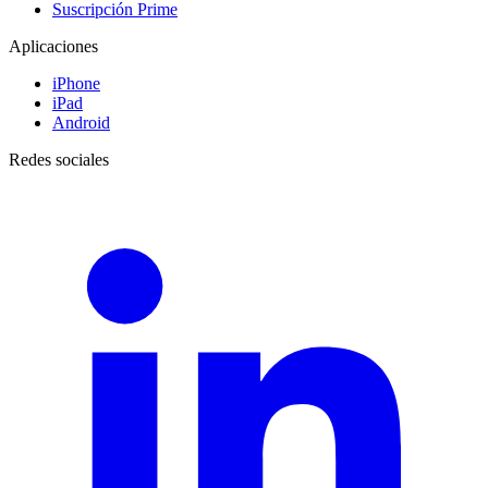
Suscripción Prime
Aplicaciones
iPhone
iPad
Android
Redes sociales