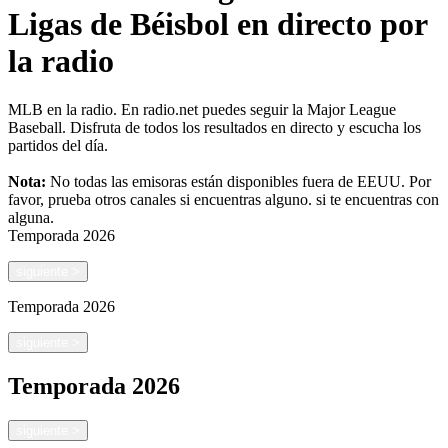
Ligas de Béisbol en directo por
la radio
MLB en la radio. En radio.net puedes seguir la Major League
Baseball. Disfruta de todos los resultados en directo y escucha los
partidos del día.
Nota:
No todas las emisoras están disponibles fuera de EEUU. Por
favor, prueba otros canales si encuentras alguno.
si te encuentras con
alguna.
Temporada
2026
siguiente
>
Temporada
2026
siguiente
>
Temporada
2026
siguiente
>