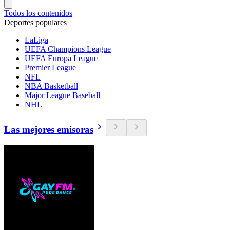
Todos los contenidos
Deportes populares
LaLiga
UEFA Champions League
UEFA Europa League
Premier League
NFL
NBA Basketball
Major League Baseball
NHL
Las mejores emisoras