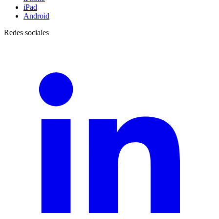
iPad
Android
Redes sociales