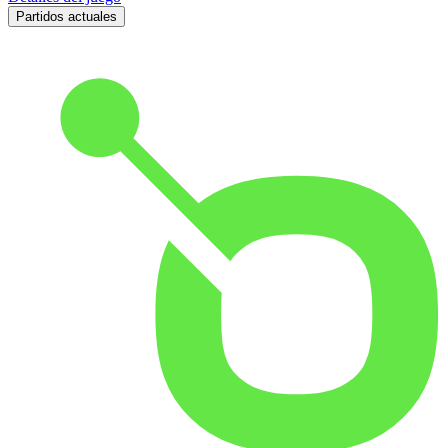
Partidos actuales