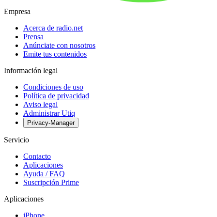
Empresa
Acerca de radio.net
Prensa
Anúnciate con nosotros
Emite tus contenidos
Información legal
Condiciones de uso
Política de privacidad
Aviso legal
Administrar Utiq
Privacy-Manager
Servicio
Contacto
Aplicaciones
Ayuda / FAQ
Suscripción Prime
Aplicaciones
iPhone