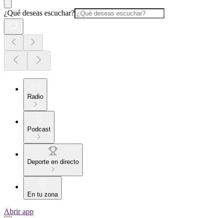
¿Qué deseas escuchar?
Radio
Podcast
Deporte en directo
En tu zona
Abrir app