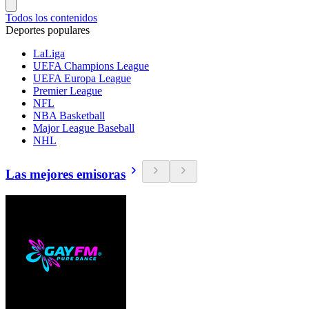
Todos los contenidos
Deportes populares
LaLiga
UEFA Champions League
UEFA Europa League
Premier League
NFL
NBA Basketball
Major League Baseball
NHL
Las mejores emisoras