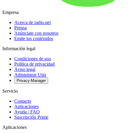
Empresa
Acerca de radio.net
Prensa
Anúnciate con nosotros
Emite tus contenidos
Información legal
Condiciones de uso
Política de privacidad
Aviso legal
Administrar Utiq
Privacy-Manager
Servicio
Contacto
Aplicaciones
Ayuda / FAQ
Suscripción Prime
Aplicaciones