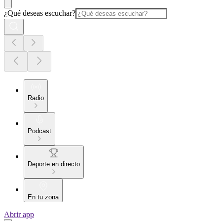
¿Qué deseas escuchar?
Radio
Podcast
Deporte en directo
En tu zona
Abrir app