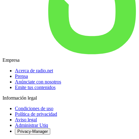
Empresa
Acerca de radio.net
Prensa
Anúnciate con nosotros
Emite tus contenidos
Información legal
Condiciones de uso
Política de privacidad
Aviso legal
Administrar Utiq
Privacy-Manager