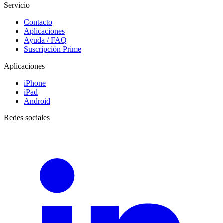
Servicio
Contacto
Aplicaciones
Ayuda / FAQ
Suscripción Prime
Aplicaciones
iPhone
iPad
Android
Redes sociales