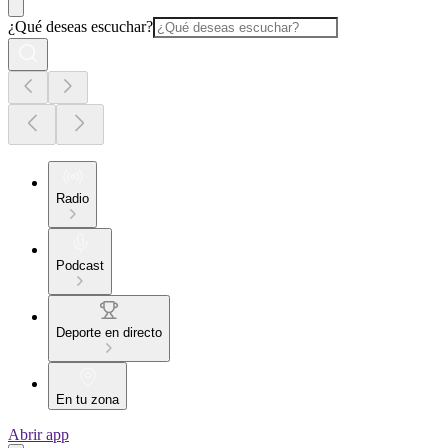
¿Qué deseas escuchar?
Radio
Podcast
Deporte en directo
En tu zona
Abrir app