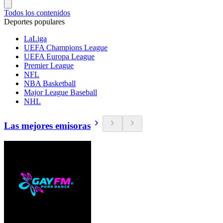
Todos los contenidos
Deportes populares
LaLiga
UEFA Champions League
UEFA Europa League
Premier League
NFL
NBA Basketball
Major League Baseball
NHL
Las mejores emisoras