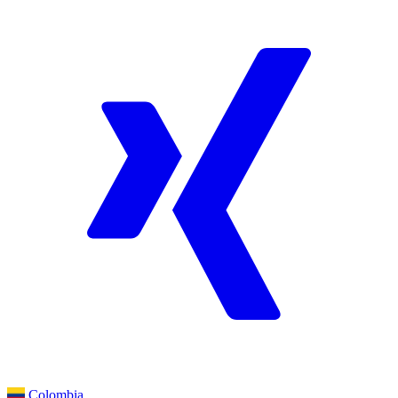
Colombia