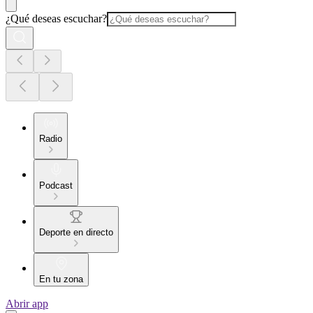
¿Qué deseas escuchar?
Radio
Podcast
Deporte en directo
En tu zona
Abrir app