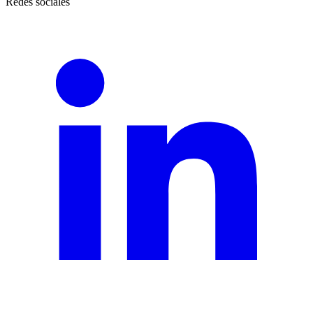
Redes sociales