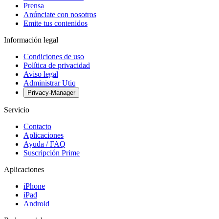
Prensa
Anúnciate con nosotros
Emite tus contenidos
Información legal
Condiciones de uso
Política de privacidad
Aviso legal
Administrar Utiq
Privacy-Manager
Servicio
Contacto
Aplicaciones
Ayuda / FAQ
Suscripción Prime
Aplicaciones
iPhone
iPad
Android