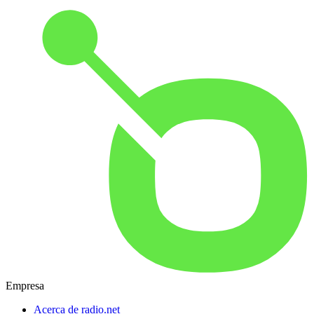
Empresa
Acerca de radio.net