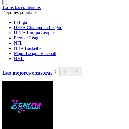
Todos los contenidos
Deportes populares
LaLiga
UEFA Champions League
UEFA Europa League
Premier League
NFL
NBA Basketball
Major League Baseball
NHL
Las mejores emisoras