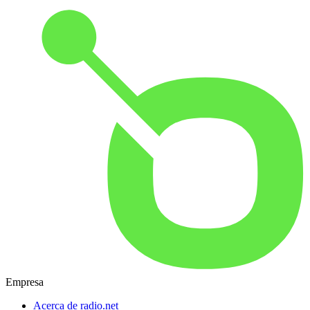
Empresa
Acerca de radio.net