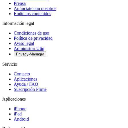
Prensa
Anúnciate con nosotros
Emite tus contenidos
Información legal
Condiciones de uso
Política de privacidad
Aviso legal
Administrar Utiq
Privacy-Manager
Servicio
Contacto
Aplicaciones
Ayuda / FAQ
Suscripción Prime
Aplicaciones
iPhone
iPad
Android