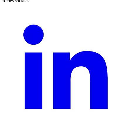
Redes sociales