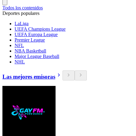
Todos los contenidos
Deportes populares
LaLiga
UEFA Champions League
UEFA Europa League
Premier League
NFL
NBA Basketball
Major League Baseball
NHL
Las mejores emisoras