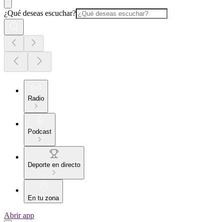
¿Qué deseas escuchar?
Radio
Podcast
Deporte en directo
En tu zona
Abrir app