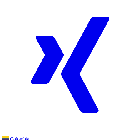
Colombia