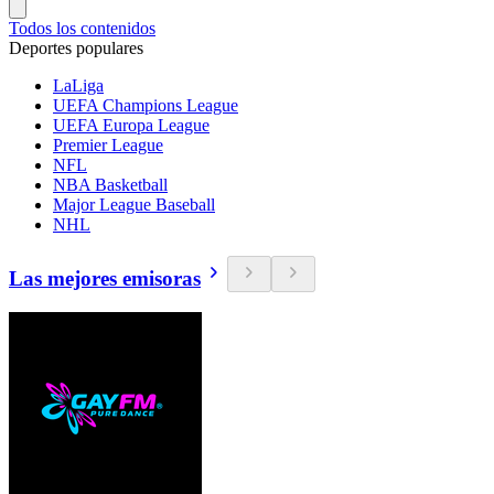
Todos los contenidos
Deportes populares
LaLiga
UEFA Champions League
UEFA Europa League
Premier League
NFL
NBA Basketball
Major League Baseball
NHL
Las mejores emisoras