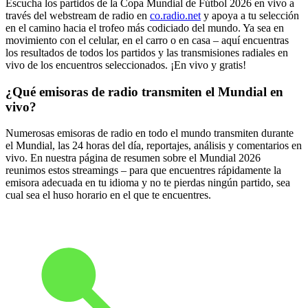
Escucha los partidos de la Copa Mundial de Fútbol 2026 en vivo a
través del webstream de radio en
co.radio.net
y apoya a tu selección
en el camino hacia el trofeo más codiciado del mundo. Ya sea en
movimiento con el celular, en el carro o en casa – aquí encuentras
los resultados de todos los partidos y las transmisiones radiales en
vivo de los encuentros seleccionados. ¡En vivo y gratis!
¿Qué emisoras de radio transmiten el Mundial en
vivo?
Numerosas emisoras de radio en todo el mundo transmiten durante
el Mundial, las 24 horas del día, reportajes, análisis y comentarios en
vivo. En nuestra página de resumen sobre el Mundial 2026
reunimos estos streamings – para que encuentres rápidamente la
emisora adecuada en tu idioma y no te pierdas ningún partido, sea
cual sea el huso horario en el que te encuentres.