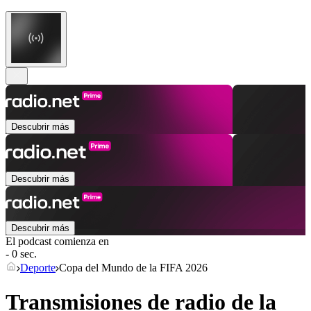
Descubrir más
Descubrir más
Descubrir más
El podcast comienza en
- 0 sec.
Deporte
Copa del Mundo de la FIFA 2026
Transmisiones de radio de la