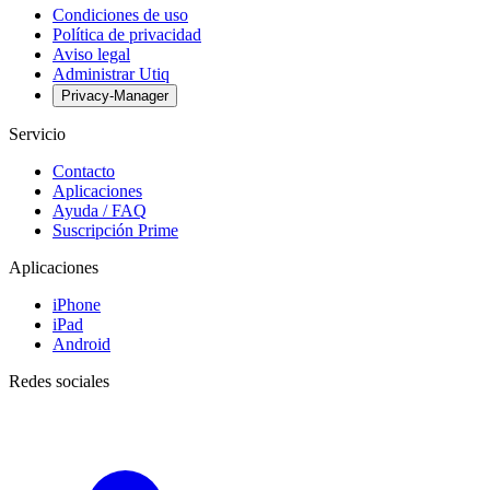
Condiciones de uso
Política de privacidad
Aviso legal
Administrar Utiq
Privacy-Manager
Servicio
Contacto
Aplicaciones
Ayuda / FAQ
Suscripción Prime
Aplicaciones
iPhone
iPad
Android
Redes sociales