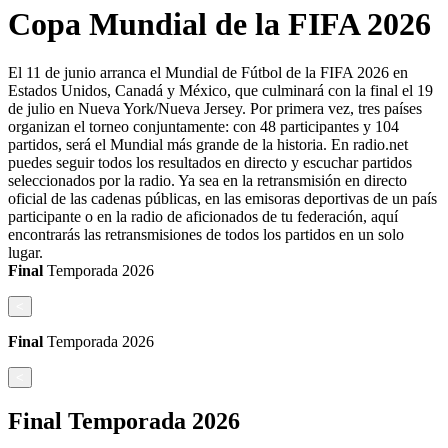
Copa Mundial de la FIFA 2026
El 11 de junio arranca el Mundial de Fútbol de la FIFA 2026 en
Estados Unidos, Canadá y México, que culminará con la final el 19
de julio en Nueva York/Nueva Jersey. Por primera vez, tres países
organizan el torneo conjuntamente: con 48 participantes y 104
partidos, será el Mundial más grande de la historia. En radio.net
puedes seguir todos los resultados en directo y escuchar partidos
seleccionados por la radio. Ya sea en la retransmisión en directo
oficial de las cadenas públicas, en las emisoras deportivas de un país
participante o en la radio de aficionados de tu federación, aquí
encontrarás las retransmisiones de todos los partidos en un solo
lugar.
Final
Temporada
2026
<
Final
Temporada
2026
<
Final
Temporada
2026