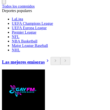
Todos los contenidos
Deportes populares
LaLiga
UEFA Champions League
UEFA Europa League
Premier League
NFL
NBA Basketball
Major League Baseball
NHL
Las mejores emisoras