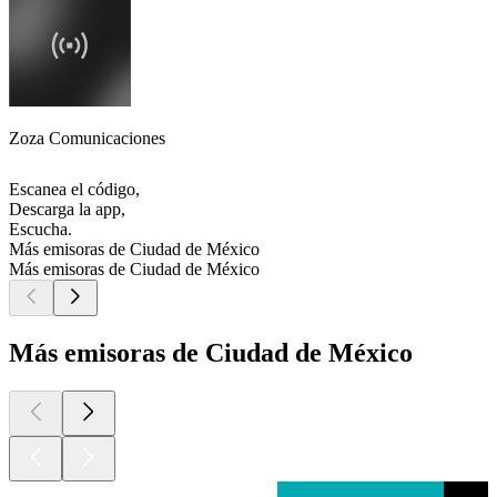
Zoza Comunicaciones
Escanea el código,
Descarga la app,
Escucha.
Más emisoras de Ciudad de México
Más emisoras de Ciudad de México
Más emisoras de Ciudad de México