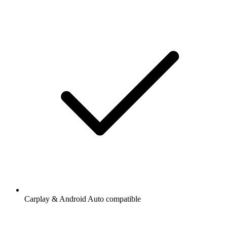
Carplay & Android Auto compatible