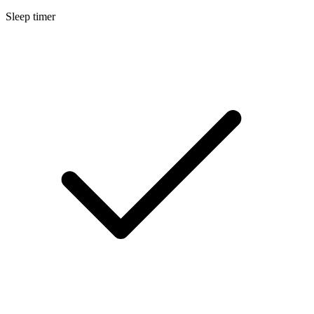
Sleep timer