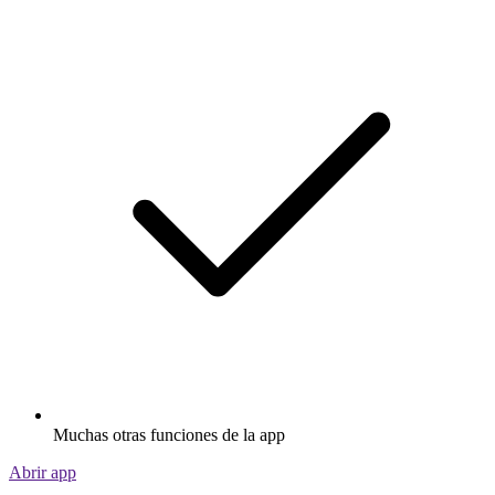
Muchas otras funciones de la app
Abrir app