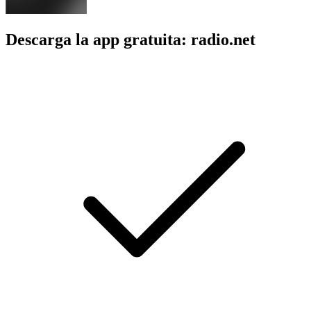
Descarga la app gratuita: radio.net