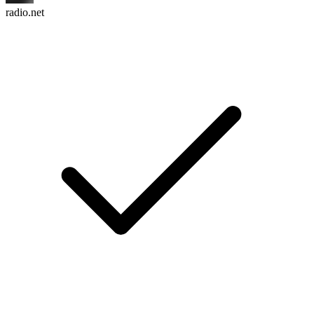
radio.net