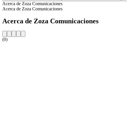
Acerca de Zoza Comunicaciones
Acerca de Zoza Comunicaciones
Acerca de Zoza Comunicaciones
(0)
Sitio web de la emisora