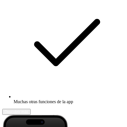
Muchas otras funciones de la app
Descubrir más