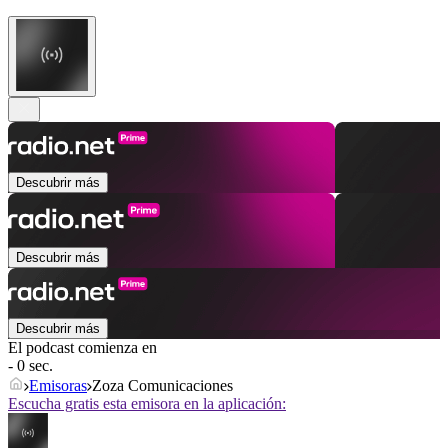
Descubrir más
Descubrir más
Descubrir más
El podcast comienza en
- 0 sec.
Emisoras
Zoza Comunicaciones
Escucha gratis esta emisora en la aplicación: