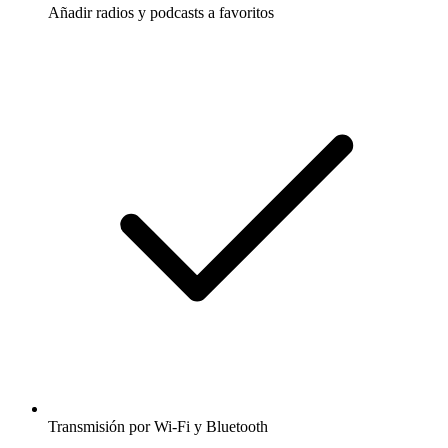
Añadir radios y podcasts a favoritos
Transmisión por Wi-Fi y Bluetooth