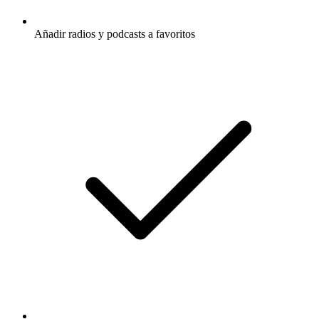
Añadir radios y podcasts a favoritos