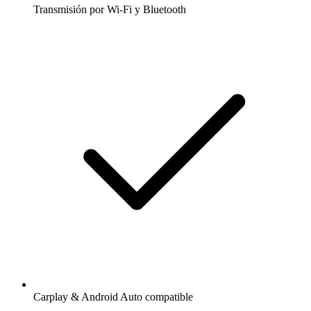
Transmisión por Wi-Fi y Bluetooth
Carplay & Android Auto compatible