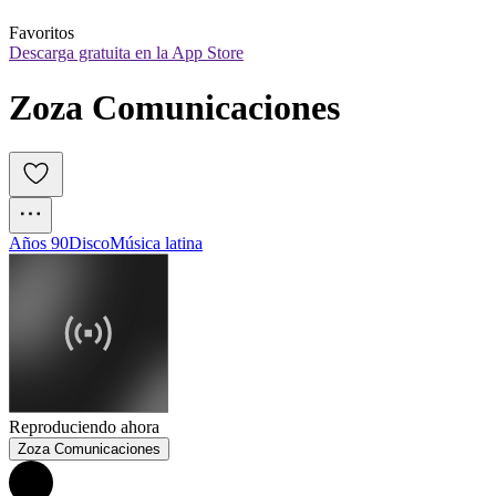
Favoritos
Descarga gratuita en la App Store
Zoza Comunicaciones
Años 90
Disco
Música latina
Reproduciendo ahora
Zoza Comunicaciones