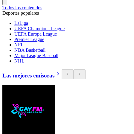
Todos los contenidos
Deportes populares
LaLiga
UEFA Champions League
UEFA Europa League
Premier League
NFL
NBA Basketball
Major League Baseball
NHL
Las mejores emisoras