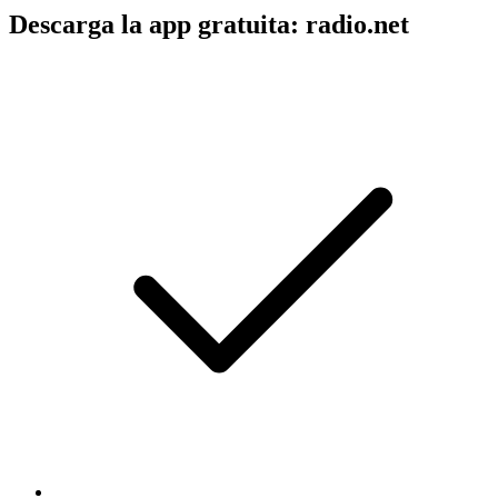
Descarga la app gratuita: radio.net