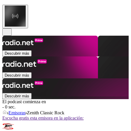
Descubrir más
Descubrir más
Descubrir más
El podcast comienza en
- 0 sec.
Emisoras
Zenith Classic Rock
Escucha gratis esta emisora en la aplicación: