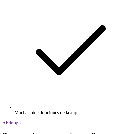
Muchas otras funciones de la app
Abrir app