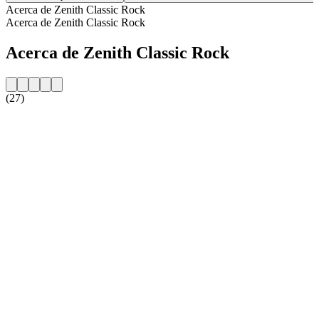
Acerca de Zenith Classic Rock
Acerca de Zenith Classic Rock
Acerca de Zenith Classic Rock
(27)
Sitio web de la emisora