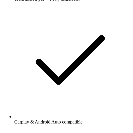
Carplay & Android Auto compatible