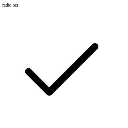
radio.net