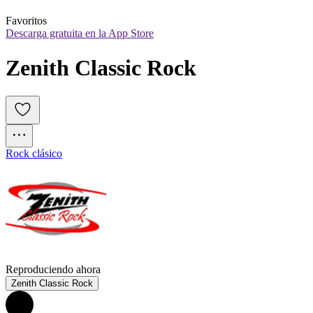
Favoritos
Descarga gratuita en la App Store
Zenith Classic Rock
Rock clásico
Reproduciendo ahora
Zenith Classic Rock