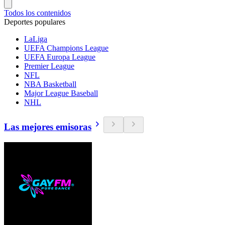
Todos los contenidos
Deportes populares
LaLiga
UEFA Champions League
UEFA Europa League
Premier League
NFL
NBA Basketball
Major League Baseball
NHL
Las mejores emisoras