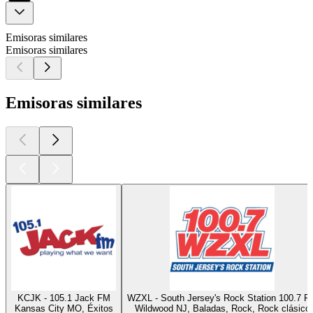
Emisoras similares
Emisoras similares
Emisoras similares
KCJK - 105.1 Jack FM
WZXL - South Jersey's Rock Station 100.7 F
Kansas City MO, Éxitos
Wildwood NJ, Baladas, Rock, Rock clásico