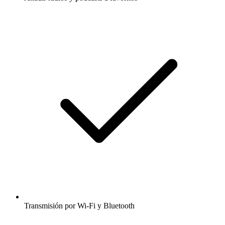
Transmisión por Wi-Fi y Bluetooth