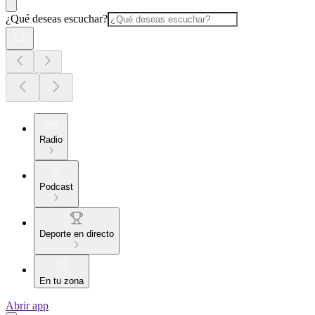
¿Qué deseas escuchar?
Radio
Podcast
Deporte en directo
En tu zona
Abrir app