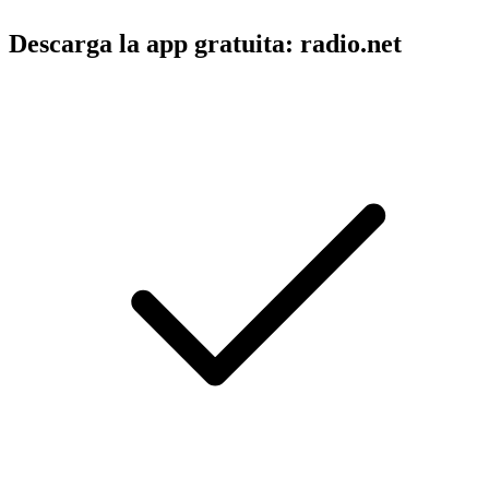
Descarga la app gratuita: radio.net