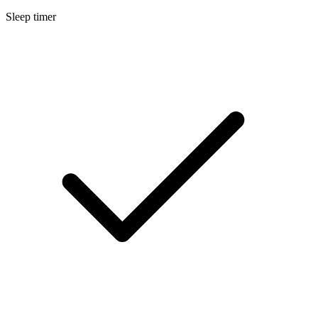
Sleep timer