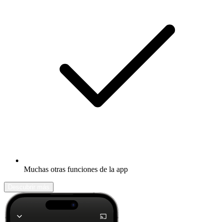
Muchas otras funciones de la app
Descubrir más