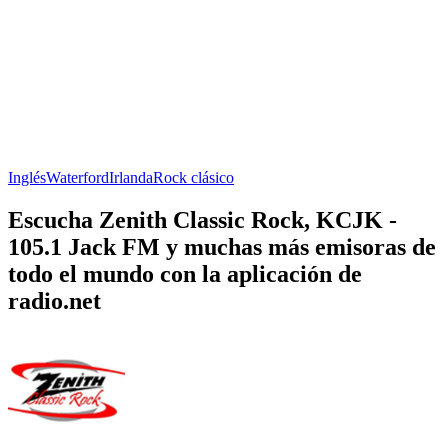
Inglés
Waterford
Irlanda
Rock clásico
Escucha Zenith Classic Rock, KCJK -
105.1 Jack FM y muchas más emisoras de
todo el mundo con la aplicación de
radio.net