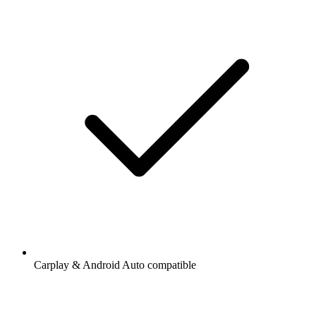
Carplay & Android Auto compatible