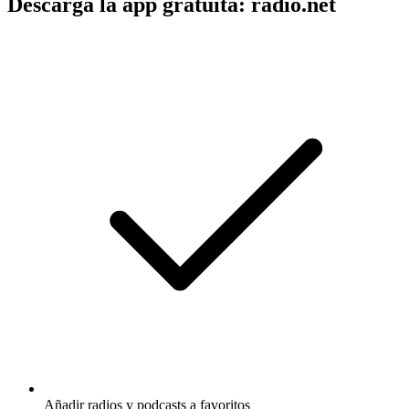
Descarga la app gratuita: radio.net
Añadir radios y podcasts a favoritos