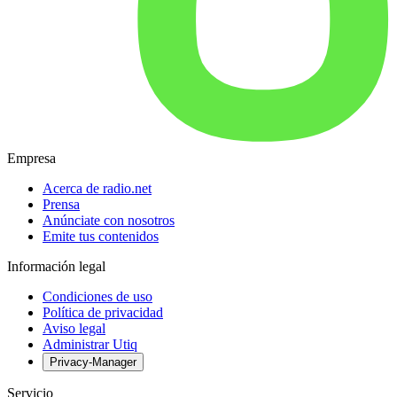
Empresa
Acerca de radio.net
Prensa
Anúnciate con nosotros
Emite tus contenidos
Información legal
Condiciones de uso
Política de privacidad
Aviso legal
Administrar Utiq
Privacy-Manager
Servicio