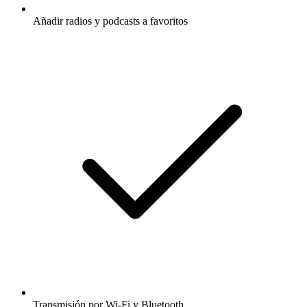
Añadir radios y podcasts a favoritos
Transmisión por Wi-Fi y Bluetooth