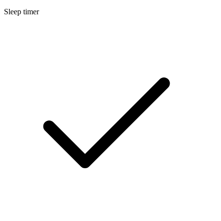
Sleep timer