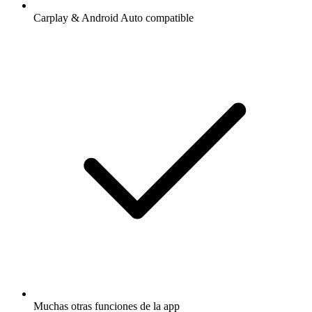
Carplay & Android Auto compatible
Muchas otras funciones de la app