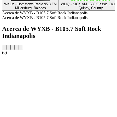
WKLM - Hometown Radio 95.3 FM
WLIQ - KICK AM 1530 Classic Count
Millersburg, Baladas
Quincy, Country
Acerca de WYXB - B105.7 Soft Rock Indianapolis
Acerca de WYXB - B105.7 Soft Rock Indianapolis
Acerca de WYXB - B105.7 Soft Rock
Indianapolis
(6)
Sitio web de la emisora