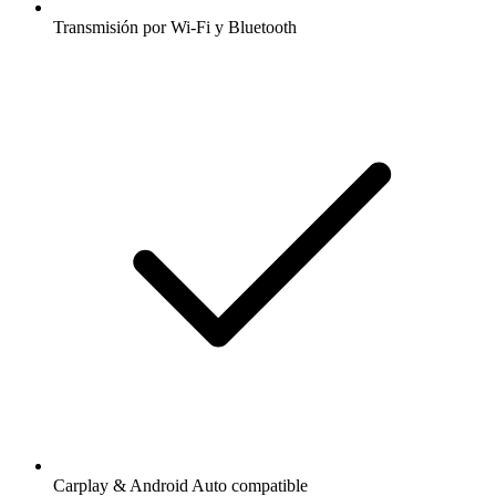
Transmisión por Wi-Fi y Bluetooth
Carplay & Android Auto compatible