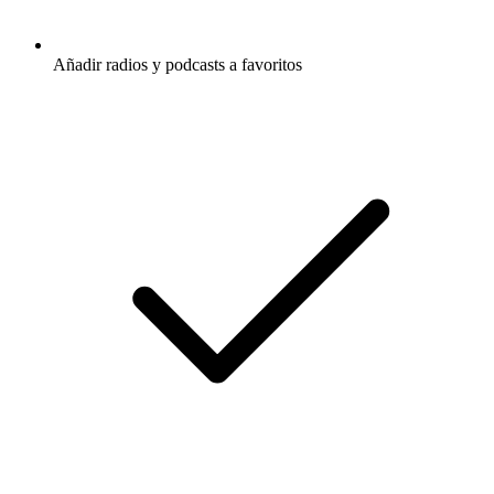
Añadir radios y podcasts a favoritos