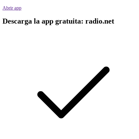
Abrir app
Descarga la app gratuita: radio.net