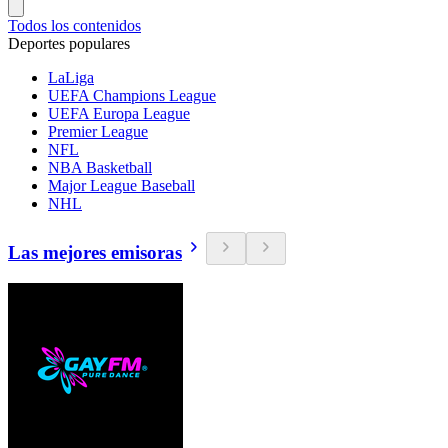
Todos los contenidos
Deportes populares
LaLiga
UEFA Champions League
UEFA Europa League
Premier League
NFL
NBA Basketball
Major League Baseball
NHL
Las mejores emisoras