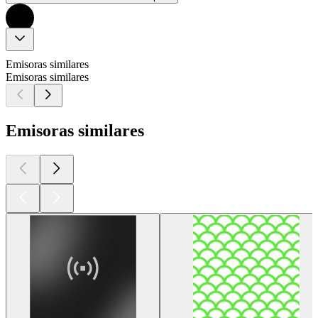
Emisoras similares
Emisoras similares
Emisoras similares