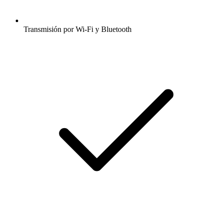
Transmisión por Wi-Fi y Bluetooth