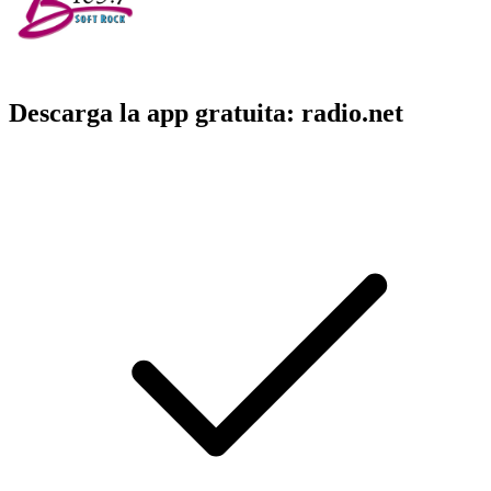
Descarga la app gratuita: radio.net