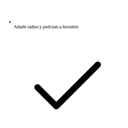
Añadir radios y podcasts a favoritos