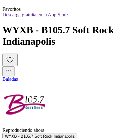
Favoritos
Descarga gratuita en la App Store
WYXB - B105.7 Soft Rock 
Indianapolis
Baladas
Reproduciendo ahora
WYXB - B105.7 Soft Rock Indianapolis