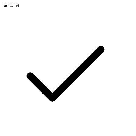
radio.net