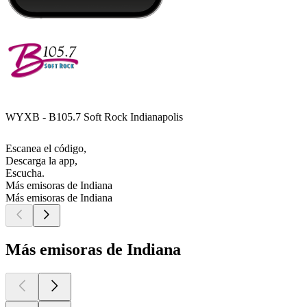
WYXB - B105.7 Soft Rock Indianapolis
Escanea el código,
Descarga la app,
Escucha.
Más emisoras de Indiana
Más emisoras de Indiana
Más emisoras de Indiana