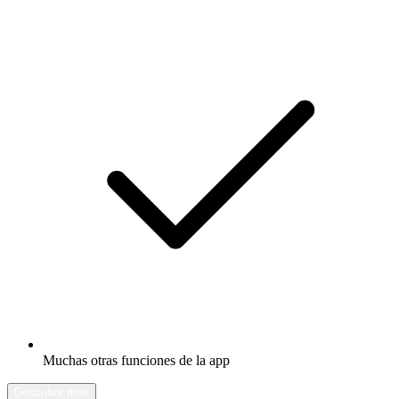
Muchas otras funciones de la app
Descubrir más