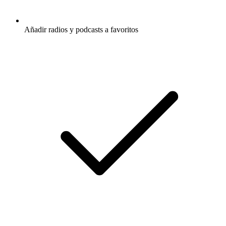
Añadir radios y podcasts a favoritos