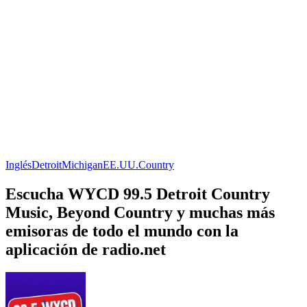
Inglés
Detroit
Michigan
EE.UU.
Country
Escucha WYCD 99.5 Detroit Country
Music, Beyond Country y muchas más
emisoras de todo el mundo con la
aplicación de radio.net