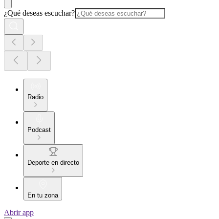
¿Qué deseas escuchar?
Radio
Podcast
Deporte en directo
En tu zona
Abrir app