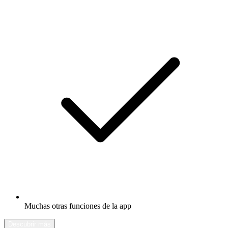
Muchas otras funciones de la app
Descubrir más