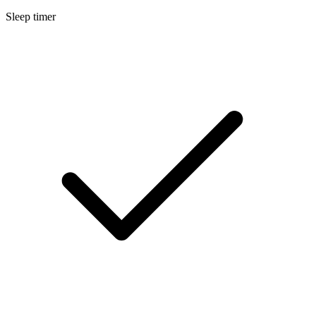
Sleep timer