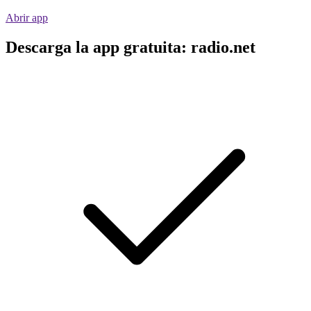
Abrir app
Descarga la app gratuita: radio.net