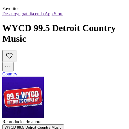
Favoritos
Descarga gratuita en la App Store
WYCD 99.5 Detroit Country 
Music
Country
Reproduciendo ahora
WYCD 99.5 Detroit Country Music