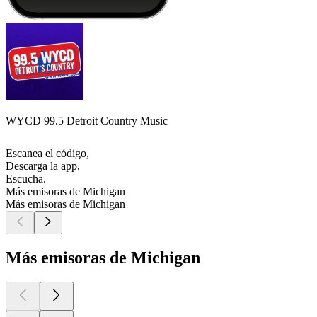
WYCD 99.5 Detroit Country Music
Escanea el código,
Descarga la app,
Escucha.
Más emisoras de Michigan
Más emisoras de Michigan
Más emisoras de Michigan