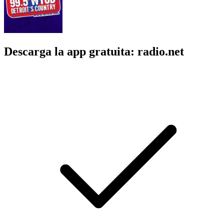
Descarga la app gratuita: radio.net