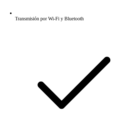
Transmisión por Wi-Fi y Bluetooth