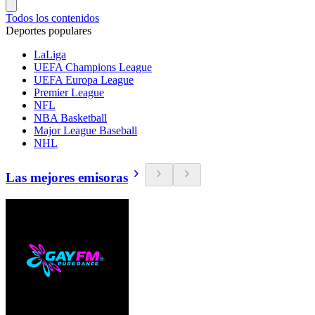
Todos los contenidos
Deportes populares
LaLiga
UEFA Champions League
UEFA Europa League
Premier League
NFL
NBA Basketball
Major League Baseball
NHL
Las mejores emisoras