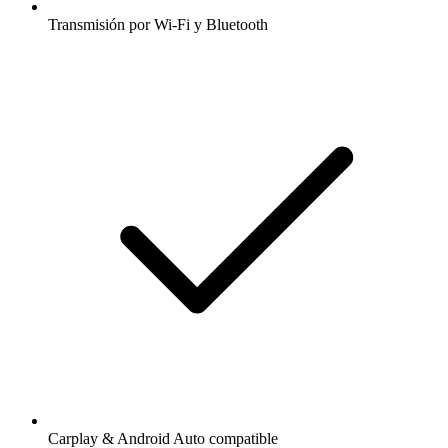
Transmisión por Wi-Fi y Bluetooth
Carplay & Android Auto compatible