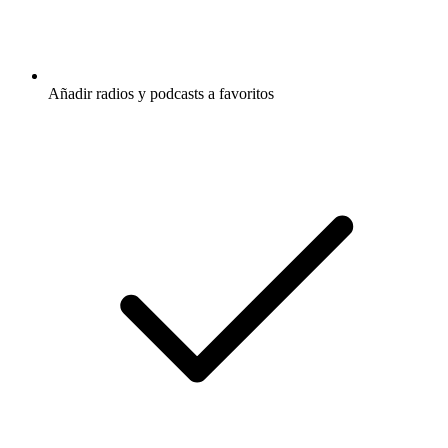
Añadir radios y podcasts a favoritos