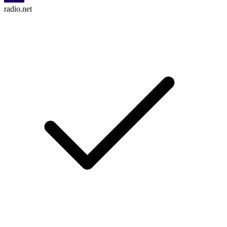
radio.net