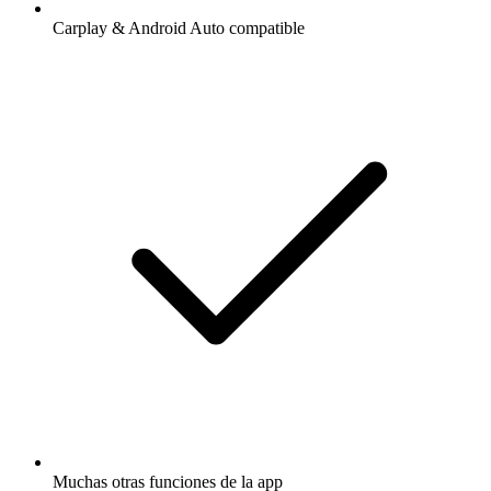
Carplay & Android Auto compatible
Muchas otras funciones de la app