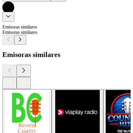
Emisoras similares
Emisoras similares
Emisoras similares