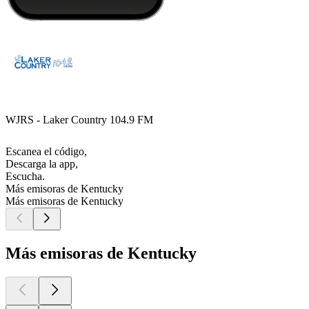
WJRS - Laker Country 104.9 FM
Escanea el código,
Descarga la app,
Escucha.
Más emisoras de Kentucky
Más emisoras de Kentucky
Más emisoras de Kentucky