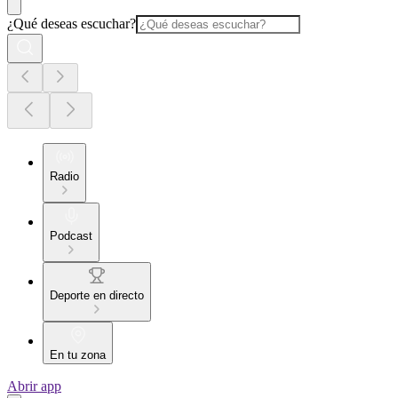
¿Qué deseas escuchar?
Radio
Podcast
Deporte en directo
En tu zona
Abrir app