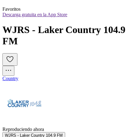
Favoritos
Descarga gratuita en la App Store
WJRS - Laker Country 104.9 
FM
Country
Reproduciendo ahora
WJRS - Laker Country 104.9 FM