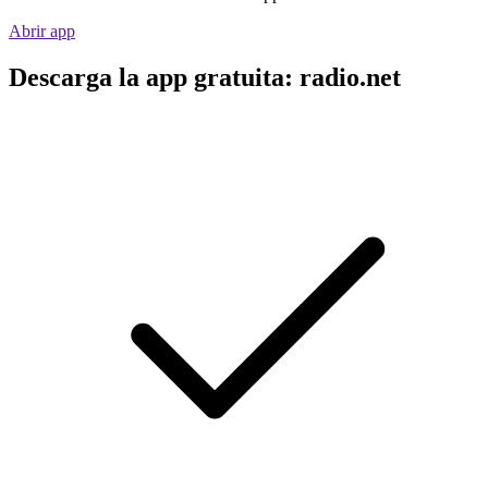
Abrir app
Descarga la app gratuita: radio.net