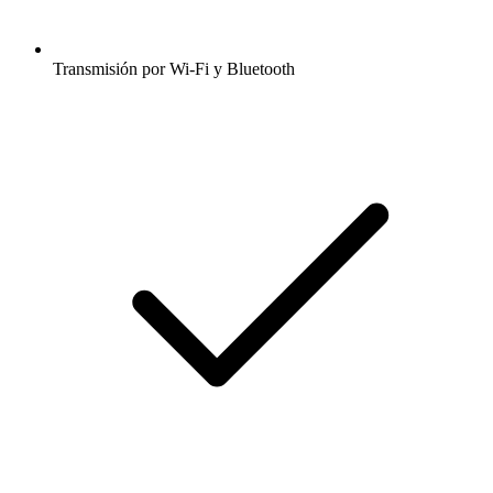
Transmisión por Wi-Fi y Bluetooth