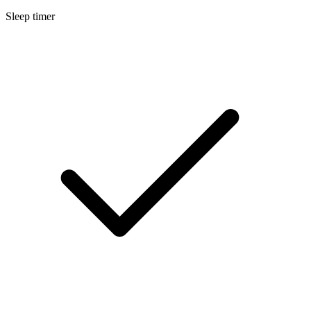
Sleep timer