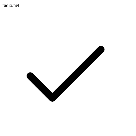
radio.net