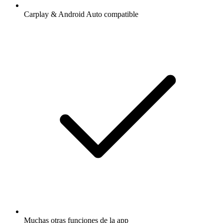
Carplay & Android Auto compatible
Muchas otras funciones de la app