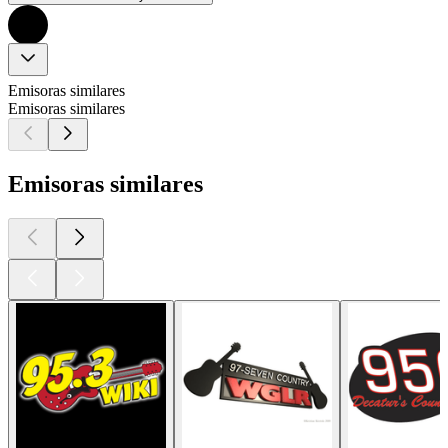
Emisoras similares
Emisoras similares
Emisoras similares