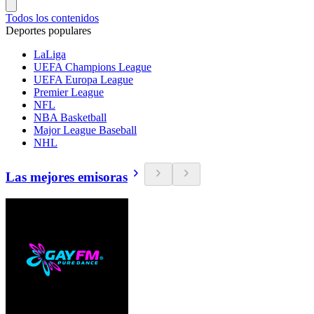
Todos los contenidos
Deportes populares
LaLiga
UEFA Champions League
UEFA Europa League
Premier League
NFL
NBA Basketball
Major League Baseball
NHL
Las mejores emisoras