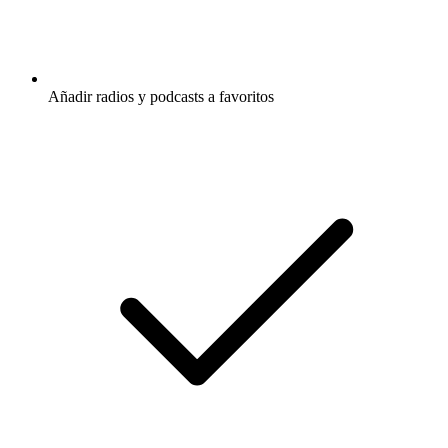
Añadir radios y podcasts a favoritos