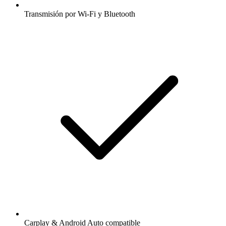
Transmisión por Wi-Fi y Bluetooth
Carplay & Android Auto compatible