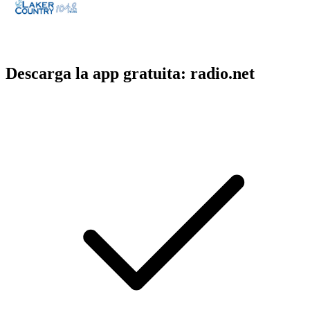
Descarga la app gratuita: radio.net