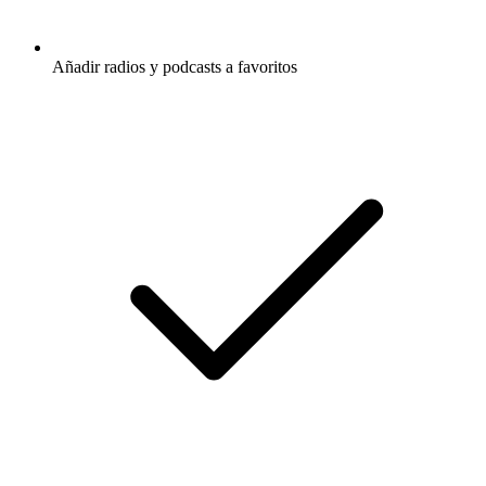
Añadir radios y podcasts a favoritos