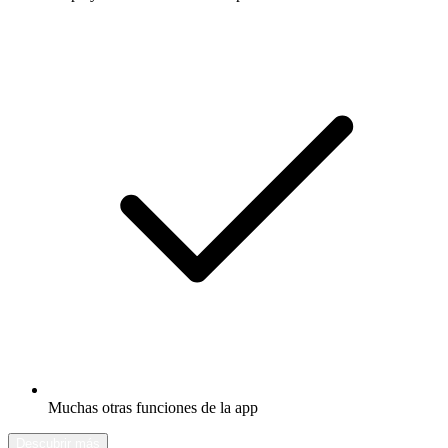
Muchas otras funciones de la app
Descubrir más