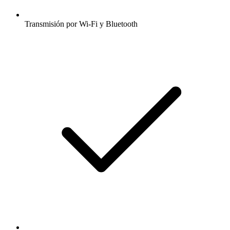
Transmisión por Wi-Fi y Bluetooth