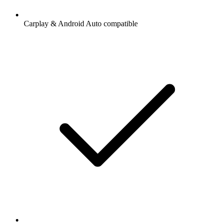
Carplay & Android Auto compatible