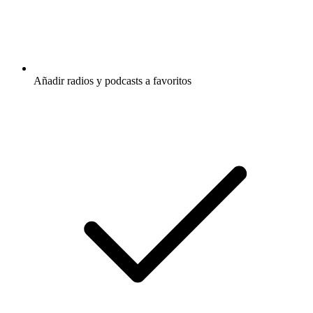
Añadir radios y podcasts a favoritos