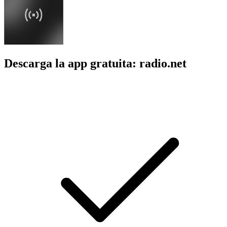
Descarga la app gratuita: radio.net