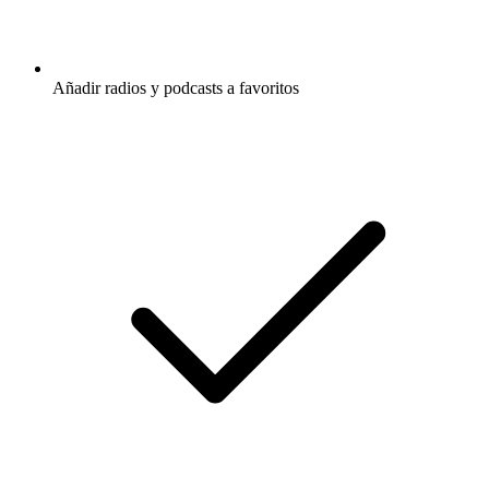
Añadir radios y podcasts a favoritos