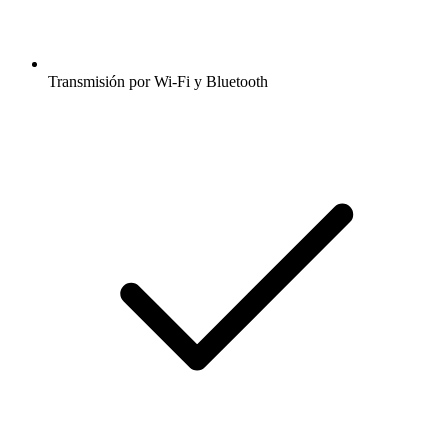
Transmisión por Wi-Fi y Bluetooth