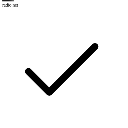
radio.net