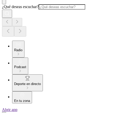
¿Qué deseas escuchar?
Radio
Podcast
Deporte en directo
En tu zona
Abrir app