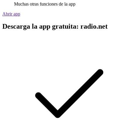
Muchas otras funciones de la app
Abrir app
Descarga la app gratuita: radio.net