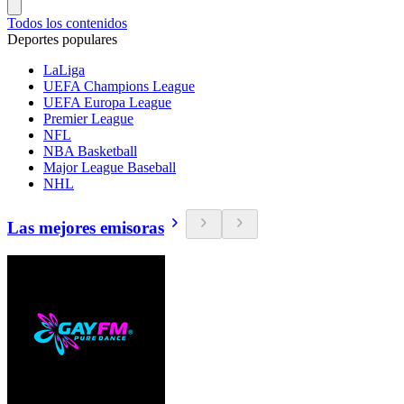
Todos los contenidos
Deportes populares
LaLiga
UEFA Champions League
UEFA Europa League
Premier League
NFL
NBA Basketball
Major League Baseball
NHL
Las mejores emisoras