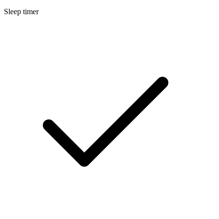
Sleep timer