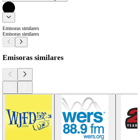
Emisoras similares
Emisoras similares
Emisoras similares