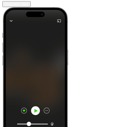
Descubrir más