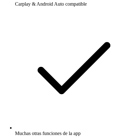
Carplay & Android Auto compatible
Muchas otras funciones de la app