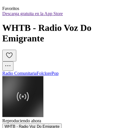
Favoritos
Descarga gratuita en la App Store
WHTB - Radio Voz Do 
Emigrante
Radio Comunitaria
Folclore
Pop
Reproduciendo ahora
WHTB - Radio Voz Do Emigrante