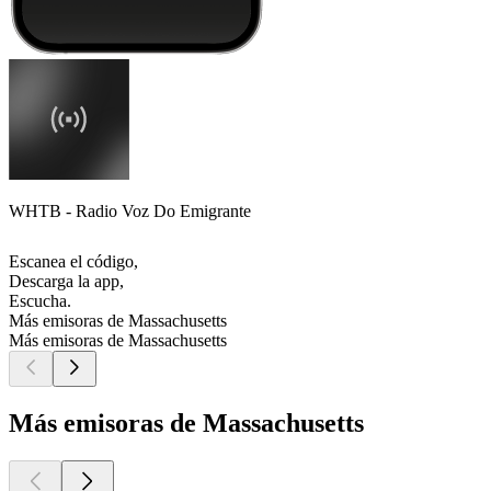
WHTB - Radio Voz Do Emigrante
Escanea el código,
Descarga la app,
Escucha.
Más emisoras de Massachusetts
Más emisoras de Massachusetts
Más emisoras de Massachusetts