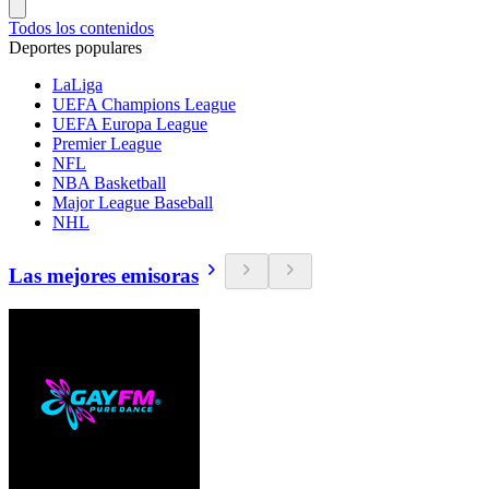
Todos los contenidos
Deportes populares
LaLiga
UEFA Champions League
UEFA Europa League
Premier League
NFL
NBA Basketball
Major League Baseball
NHL
Las mejores emisoras