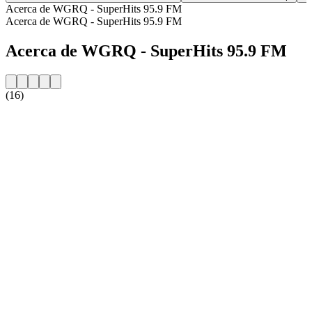
Acerca de WGRQ - SuperHits 95.9 FM
Acerca de WGRQ - SuperHits 95.9 FM
Acerca de WGRQ - SuperHits 95.9 FM
(16)
Sitio web de la emisora