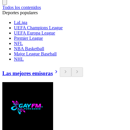
Todos los contenidos
Deportes populares
LaLiga
UEFA Champions League
UEFA Europa League
Premier League
NFL
NBA Basketball
Major League Baseball
NHL
Las mejores emisoras