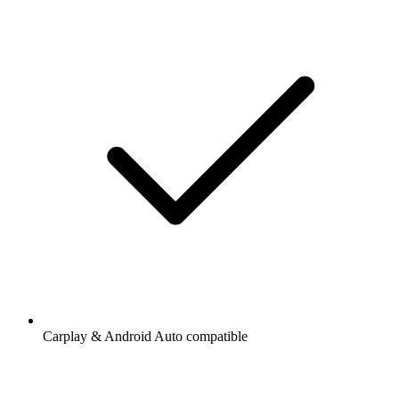
Carplay & Android Auto compatible