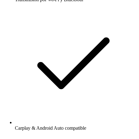
Carplay & Android Auto compatible