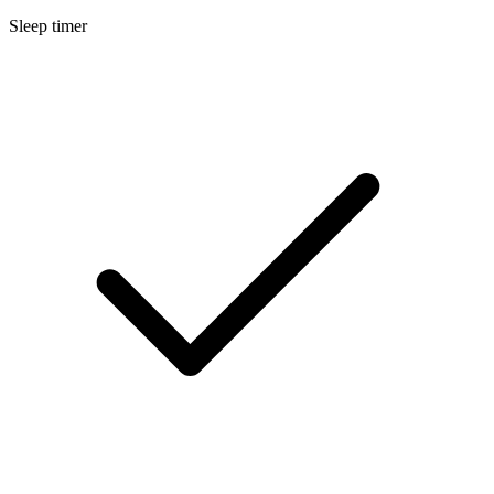
Sleep timer