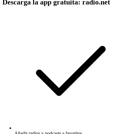
Descarga la app gratuita: radio.net
Añadir radios y podcasts a favoritos