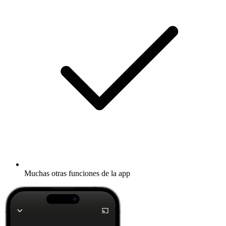
Muchas otras funciones de la app