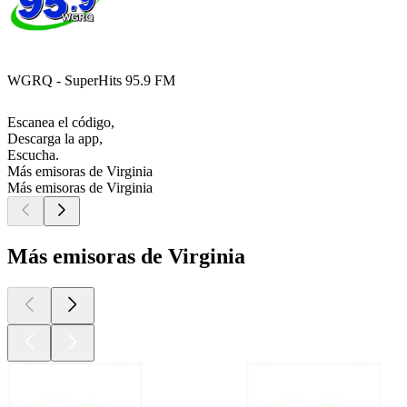
WGRQ - SuperHits 95.9 FM
Escanea el código,
Descarga la app,
Escucha.
Más emisoras de Virginia
Más emisoras de Virginia
Más emisoras de Virginia