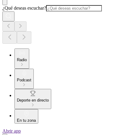
¿Qué deseas escuchar?
Radio
Podcast
Deporte en directo
En tu zona
Abrir app