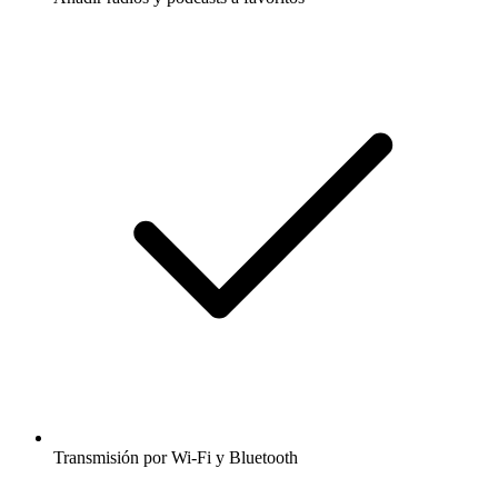
Transmisión por Wi-Fi y Bluetooth