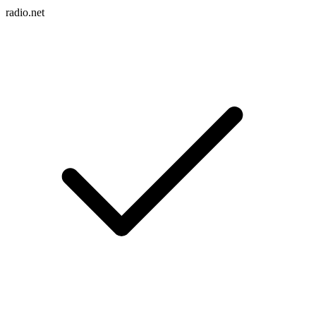
radio.net