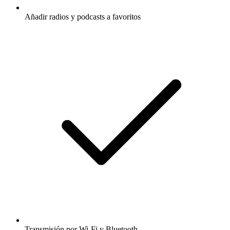
Añadir radios y podcasts a favoritos
Transmisión por Wi-Fi y Bluetooth