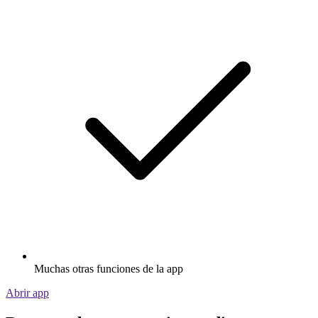
Muchas otras funciones de la app
Abrir app