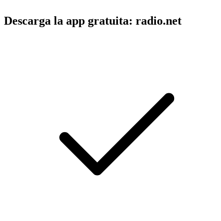
Descarga la app gratuita: radio.net