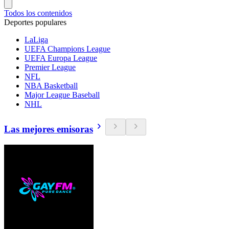
Todos los contenidos
Deportes populares
LaLiga
UEFA Champions League
UEFA Europa League
Premier League
NFL
NBA Basketball
Major League Baseball
NHL
Las mejores emisoras