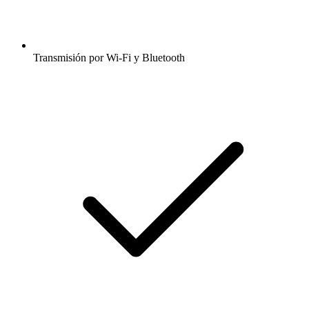
Transmisión por Wi-Fi y Bluetooth