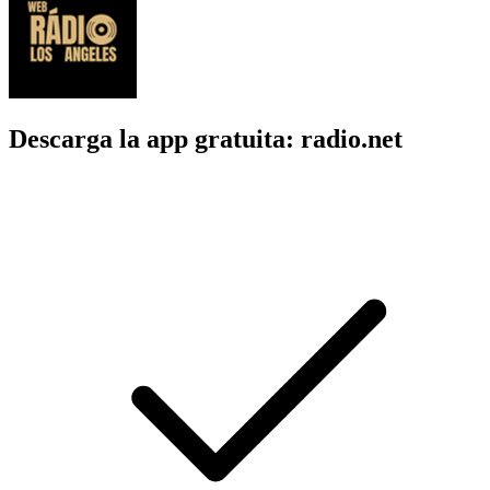
Descarga la app gratuita: radio.net