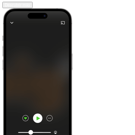
Descubrir más