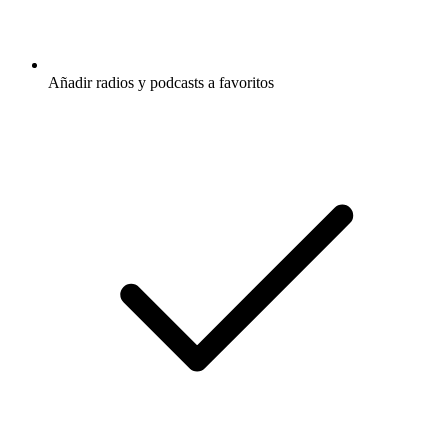
Añadir radios y podcasts a favoritos