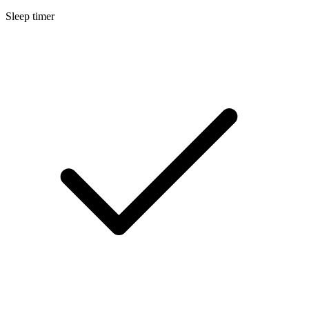
Sleep timer