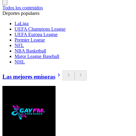
Todos los contenidos
Deportes populares
LaLiga
UEFA Champions League
UEFA Europa League
Premier League
NFL
NBA Basketball
Major League Baseball
NHL
Las mejores emisoras