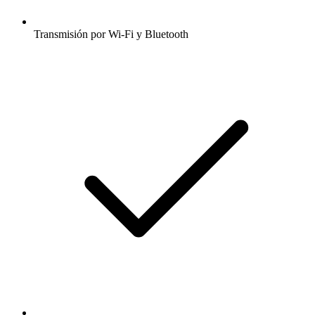
Transmisión por Wi-Fi y Bluetooth