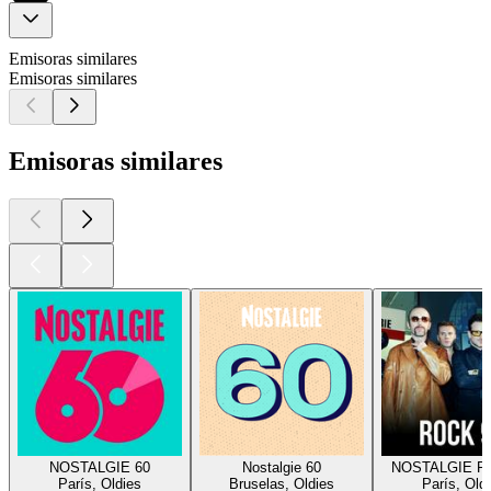
Emisoras similares
Emisoras similares
Emisoras similares
NOSTALGIE 60
Nostalgie 60
NOSTALGIE R
París, Oldies
Bruselas, Oldies
París, Old