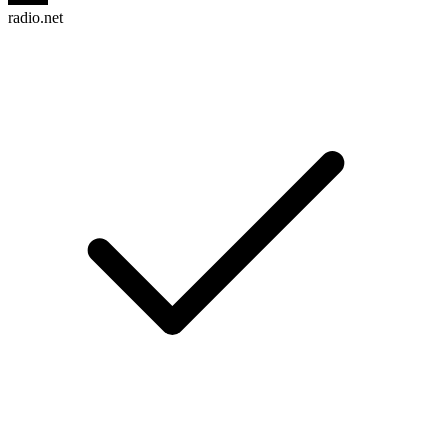
radio.net