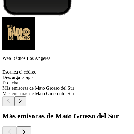
Web Rádios Los Angeles
Escanea el código,
Descarga la app,
Escucha.
Más emisoras de Mato Grosso del Sur
Más emisoras de Mato Grosso del Sur
Más emisoras de Mato Grosso del Sur