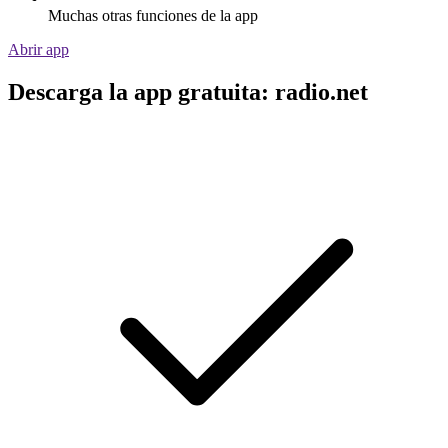
Muchas otras funciones de la app
Abrir app
Descarga la app gratuita: radio.net