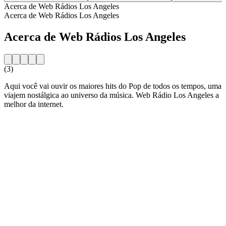
Acerca de Web Rádios Los Angeles
Acerca de Web Rádios Los Angeles
Acerca de Web Rádios Los Angeles
(3)
Aqui você vai ouvir os maiores hits do Pop de todos os tempos, uma
viajem nostálgica ao universo da música. Web Rádio Los Angeles a
melhor da internet.
Sitio web de la emisora