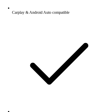
Carplay & Android Auto compatible