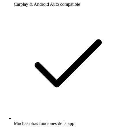
Carplay & Android Auto compatible
Muchas otras funciones de la app