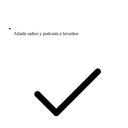
Añadir radios y podcasts a favoritos