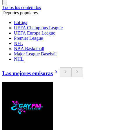
Todos los contenidos
Deportes populares
LaLiga
UEFA Champions League
UEFA Europa League
Premier League
NFL
NBA Basketball
Major League Baseball
NHL
Las mejores emisoras