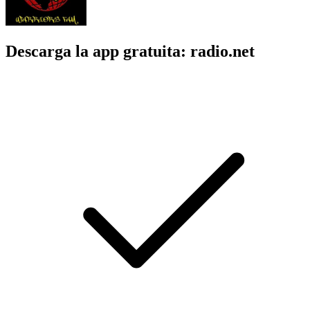
Descarga la app gratuita: radio.net