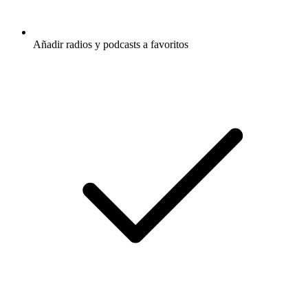
Añadir radios y podcasts a favoritos