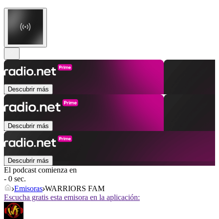
Descubrir más
Descubrir más
Descubrir más
El podcast comienza en
- 0 sec.
Emisoras
WARRIORS FAM
Escucha gratis esta emisora en la aplicación: