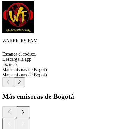
WARRIORS FAM
Escanea el código,
Descarga la app,
Escucha.
Más emisoras de Bogotá
Más emisoras de Bogotá
Más emisoras de Bogotá