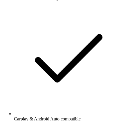
Carplay & Android Auto compatible