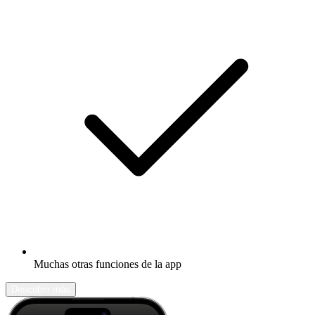
Muchas otras funciones de la app
Descubrir más