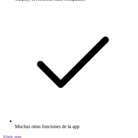
Muchas otras funciones de la app
Abrir app