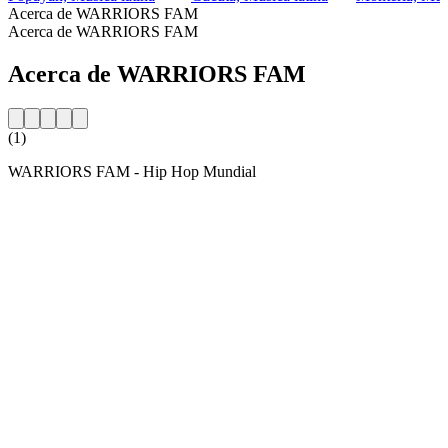
Acerca de WARRIORS FAM
Acerca de WARRIORS FAM
Acerca de WARRIORS FAM
(1)
WARRIORS FAM - Hip Hop Mundial
Sitio web de la emisora