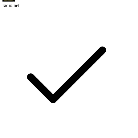
radio.net