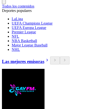
Todos los contenidos
Deportes populares
LaLiga
UEFA Champions League
UEFA Europa League
Premier League
NFL
NBA Basketball
Major League Baseball
NHL
Las mejores emisoras