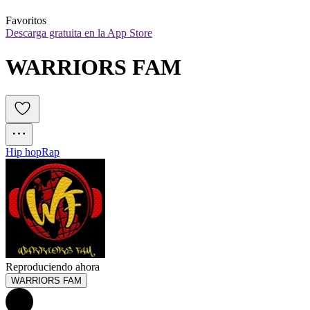
Favoritos
Descarga gratuita en la App Store
WARRIORS FAM
Hip hop
Rap
Reproduciendo ahora
WARRIORS FAM