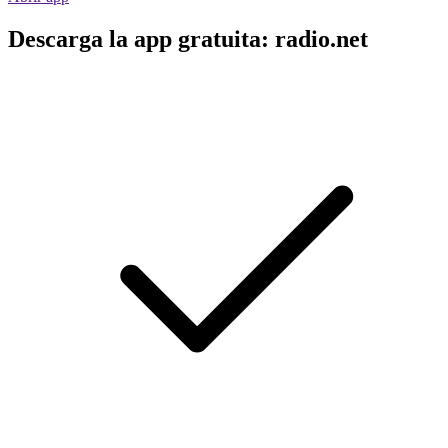
Descarga la app gratuita: radio.net