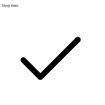
Sleep timer