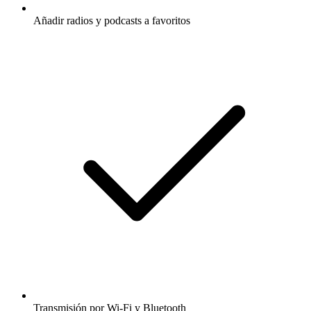
Añadir radios y podcasts a favoritos
Transmisión por Wi-Fi y Bluetooth