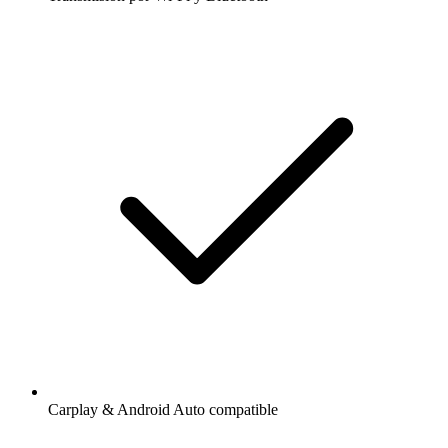
Carplay & Android Auto compatible