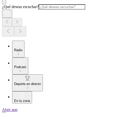
¿Qué deseas escuchar?
Radio
Podcast
Deporte en directo
En tu zona
Abrir app