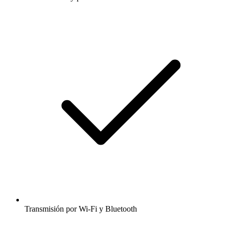
Transmisión por Wi-Fi y Bluetooth