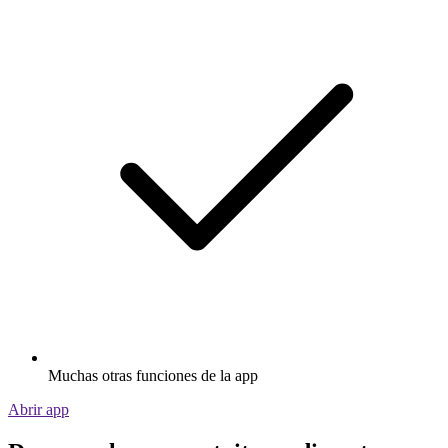
Muchas otras funciones de la app
Abrir app