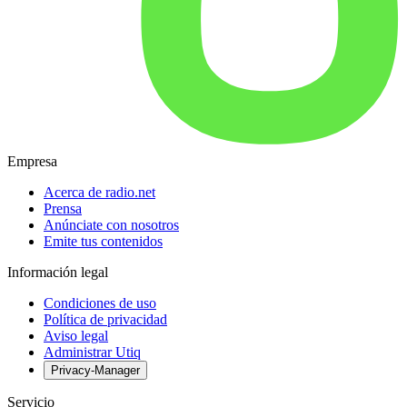
Empresa
Acerca de radio.net
Prensa
Anúnciate con nosotros
Emite tus contenidos
Información legal
Condiciones de uso
Política de privacidad
Aviso legal
Administrar Utiq
Privacy-Manager
Servicio