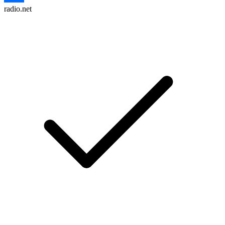
radio.net