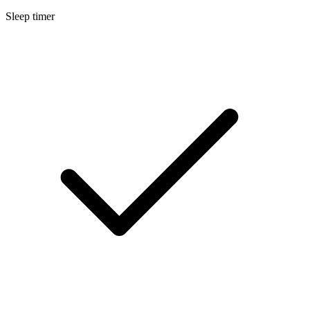
Sleep timer