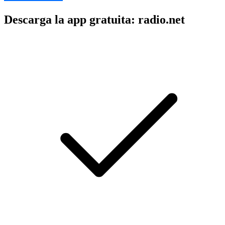
Descarga la app gratuita: radio.net