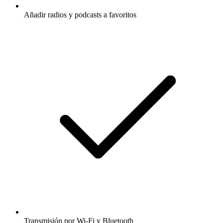
Añadir radios y podcasts a favoritos
Transmisión por Wi-Fi y Bluetooth