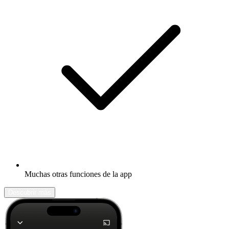
Muchas otras funciones de la app
Descubrir más