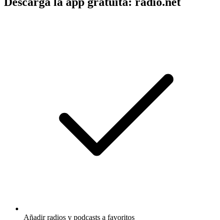
Descarga la app gratuita: radio.net
Añadir radios y podcasts a favoritos