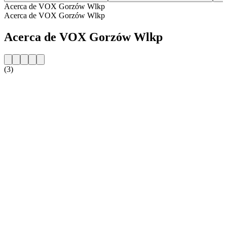
Acerca de VOX Gorzów Wlkp
Acerca de VOX Gorzów Wlkp
Acerca de VOX Gorzów Wlkp
(3)
Sitio web de la emisora