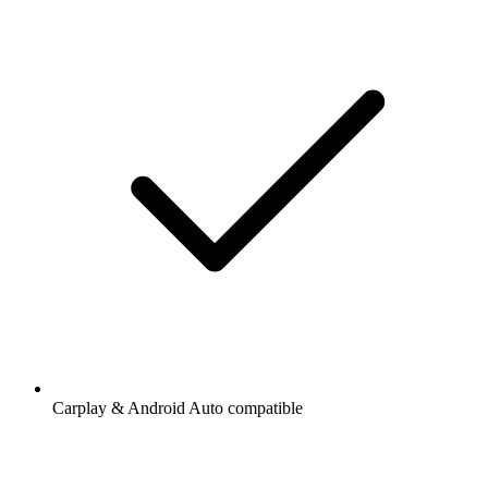
Carplay & Android Auto compatible