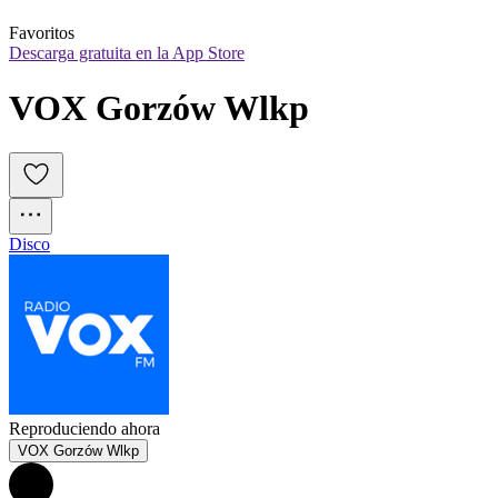
Favoritos
Descarga gratuita en la App Store
VOX Gorzów Wlkp
Disco
Reproduciendo ahora
VOX Gorzów Wlkp