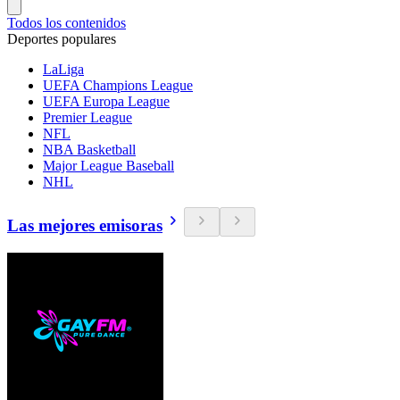
Todos los contenidos
Deportes populares
LaLiga
UEFA Champions League
UEFA Europa League
Premier League
NFL
NBA Basketball
Major League Baseball
NHL
Las mejores emisoras