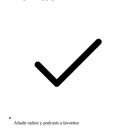
Añadir radios y podcasts a favoritos