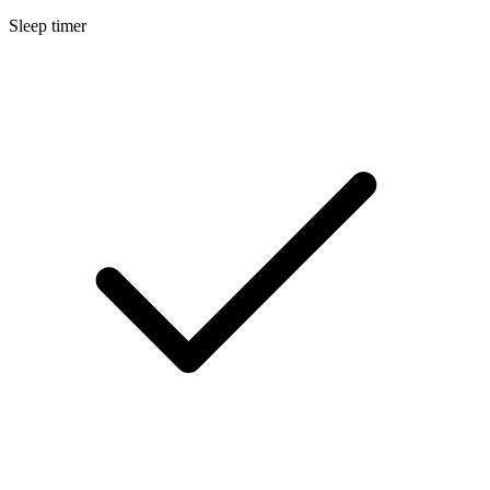
Sleep timer