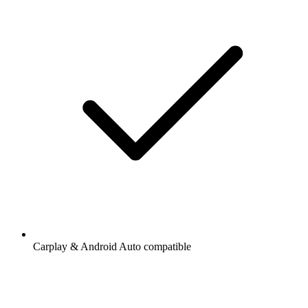
Carplay & Android Auto compatible