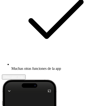
Muchas otras funciones de la app
Descubrir más