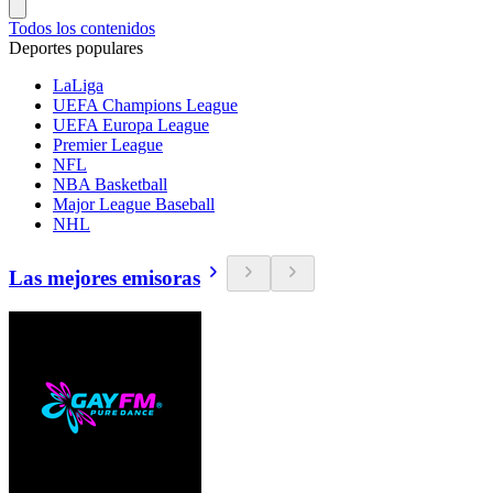
Todos los contenidos
Deportes populares
LaLiga
UEFA Champions League
UEFA Europa League
Premier League
NFL
NBA Basketball
Major League Baseball
NHL
Las mejores emisoras