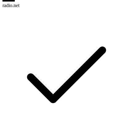
radio.net