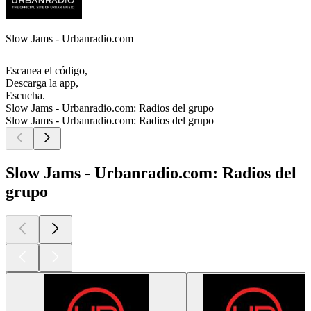
Slow Jams - Urbanradio.com
Escanea el código,
Descarga la app,
Escucha.
Slow Jams - Urbanradio.com: Radios del grupo
Slow Jams - Urbanradio.com: Radios del grupo
Slow Jams - Urbanradio.com: Radios del
grupo