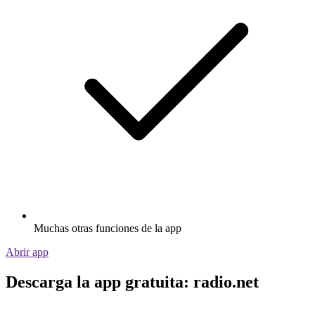
Muchas otras funciones de la app
Abrir app
Descarga la app gratuita: radio.net