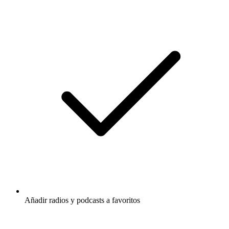
Añadir radios y podcasts a favoritos