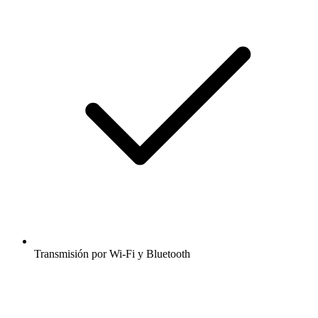
Transmisión por Wi-Fi y Bluetooth