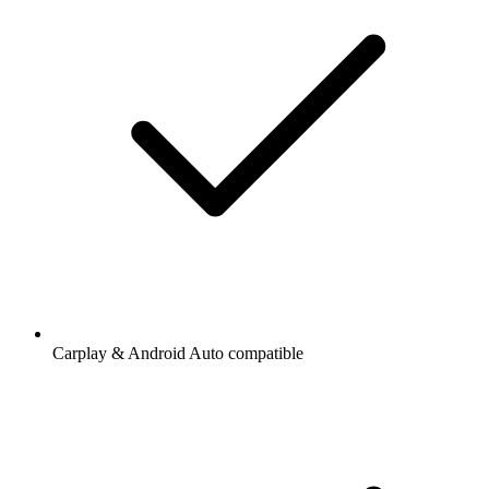
Carplay & Android Auto compatible