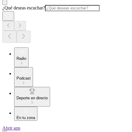
¿Qué deseas escuchar?
Radio
Podcast
Deporte en directo
En tu zona
Abrir app