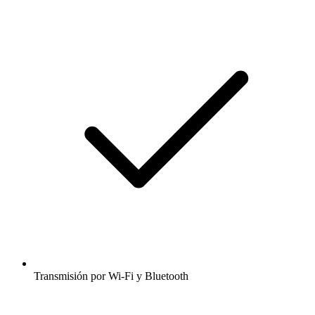
Transmisión por Wi-Fi y Bluetooth