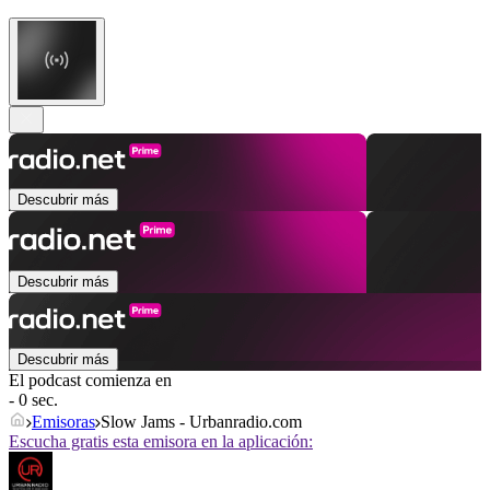
Descubrir más
Descubrir más
Descubrir más
El podcast comienza en
- 0 sec.
Emisoras
Slow Jams - Urbanradio.com
Escucha gratis esta emisora en la aplicación: