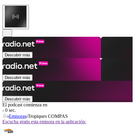
Descubrir más
Descubrir más
Descubrir más
El podcast comienza en
- 0 sec.
Emisoras
Tropiques COMPAS
Escucha gratis esta emisora en la aplicación: