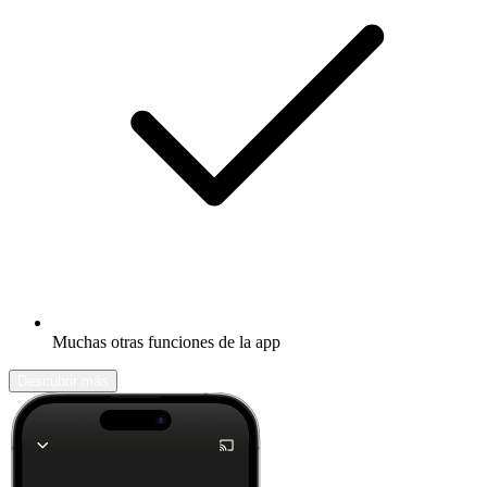
Muchas otras funciones de la app
Descubrir más