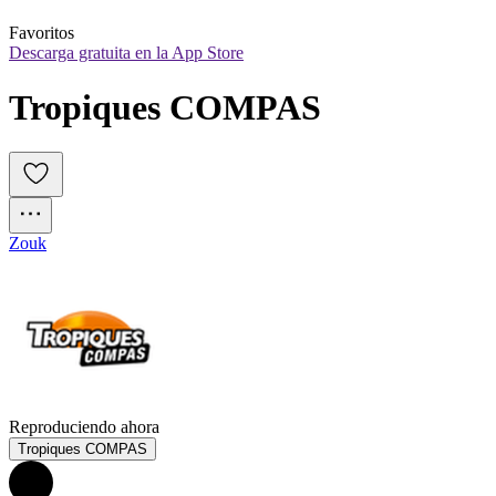
Favoritos
Descarga gratuita en la App Store
Tropiques COMPAS
Zouk
Reproduciendo ahora
Tropiques COMPAS