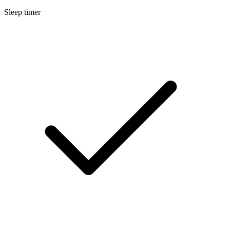
Sleep timer