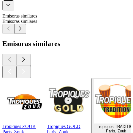
Emisoras similares
Emisoras similares
Emisoras similares
Tropiques ZOUK
Tropiques GOLD
Tropiques TRADITI
París, Zouk
París, Zouk
París, Zouk