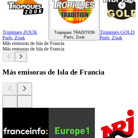
Tropiques ZOUK
Tropiques GOLD
Tropiques TRADITION
París, Zouk
París, Zouk
París, Zouk
Más emisoras de Isla de Francia
Más emisoras de Isla de Francia
Más emisoras de Isla de Francia