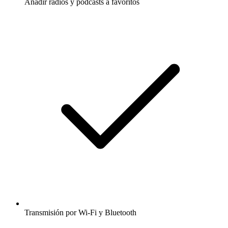
Añadir radios y podcasts a favoritos
Transmisión por Wi-Fi y Bluetooth