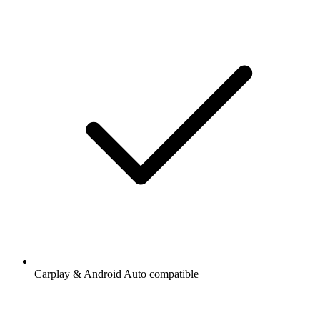
Carplay & Android Auto compatible