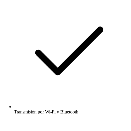
Transmisión por Wi-Fi y Bluetooth