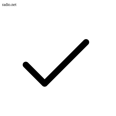
radio.net