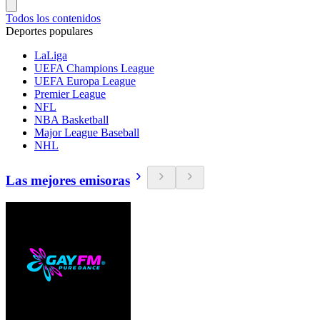
Todos los contenidos
Deportes populares
LaLiga
UEFA Champions League
UEFA Europa League
Premier League
NFL
NBA Basketball
Major League Baseball
NHL
Las mejores emisoras