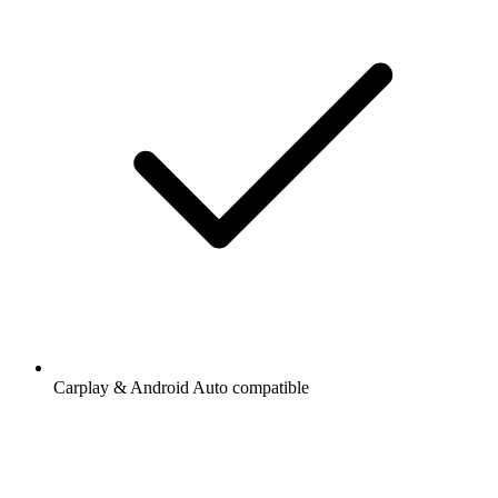
Carplay & Android Auto compatible