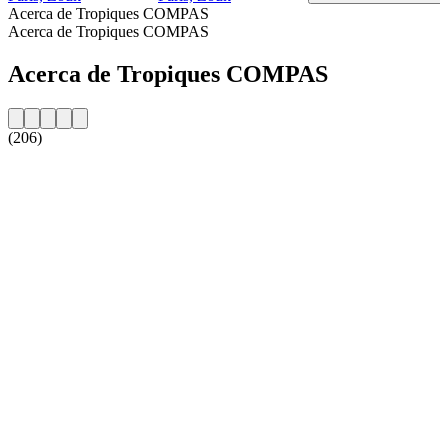
Acerca de Tropiques COMPAS
Acerca de Tropiques COMPAS
Acerca de Tropiques COMPAS
(206)
Sitio web de la emisora