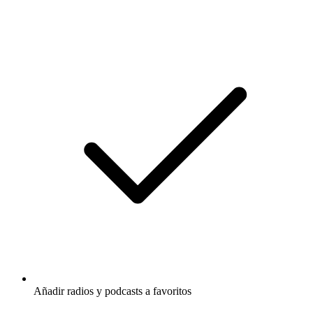
Añadir radios y podcasts a favoritos