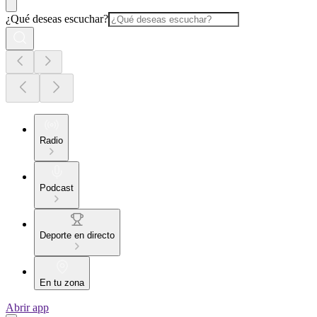
¿Qué deseas escuchar?
Radio
Podcast
Deporte en directo
En tu zona
Abrir app