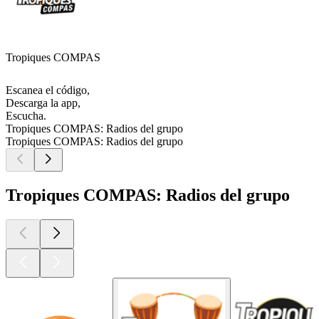
Tropiques COMPAS
Escanea el código,
Descarga la app,
Escucha.
Tropiques COMPAS: Radios del grupo
Tropiques COMPAS: Radios del grupo
Tropiques COMPAS: Radios del grupo