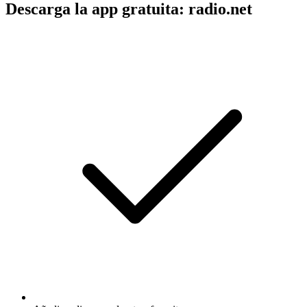
Descarga la app gratuita: radio.net