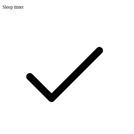
Sleep timer