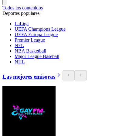
Todos los contenidos
Deportes populares
LaLiga
UEFA Champions League
UEFA Europa League
Premier League
NFL
NBA Basketball
Major League Baseball
NHL
Las mejores emisoras