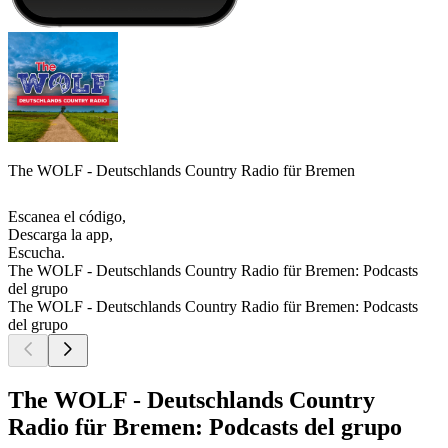
The WOLF - Deutschlands Country Radio für Bremen
Escanea el código,
Descarga la app,
Escucha.
The WOLF - Deutschlands Country Radio für Bremen: Podcasts
del grupo
The WOLF - Deutschlands Country Radio für Bremen: Podcasts
del grupo
The WOLF - Deutschlands Country
Radio für Bremen: Podcasts del grupo