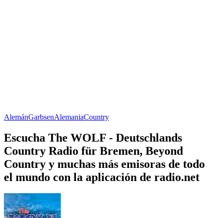
Alemán
Garbsen
Alemania
Country
Escucha The WOLF - Deutschlands
Country Radio für Bremen, Beyond
Country y muchas más emisoras de todo
el mundo con la aplicación de radio.net