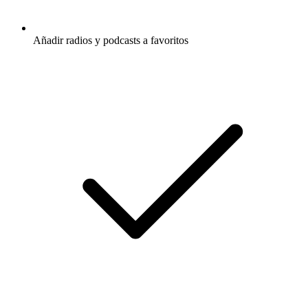
Añadir radios y podcasts a favoritos