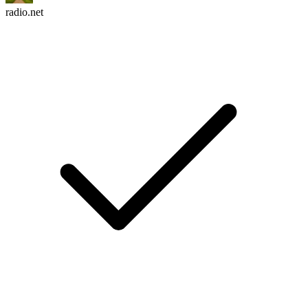
radio.net