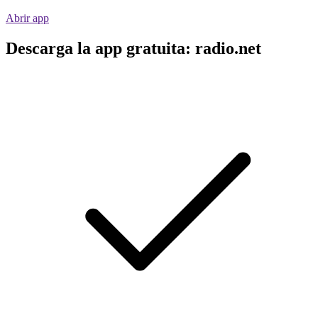
Abrir app
Descarga la app gratuita: radio.net