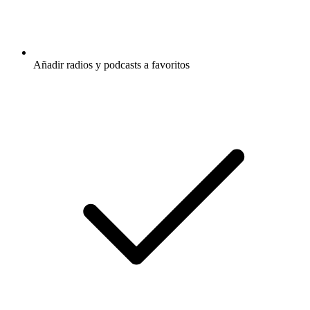
Añadir radios y podcasts a favoritos