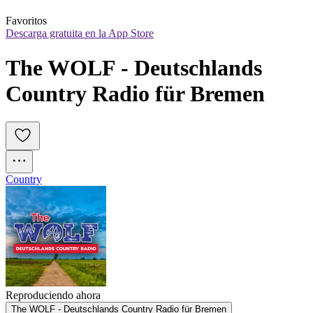
Favoritos
Descarga gratuita en la App Store
The WOLF - Deutschlands 
Country Radio für Bremen
Country
Reproduciendo ahora
The WOLF - Deutschlands Country Radio für Bremen