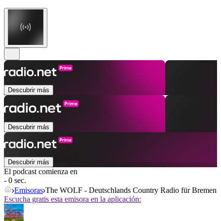
Descubrir más
Descubrir más
Descubrir más
El podcast comienza en
- 0 sec.
Emisoras
The WOLF - Deutschlands Country Radio für Bremen
Escucha gratis esta emisora en la aplicación: