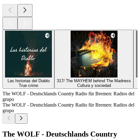
Las historias del Diablo
317/ The MAYHEM behind The Madness
True crime
Cultura y sociedad
The WOLF - Deutschlands Country Radio für Bremen: Radios del
grupo
The WOLF - Deutschlands Country Radio für Bremen: Radios del
grupo
The WOLF - Deutschlands Country