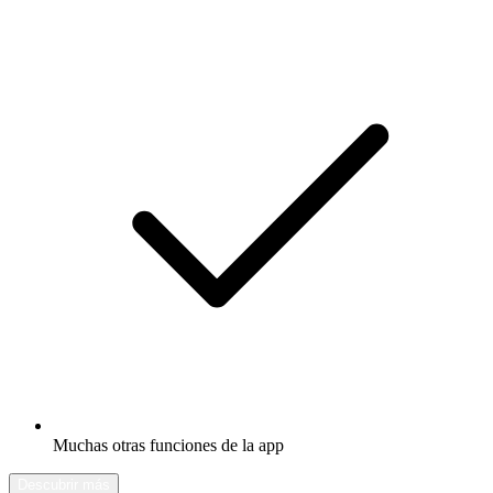
Muchas otras funciones de la app
Descubrir más