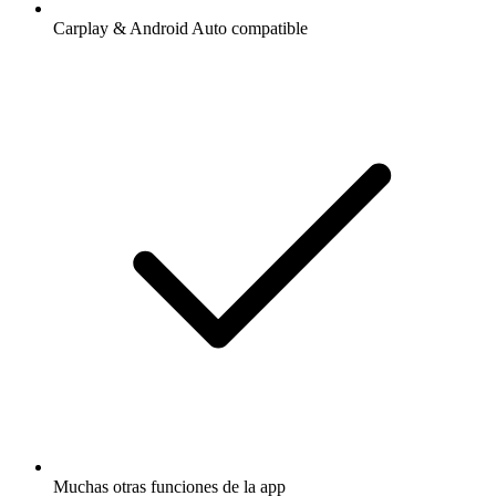
Carplay & Android Auto compatible
Muchas otras funciones de la app