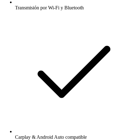
Transmisión por Wi-Fi y Bluetooth
Carplay & Android Auto compatible