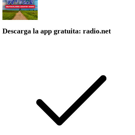
Descarga la app gratuita: radio.net