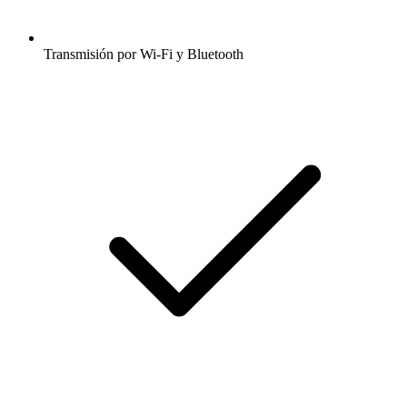
Transmisión por Wi-Fi y Bluetooth