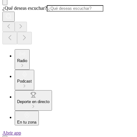
¿Qué deseas escuchar?
Radio
Podcast
Deporte en directo
En tu zona
Abrir app