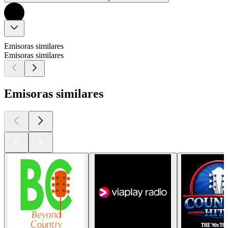
Emisoras similares
Emisoras similares
Emisoras similares